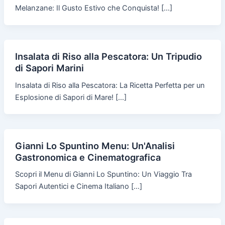
Melanzane: Il Gusto Estivo che Conquista! […]
Insalata di Riso alla Pescatora: Un Tripudio
di Sapori Marini
Insalata di Riso alla Pescatora: La Ricetta Perfetta per un
Esplosione di Sapori di Mare! […]
Gianni Lo Spuntino Menu: Un'Analisi
Gastronomica e Cinematografica
Scopri il Menu di Gianni Lo Spuntino: Un Viaggio Tra
Sapori Autentici e Cinema Italiano […]