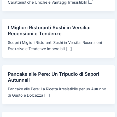
Caratteristiche Uniche e Vantaggi Irresistibili! […]
I Migliori Ristoranti Sushi in Versilia:
Recensioni e Tendenze
Scopri i Migliori Ristoranti Sushi in Versilia: Recensioni
Esclusive e Tendenze Imperdibili […]
Pancake alle Pere: Un Tripudio di Sapori
Autunnali
Pancake alle Pere: La Ricetta Irresistibile per un Autunno
di Gusto e Dolcezza […]