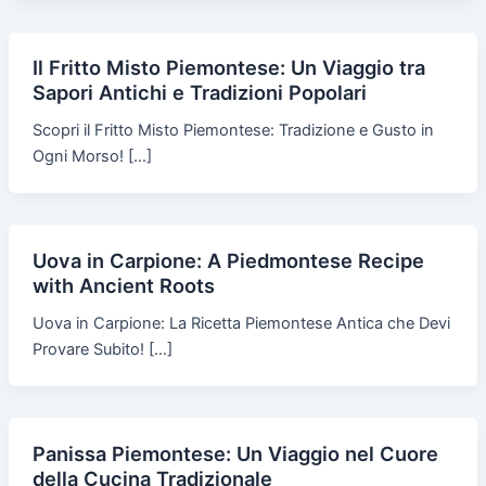
Il Fritto Misto Piemontese: Un Viaggio tra
Sapori Antichi e Tradizioni Popolari
Scopri il Fritto Misto Piemontese: Tradizione e Gusto in
Ogni Morso! […]
Uova in Carpione: A Piedmontese Recipe
with Ancient Roots
Uova in Carpione: La Ricetta Piemontese Antica che Devi
Provare Subito! […]
Panissa Piemontese: Un Viaggio nel Cuore
della Cucina Tradizionale