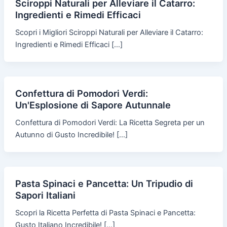
Sciroppi Naturali per Alleviare il Catarro:
Ingredienti e Rimedi Efficaci
Scopri i Migliori Sciroppi Naturali per Alleviare il Catarro:
Ingredienti e Rimedi Efficaci […]
Confettura di Pomodori Verdi:
Un'Esplosione di Sapore Autunnale
Confettura di Pomodori Verdi: La Ricetta Segreta per un
Autunno di Gusto Incredibile! […]
Pasta Spinaci e Pancetta: Un Tripudio di
Sapori Italiani
Scopri la Ricetta Perfetta di Pasta Spinaci e Pancetta:
Gusto Italiano Incredibile! […]