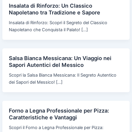
Insalata di Rinforzo: Un Classico
Napoletano tra Tradizione e Sapore
Insalata di Rinforzo: Scopri il Segreto del Classico
Napoletano che Conquista il Palato! […]
Salsa Bianca Messicana: Un Viaggio nei
Sapori Autentici del Messico
Scopri la Salsa Bianca Messicana: Il Segreto Autentico
dei Sapori del Messico! […]
Forno a Legna Professionale per Pizza:
Caratteristiche e Vantaggi
Scopri il Forno a Legna Professionale per Pizza: