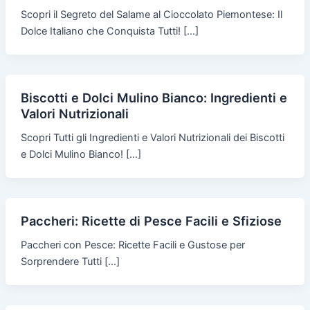
Scopri il Segreto del Salame al Cioccolato Piemontese: Il
Dolce Italiano che Conquista Tutti! […]
Biscotti e Dolci Mulino Bianco: Ingredienti e
Valori Nutrizionali
Scopri Tutti gli Ingredienti e Valori Nutrizionali dei Biscotti
e Dolci Mulino Bianco! […]
Paccheri: Ricette di Pesce Facili e Sfiziose
Paccheri con Pesce: Ricette Facili e Gustose per
Sorprendere Tutti […]