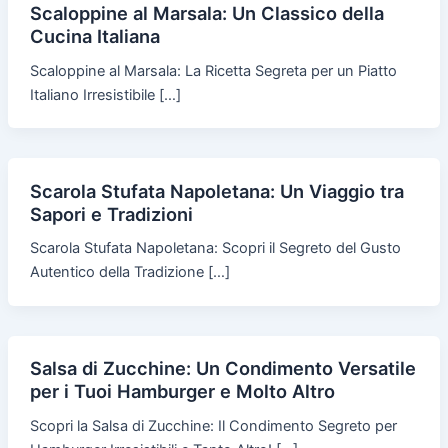
Scaloppine al Marsala: Un Classico della
Cucina Italiana
Scaloppine al Marsala: La Ricetta Segreta per un Piatto
Italiano Irresistibile […]
Scarola Stufata Napoletana: Un Viaggio tra
Sapori e Tradizioni
Scarola Stufata Napoletana: Scopri il Segreto del Gusto
Autentico della Tradizione […]
Salsa di Zucchine: Un Condimento Versatile
per i Tuoi Hamburger e Molto Altro
Scopri la Salsa di Zucchine: Il Condimento Segreto per