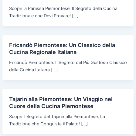
Scopri la Panissa Piemontese: Il Segreto della Cucina
Tradizionale che Devi Provare! […]
Fricandò Piemontese: Un Classico della
Cucina Regionale Italiana
Fricandò Piemontese: Il Segreto del Più Gustoso Classico
della Cucina Italiana […]
Tajarin alla Piemontese: Un Viaggio nel
Cuore della Cucina Piemontese
Scopri il Segreto del Tajarin alla Piemontese: La
Tradizione che Conquista il Palato! […]