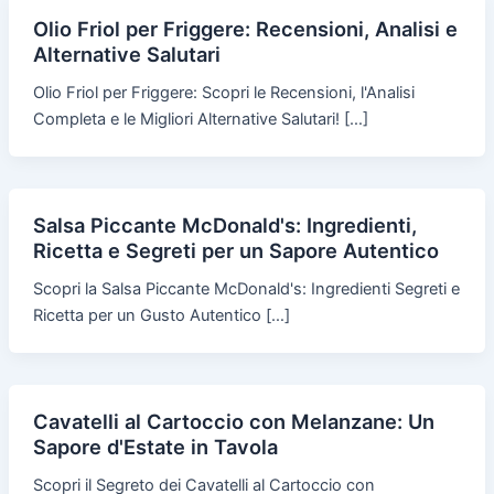
Olio Friol per Friggere: Recensioni, Analisi e
Alternative Salutari
Olio Friol per Friggere: Scopri le Recensioni, l'Analisi
Completa e le Migliori Alternative Salutari! […]
Salsa Piccante McDonald's: Ingredienti,
Ricetta e Segreti per un Sapore Autentico
Scopri la Salsa Piccante McDonald's: Ingredienti Segreti e
Ricetta per un Gusto Autentico […]
Cavatelli al Cartoccio con Melanzane: Un
Sapore d'Estate in Tavola
Scopri il Segreto dei Cavatelli al Cartoccio con