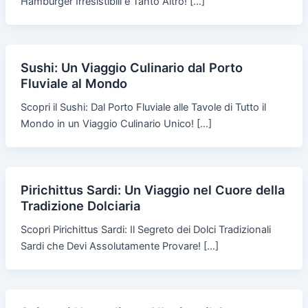
Hamburger Irresistibili e Tanto Altro! […]
Sushi: Un Viaggio Culinario dal Porto
Fluviale al Mondo
Scopri il Sushi: Dal Porto Fluviale alle Tavole di Tutto il
Mondo in un Viaggio Culinario Unico! […]
Pirichittus Sardi: Un Viaggio nel Cuore della
Tradizione Dolciaria
Scopri Pirichittus Sardi: Il Segreto dei Dolci Tradizionali
Sardi che Devi Assolutamente Provare! […]