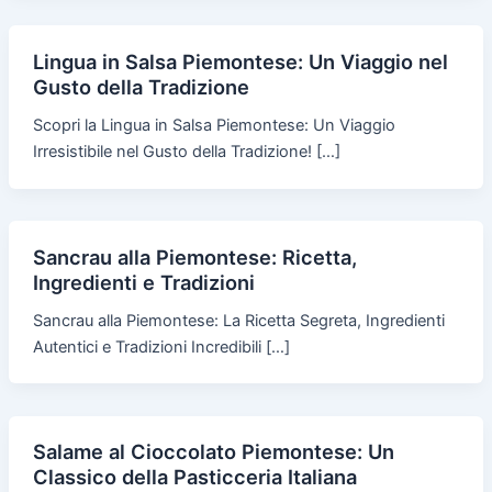
Lingua in Salsa Piemontese: Un Viaggio nel
Gusto della Tradizione
Scopri la Lingua in Salsa Piemontese: Un Viaggio
Irresistibile nel Gusto della Tradizione! […]
Sancrau alla Piemontese: Ricetta,
Ingredienti e Tradizioni
Sancrau alla Piemontese: La Ricetta Segreta, Ingredienti
Autentici e Tradizioni Incredibili […]
Salame al Cioccolato Piemontese: Un
Classico della Pasticceria Italiana