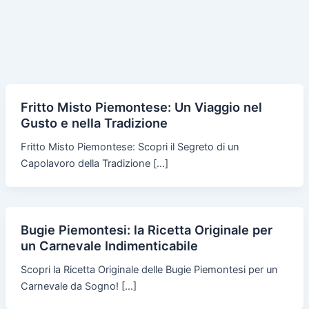
Fritto Misto Piemontese: Un Viaggio nel
Gusto e nella Tradizione
Fritto Misto Piemontese: Scopri il Segreto di un
Capolavoro della Tradizione […]
Bugie Piemontesi: la Ricetta Originale per
un Carnevale Indimenticabile
Scopri la Ricetta Originale delle Bugie Piemontesi per un
Carnevale da Sogno! […]