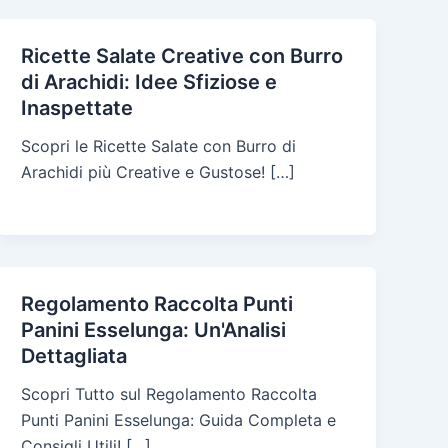
Ricette Salate Creative con Burro
di Arachidi: Idee Sfiziose e
Inaspettate
Scopri le Ricette Salate con Burro di
Arachidi più Creative e Gustose! […]
Regolamento Raccolta Punti
Panini Esselunga: Un'Analisi
Dettagliata
Scopri Tutto sul Regolamento Raccolta
Punti Panini Esselunga: Guida Completa e
Consigli Utili! […]