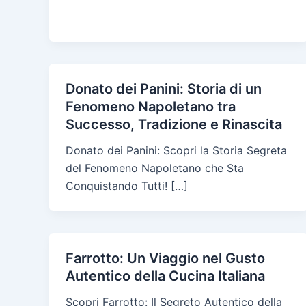
Donato dei Panini: Storia di un
Fenomeno Napoletano tra
Successo, Tradizione e Rinascita
Donato dei Panini: Scopri la Storia Segreta
del Fenomeno Napoletano che Sta
Conquistando Tutti! […]
Farrotto: Un Viaggio nel Gusto
Autentico della Cucina Italiana
Scopri Farrotto: Il Segreto Autentico della