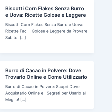
Biscotti Corn Flakes Senza Burro
e Uova: Ricette Golose e Leggere
Biscotti Corn Flakes Senza Burro e Uova:
Ricette Facili, Golose e Leggere da Provare
Subito! […]
Burro di Cacao in Polvere: Dove
Trovarlo Online e Come Utilizzarlo
Burro di Cacao in Polvere: Scopri Dove
Acquistarlo Online e i Segreti per Usarlo al
Meglio! […]