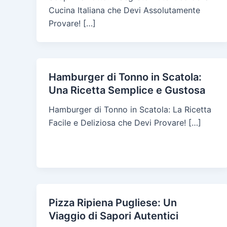
Cucina Italiana che Devi Assolutamente
Provare! […]
Hamburger di Tonno in Scatola:
Una Ricetta Semplice e Gustosa
Hamburger di Tonno in Scatola: La Ricetta
Facile e Deliziosa che Devi Provare! […]
Pizza Ripiena Pugliese: Un
Viaggio di Sapori Autentici