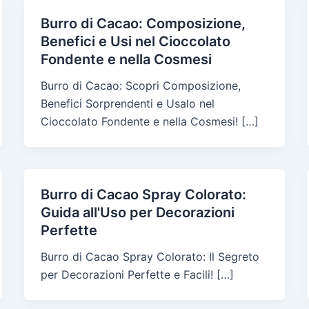
Burro di Cacao: Composizione,
Benefici e Usi nel Cioccolato
Fondente e nella Cosmesi
Burro di Cacao: Scopri Composizione,
Benefici Sorprendenti e Usalo nel
Cioccolato Fondente e nella Cosmesi! […]
Burro di Cacao Spray Colorato:
Guida all'Uso per Decorazioni
Perfette
Burro di Cacao Spray Colorato: Il Segreto
per Decorazioni Perfette e Facili! […]