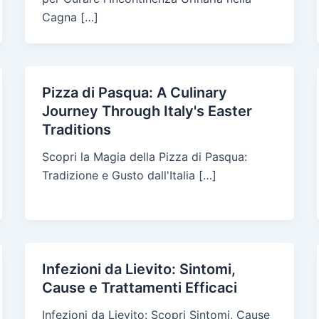
Cagna […]
Pizza di Pasqua: A Culinary
Journey Through Italy's Easter
Traditions
Scopri la Magia della Pizza di Pasqua:
Tradizione e Gusto dall'Italia […]
Infezioni da Lievito: Sintomi,
Cause e Trattamenti Efficaci
Infezioni da Lievito: Scopri Sintomi, Cause