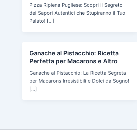
Pizza Ripiena Pugliese: Scopri il Segreto
dei Sapori Autentici che Stupiranno il Tuo
Palato! […]
Ganache al Pistacchio: Ricetta
Perfetta per Macarons e Altro
Ganache al Pistacchio: La Ricetta Segreta
per Macarons Irresistibili e Dolci da Sogno!
[…]