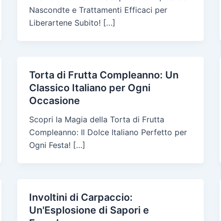
Nascondte e Trattamenti Efficaci per
Liberartene Subito! […]
Torta di Frutta Compleanno: Un
Classico Italiano per Ogni
Occasione
Scopri la Magia della Torta di Frutta
Compleanno: Il Dolce Italiano Perfetto per
Ogni Festa! […]
Involtini di Carpaccio:
Un'Esplosione di Sapori e