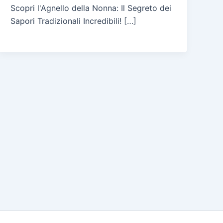
Scopri l'Agnello della Nonna: Il Segreto dei
Sapori Tradizionali Incredibili! […]