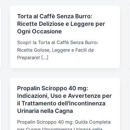
Torta al Caffè Senza Burro:
Ricette Deliziose e Leggere per
Ogni Occasione
Scopri la Torta al Caffè Senza Burro:
Ricette Golose, Leggere e Facili da
Preparare! […]
Propalin Sciroppo 40 mg:
Indicazioni, Uso e Avvertenze per
il Trattamento dell'Incontinenza
Urinaria nella Cagna
Propalin Sciroppo 40 mg: Guida Completa
per Curare l'Incontinenza Urinaria nella