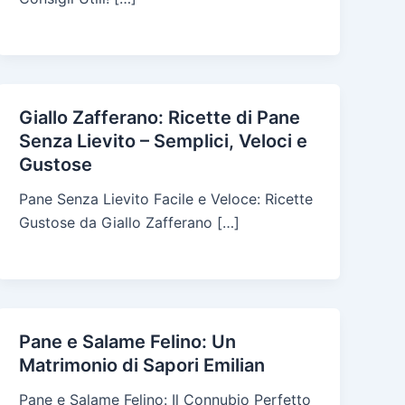
Giallo Zafferano: Ricette di Pane
Senza Lievito – Semplici, Veloci e
Gustose
Pane Senza Lievito Facile e Veloce: Ricette
Gustose da Giallo Zafferano […]
Pane e Salame Felino: Un
Matrimonio di Sapori Emilian
Pane e Salame Felino: Il Connubio Perfetto