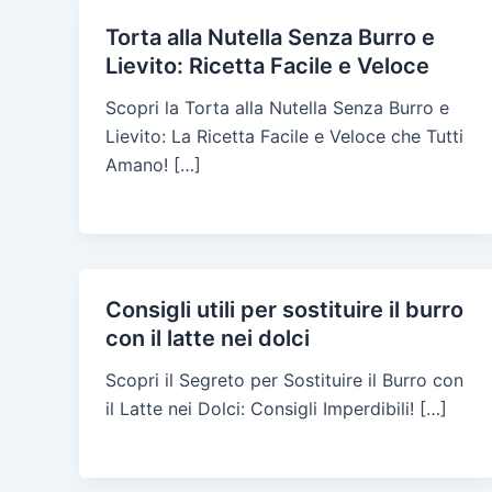
Torta alla Nutella Senza Burro e
Lievito: Ricetta Facile e Veloce
Scopri la Torta alla Nutella Senza Burro e
Lievito: La Ricetta Facile e Veloce che Tutti
Amano! […]
Consigli utili per sostituire il burro
con il latte nei dolci
Scopri il Segreto per Sostituire il Burro con
il Latte nei Dolci: Consigli Imperdibili! […]