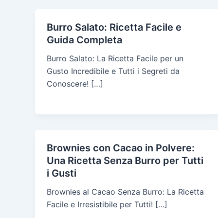
Burro Salato: Ricetta Facile e
Guida Completa
Burro Salato: La Ricetta Facile per un
Gusto Incredibile e Tutti i Segreti da
Conoscere! […]
Brownies con Cacao in Polvere:
Una Ricetta Senza Burro per Tutti
i Gusti
Brownies al Cacao Senza Burro: La Ricetta
Facile e Irresistibile per Tutti! […]