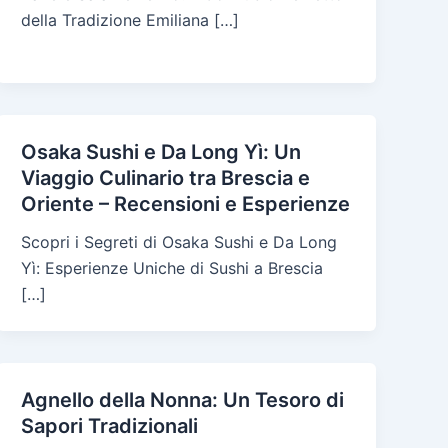
della Tradizione Emiliana […]
Osaka Sushi e Da Long Yì: Un
Viaggio Culinario tra Brescia e
Oriente – Recensioni e Esperienze
Scopri i Segreti di Osaka Sushi e Da Long
Yì: Esperienze Uniche di Sushi a Brescia
[…]
Agnello della Nonna: Un Tesoro di
Sapori Tradizionali