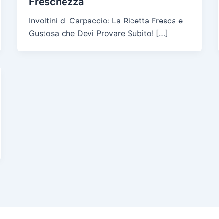
Freschezza
Involtini di Carpaccio: La Ricetta Fresca e
Gustosa che Devi Provare Subito! […]