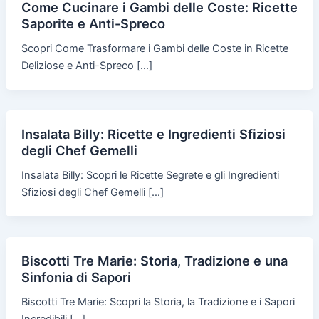
Come Cucinare i Gambi delle Coste: Ricette
Saporite e Anti-Spreco
Scopri Come Trasformare i Gambi delle Coste in Ricette
Deliziose e Anti-Spreco […]
Insalata Billy: Ricette e Ingredienti Sfiziosi
degli Chef Gemelli
Insalata Billy: Scopri le Ricette Segrete e gli Ingredienti
Sfiziosi degli Chef Gemelli […]
Biscotti Tre Marie: Storia, Tradizione e una
Sinfonia di Sapori
Biscotti Tre Marie: Scopri la Storia, la Tradizione e i Sapori