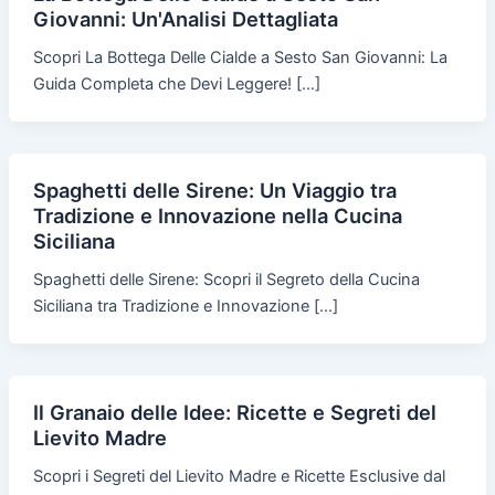
Giovanni: Un'Analisi Dettagliata
Scopri La Bottega Delle Cialde a Sesto San Giovanni: La
Guida Completa che Devi Leggere! […]
Spaghetti delle Sirene: Un Viaggio tra
Tradizione e Innovazione nella Cucina
Siciliana
Spaghetti delle Sirene: Scopri il Segreto della Cucina
Siciliana tra Tradizione e Innovazione […]
Il Granaio delle Idee: Ricette e Segreti del
Lievito Madre
Scopri i Segreti del Lievito Madre e Ricette Esclusive dal