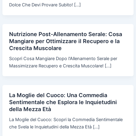
Dolce Che Devi Provare Subito! […]
Nutrizione Post-Allenamento Serale: Cosa
Mangiare per Ottimizzare il Recupero e la
Crescita Muscolare
Scopri Cosa Mangiare Dopo l'Allenamento Serale per
Massimizzare Recupero e Crescita Muscolare! […]
La Moglie del Cuoco: Una Commedia
Sentimentale che Esplora le Inquietudini
della Mezza Età
La Moglie del Cuoco: Scopri la Commedia Sentimentale
che Svela le Inquietudini della Mezza Età […]