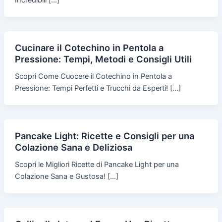
Incredibili […]
Cucinare il Cotechino in Pentola a
Pressione: Tempi, Metodi e Consigli Utili
Scopri Come Cuocere il Cotechino in Pentola a
Pressione: Tempi Perfetti e Trucchi da Esperti! […]
Pancake Light: Ricette e Consigli per una
Colazione Sana e Deliziosa
Scopri le Migliori Ricette di Pancake Light per una
Colazione Sana e Gustosa! […]