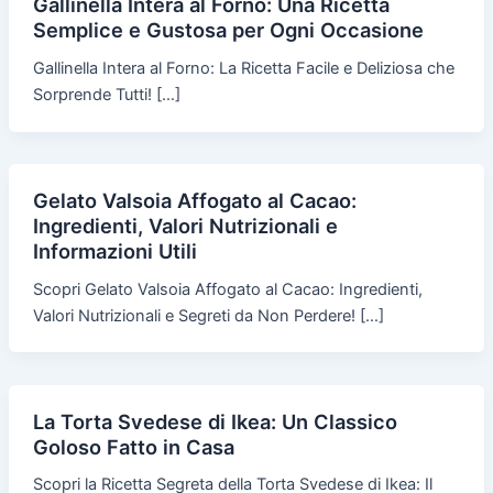
Gallinella Intera al Forno: Una Ricetta
Semplice e Gustosa per Ogni Occasione
Gallinella Intera al Forno: La Ricetta Facile e Deliziosa che
Sorprende Tutti! […]
Gelato Valsoia Affogato al Cacao:
Ingredienti, Valori Nutrizionali e
Informazioni Utili
Scopri Gelato Valsoia Affogato al Cacao: Ingredienti,
Valori Nutrizionali e Segreti da Non Perdere! […]
La Torta Svedese di Ikea: Un Classico
Goloso Fatto in Casa
Scopri la Ricetta Segreta della Torta Svedese di Ikea: Il