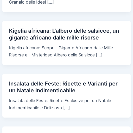
Granaio delle Idee! […]
Kigelia africana: L'albero delle salsicce, un
gigante africano dalle mille risorse
Kigelia africana: Scopri il Gigante Africano dalle Mille
Risorse e il Misterioso Albero delle Salsicce […]
Insalata delle Feste: Ricette e Varianti per
un Natale Indimenticabile
Insalata delle Feste: Ricette Esclusive per un Natale
Indimenticabile e Delizioso […]