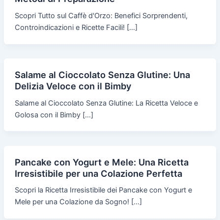
Scopri Tutto sul Caffè d'Orzo: Benefici Sorprendenti,
Controindicazioni e Ricette Facili! […]
Salame al Cioccolato Senza Glutine: Una
Delizia Veloce con il Bimby
Salame al Cioccolato Senza Glutine: La Ricetta Veloce e
Golosa con il Bimby […]
Pancake con Yogurt e Mele: Una Ricetta
Irresistibile per una Colazione Perfetta
Scopri la Ricetta Irresistibile dei Pancake con Yogurt e
Mele per una Colazione da Sogno! […]