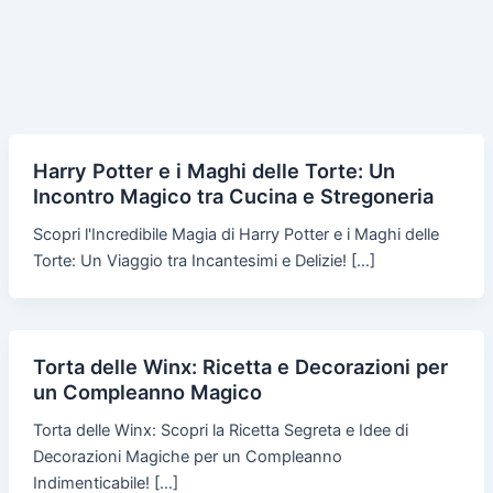
Harry Potter e i Maghi delle Torte: Un
Incontro Magico tra Cucina e Stregoneria
Scopri l'Incredibile Magia di Harry Potter e i Maghi delle
Torte: Un Viaggio tra Incantesimi e Delizie! […]
Torta delle Winx: Ricetta e Decorazioni per
un Compleanno Magico
Torta delle Winx: Scopri la Ricetta Segreta e Idee di
Decorazioni Magiche per un Compleanno
Indimenticabile! […]