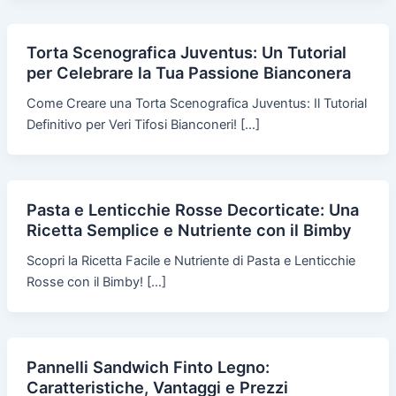
Torta Scenografica Juventus: Un Tutorial
per Celebrare la Tua Passione Bianconera
Come Creare una Torta Scenografica Juventus: Il Tutorial
Definitivo per Veri Tifosi Bianconeri! […]
Pasta e Lenticchie Rosse Decorticate: Una
Ricetta Semplice e Nutriente con il Bimby
Scopri la Ricetta Facile e Nutriente di Pasta e Lenticchie
Rosse con il Bimby! […]
Pannelli Sandwich Finto Legno:
Caratteristiche, Vantaggi e Prezzi