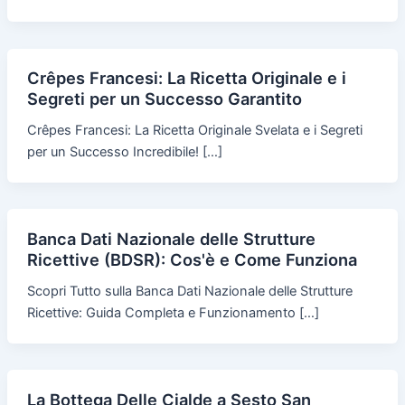
Crêpes Francesi: La Ricetta Originale e i
Segreti per un Successo Garantito
Crêpes Francesi: La Ricetta Originale Svelata e i Segreti
per un Successo Incredibile! […]
Banca Dati Nazionale delle Strutture
Ricettive (BDSR): Cos'è e Come Funziona
Scopri Tutto sulla Banca Dati Nazionale delle Strutture
Ricettive: Guida Completa e Funzionamento […]
La Bottega Delle Cialde a Sesto San