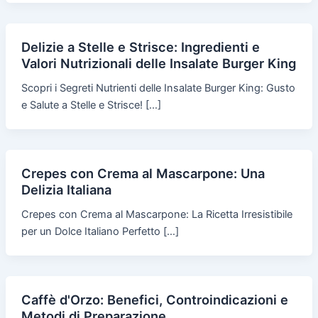
Delizie a Stelle e Strisce: Ingredienti e
Valori Nutrizionali delle Insalate Burger King
Scopri i Segreti Nutrienti delle Insalate Burger King: Gusto
e Salute a Stelle e Strisce! […]
Crepes con Crema al Mascarpone: Una
Delizia Italiana
Crepes con Crema al Mascarpone: La Ricetta Irresistibile
per un Dolce Italiano Perfetto […]
Caffè d'Orzo: Benefici, Controindicazioni e
Metodi di Preparazione