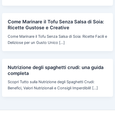
Come Marinare il Tofu Senza Salsa di Soia:
Ricette Gustose e Creative
Come Marinare il Tofu Senza Salsa di Soia: Ricette Facili e
Deliziose per un Gusto Unico […]
Nutrizione degli spaghetti crudi: una guida
completa
Scopri Tutto sulla Nutrizione degli Spaghetti Crudi:
Benefici, Valori Nutrizionali e Consigli Imperdibili! […]