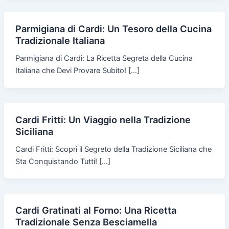
Parmigiana di Cardi: Un Tesoro della Cucina
Tradizionale Italiana
Parmigiana di Cardi: La Ricetta Segreta della Cucina
Italiana che Devi Provare Subito! […]
Cardi Fritti: Un Viaggio nella Tradizione
Siciliana
Cardi Fritti: Scopri il Segreto della Tradizione Siciliana che
Sta Conquistando Tutti! […]
Cardi Gratinati al Forno: Una Ricetta
Tradizionale Senza Besciamella