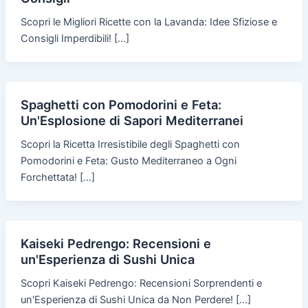
Scopri le Migliori Ricette con la Lavanda: Idee Sfiziose e
Consigli Imperdibili! […]
Spaghetti con Pomodorini e Feta:
Un'Esplosione di Sapori Mediterranei
Scopri la Ricetta Irresistibile degli Spaghetti con
Pomodorini e Feta: Gusto Mediterraneo a Ogni
Forchettata! […]
Kaiseki Pedrengo: Recensioni e
un'Esperienza di Sushi Unica
Scopri Kaiseki Pedrengo: Recensioni Sorprendenti e
un'Esperienza di Sushi Unica da Non Perdere! […]