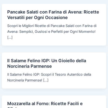
Pancake Salati con Farina di Avena: Ricette
Versatili per Ogni Occasione
Scopri le Migliori Ricette di Pancake Salati con Farina di
Avena: Semplici, Gustosi e Perfetti per Ogni Momento!
[…]
Il Salame Felino IGP: Un Gioiello della
Norcineria Parmense
Il Salame Felino IGP: Scopri il Tesoro Autentico della
Norcineria Parmense! […]
Mozzarella al Forno: Ricette Facili e