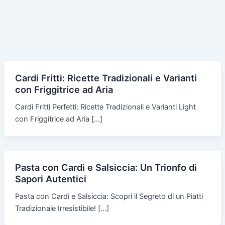
Cardi Fritti: Ricette Tradizionali e Varianti
con Friggitrice ad Aria
Cardi Fritti Perfetti: Ricette Tradizionali e Varianti Light
con Friggitrice ad Aria […]
Pasta con Cardi e Salsiccia: Un Trionfo di
Sapori Autentici
Pasta con Cardi e Salsiccia: Scopri il Segreto di un Piatti
Tradizionale Irresistibile! […]