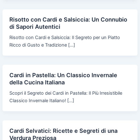
Risotto con Cardi e Salsiccia: Un Connubio
di Sapori Autentici
Risotto con Cardi e Salsiccia: Il Segreto per un Piatto
Ricco di Gusto e Tradizione […]
Cardi in Pastella: Un Classico Invernale
della Cucina Italiana
Scopri il Segreto dei Cardi in Pastella: Il Più Irresistibile
Classico Invernale Italiano! […]
Cardi Selvatici: Ricette e Segreti di una
Verdura Preziosa