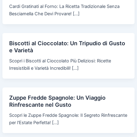
Cardi Gratinati al Forno: La Ricetta Tradizionale Senza
Besciamella Che Devi Provare! […]
Biscotti al Cioccolato: Un Tripudio di Gusto
e Varietà
Scopri i Biscotti al Cioccolato Più Deliziosi: Ricette
Irresistibili e Varietà Incredibili! […]
Zuppe Fredde Spagnole: Un Viaggio
Rinfrescante nel Gusto
Scopri le Zuppe Fredde Spagnole: Il Segreto Rinfrescante
per l'Estate Perfetta! […]