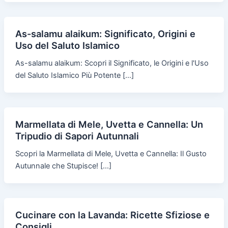
As-salamu alaikum: Significato, Origini e
Uso del Saluto Islamico
As-salamu alaikum: Scopri il Significato, le Origini e l'Uso
del Saluto Islamico Più Potente […]
Marmellata di Mele, Uvetta e Cannella: Un
Tripudio di Sapori Autunnali
Scopri la Marmellata di Mele, Uvetta e Cannella: Il Gusto
Autunnale che Stupisce! […]
Cucinare con la Lavanda: Ricette Sfiziose e
Consigli