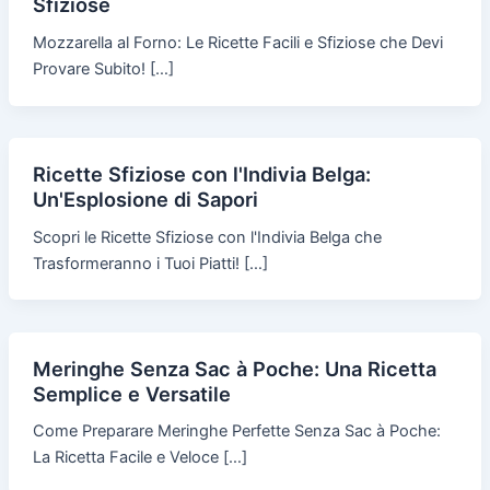
Sfiziose
Mozzarella al Forno: Le Ricette Facili e Sfiziose che Devi
Provare Subito! […]
Ricette Sfiziose con l'Indivia Belga:
Un'Esplosione di Sapori
Scopri le Ricette Sfiziose con l'Indivia Belga che
Trasformeranno i Tuoi Piatti! […]
Meringhe Senza Sac à Poche: Una Ricetta
Semplice e Versatile
Come Preparare Meringhe Perfette Senza Sac à Poche:
La Ricetta Facile e Veloce […]