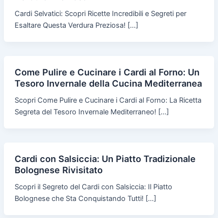
Cardi Selvatici: Scopri Ricette Incredibili e Segreti per
Esaltare Questa Verdura Preziosa! […]
Come Pulire e Cucinare i Cardi al Forno: Un
Tesoro Invernale della Cucina Mediterranea
Scopri Come Pulire e Cucinare i Cardi al Forno: La Ricetta
Segreta del Tesoro Invernale Mediterraneo! […]
Cardi con Salsiccia: Un Piatto Tradizionale
Bolognese Rivisitato
Scopri il Segreto del Cardi con Salsiccia: Il Piatto
Bolognese che Sta Conquistando Tutti! […]