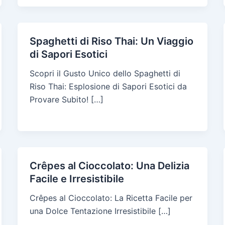
Spaghetti di Riso Thai: Un Viaggio
di Sapori Esotici
Scopri il Gusto Unico dello Spaghetti di
Riso Thai: Esplosione di Sapori Esotici da
Provare Subito! […]
Crêpes al Cioccolato: Una Delizia
Facile e Irresistibile
Crêpes al Cioccolato: La Ricetta Facile per
una Dolce Tentazione Irresistibile […]