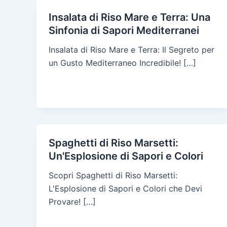
Insalata di Riso Mare e Terra: Una
Sinfonia di Sapori Mediterranei
Insalata di Riso Mare e Terra: Il Segreto per
un Gusto Mediterraneo Incredibile! […]
Spaghetti di Riso Marsetti:
Un'Esplosione di Sapori e Colori
Scopri Spaghetti di Riso Marsetti:
L'Esplosione di Sapori e Colori che Devi
Provare! […]