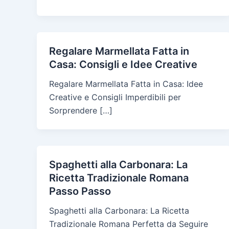
Regalare Marmellata Fatta in
Casa: Consigli e Idee Creative
Regalare Marmellata Fatta in Casa: Idee
Creative e Consigli Imperdibili per
Sorprendere […]
Spaghetti alla Carbonara: La
Ricetta Tradizionale Romana
Passo Passo
Spaghetti alla Carbonara: La Ricetta
Tradizionale Romana Perfetta da Seguire