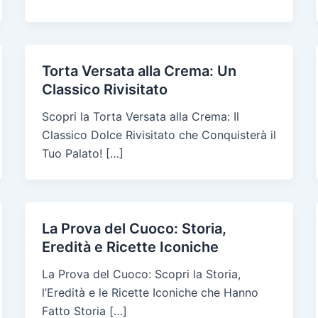
Torta Versata alla Crema: Un
Classico Rivisitato
Scopri la Torta Versata alla Crema: Il
Classico Dolce Rivisitato che Conquisterà il
Tuo Palato! […]
La Prova del Cuoco: Storia,
Eredità e Ricette Iconiche
La Prova del Cuoco: Scopri la Storia,
l’Eredità e le Ricette Iconiche che Hanno
Fatto Storia […]