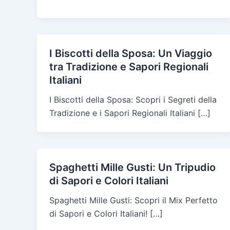
I Biscotti della Sposa: Un Viaggio
tra Tradizione e Sapori Regionali
Italiani
I Biscotti della Sposa: Scopri i Segreti della
Tradizione e i Sapori Regionali Italiani […]
Spaghetti Mille Gusti: Un Tripudio
di Sapori e Colori Italiani
Spaghetti Mille Gusti: Scopri il Mix Perfetto
di Sapori e Colori Italiani! […]