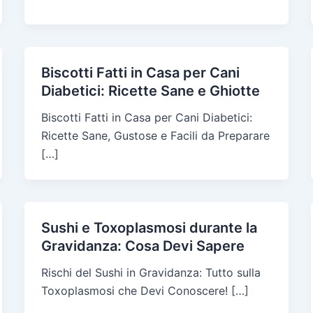
Biscotti Fatti in Casa per Cani
Diabetici: Ricette Sane e Ghiotte
Biscotti Fatti in Casa per Cani Diabetici:
Ricette Sane, Gustose e Facili da Preparare
[…]
Sushi e Toxoplasmosi durante la
Gravidanza: Cosa Devi Sapere
Rischi del Sushi in Gravidanza: Tutto sulla
Toxoplasmosi che Devi Conoscere! […]