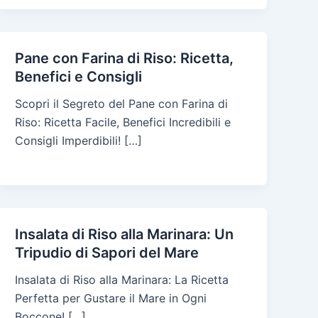
Pane con Farina di Riso: Ricetta,
Benefici e Consigli
Scopri il Segreto del Pane con Farina di
Riso: Ricetta Facile, Benefici Incredibili e
Consigli Imperdibili! […]
Insalata di Riso alla Marinara: Un
Tripudio di Sapori del Mare
Insalata di Riso alla Marinara: La Ricetta
Perfetta per Gustare il Mare in Ogni
Boccone! […]