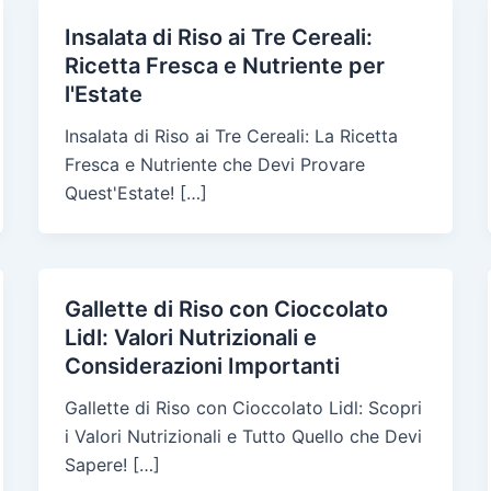
Insalata di Riso ai Tre Cereali:
Ricetta Fresca e Nutriente per
l'Estate
Insalata di Riso ai Tre Cereali: La Ricetta
Fresca e Nutriente che Devi Provare
Quest'Estate! […]
Gallette di Riso con Cioccolato
Lidl: Valori Nutrizionali e
Considerazioni Importanti
Gallette di Riso con Cioccolato Lidl: Scopri
i Valori Nutrizionali e Tutto Quello che Devi
Sapere! […]