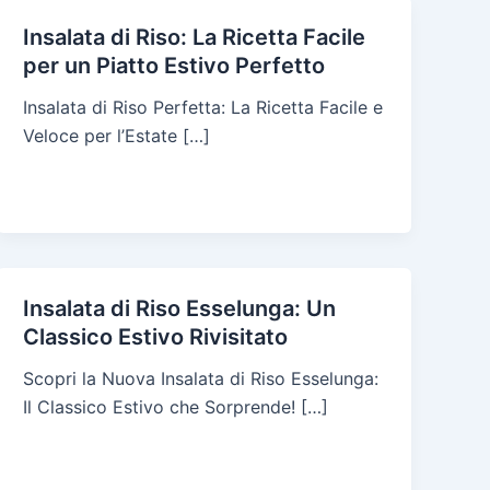
Insalata di Riso: La Ricetta Facile
per un Piatto Estivo Perfetto
Insalata di Riso Perfetta: La Ricetta Facile e
Veloce per l’Estate […]
Insalata di Riso Esselunga: Un
Classico Estivo Rivisitato
Scopri la Nuova Insalata di Riso Esselunga:
Il Classico Estivo che Sorprende! […]