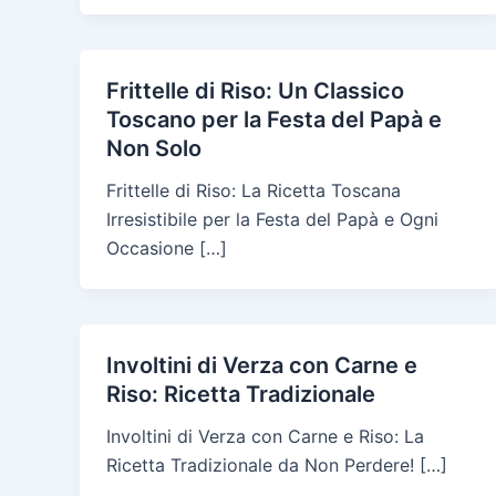
Frittelle di Riso: Un Classico
Toscano per la Festa del Papà e
Non Solo
Frittelle di Riso: La Ricetta Toscana
Irresistibile per la Festa del Papà e Ogni
Occasione […]
Involtini di Verza con Carne e
Riso: Ricetta Tradizionale
Involtini di Verza con Carne e Riso: La
Ricetta Tradizionale da Non Perdere! […]