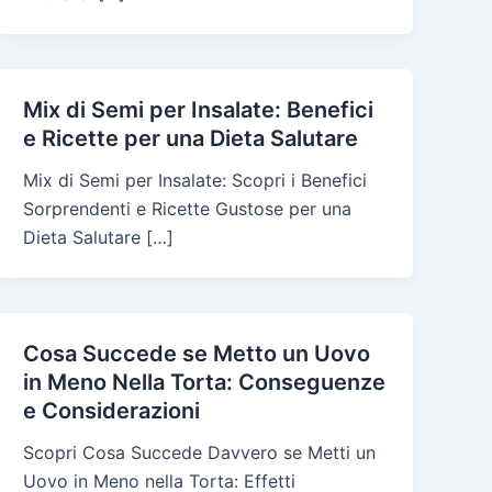
Mix di Semi per Insalate: Benefici
e Ricette per una Dieta Salutare
Mix di Semi per Insalate: Scopri i Benefici
Sorprendenti e Ricette Gustose per una
Dieta Salutare […]
Cosa Succede se Metto un Uovo
in Meno Nella Torta: Conseguenze
e Considerazioni
Scopri Cosa Succede Davvero se Metti un
Uovo in Meno nella Torta: Effetti