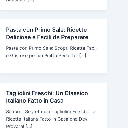
Pasta con Primo Sale: Ricette
Deliziose e Facili da Preparare
Pasta con Primo Sale: Scopri Ricette Facili
e Gustose per un Piatto Perfetto! […]
Tagliolini Freschi: Un Classico
Italiano Fatto in Casa
Scopri il Segreto dei Tagliolini Freschi: La
Ricetta Italiana Fatto in Casa che Devi
Provare! […]