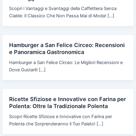
Scopri i Vantaggi e Svantaggi della Caffettiera Senza
Cialde: Il Classico Che Non Passa Mai di Moda! […]
Hamburger a San Felice Circeo: Recensioni
e Panoramica Gastronomica
Hamburger a San Felice Circeo: Le Migliori Recensioni e
Dove Gustarli! […]
Ricette Sfiziose e Innovative con Farina per
Polenta: Oltre la Tradizionale Polenta
Scopri Ricette Sfiziose e Innovative con Farina per
Polenta che Sorprenderanno il Tuo Palato! […]