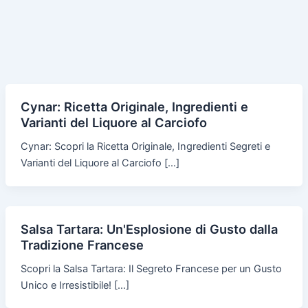
Cynar: Ricetta Originale, Ingredienti e
Varianti del Liquore al Carciofo
Cynar: Scopri la Ricetta Originale, Ingredienti Segreti e
Varianti del Liquore al Carciofo […]
Salsa Tartara: Un'Esplosione di Gusto dalla
Tradizione Francese
Scopri la Salsa Tartara: Il Segreto Francese per un Gusto
Unico e Irresistibile! […]