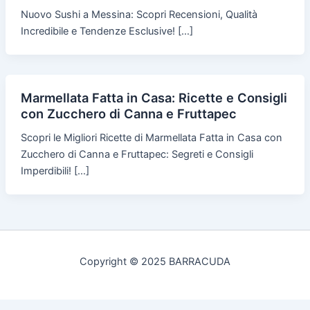
Nuovo Sushi a Messina: Scopri Recensioni, Qualità
Incredibile e Tendenze Esclusive! […]
Marmellata Fatta in Casa: Ricette e Consigli
con Zucchero di Canna e Fruttapec
Scopri le Migliori Ricette di Marmellata Fatta in Casa con
Zucchero di Canna e Fruttapec: Segreti e Consigli
Imperdibili! […]
Copyright © 2025 BARRACUDA