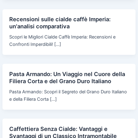
Recensioni sulle cialde caffè Imperia:
un'analisi comparativa
Scopri le Migliori Cialde Caffè Imperia: Recensioni e
Confronti Imperdibili! […]
Pasta Armando: Un Viaggio nel Cuore della
Filiera Corta e del Grano Duro Italiano
Pasta Armando: Scopri il Segreto del Grano Duro Italiano
e della Filiera Corta […]
Caffettiera Senza Cialde: Vantaggi e
Svantaggi di un Classico Intramontabile