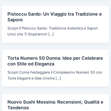
Pistoccu Sardo: Un Viaggio tra Tradizione e
Sapore
Scopri il Pistoccu Sardo: Tradizione Autentica e Sapori
Unici che Ti Stupiranno! […]
Torta Numero 50 Donna: Idee per Celebrare
con Stile ed Eleganza
Scopri Come Festeggiare il Compleanno Numero 50 con
Torte Eleganti e Idee Uniche […]
Nuovo Sushi Messina: Recensioni, Qualità e
Tendenze