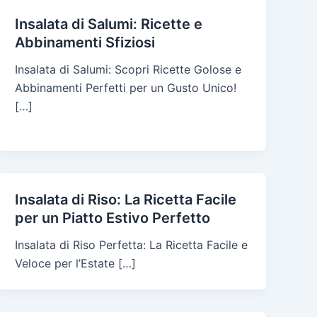
Insalata di Salumi: Ricette e
Abbinamenti Sfiziosi
Insalata di Salumi: Scopri Ricette Golose e
Abbinamenti Perfetti per un Gusto Unico!
[…]
Insalata di Riso: La Ricetta Facile
per un Piatto Estivo Perfetto
Insalata di Riso Perfetta: La Ricetta Facile e
Veloce per l’Estate […]