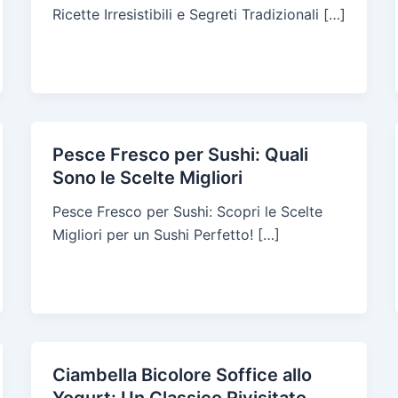
Ricette Irresistibili e Segreti Tradizionali […]
Pesce Fresco per Sushi: Quali
Sono le Scelte Migliori
Pesce Fresco per Sushi: Scopri le Scelte
Migliori per un Sushi Perfetto! […]
Ciambella Bicolore Soffice allo