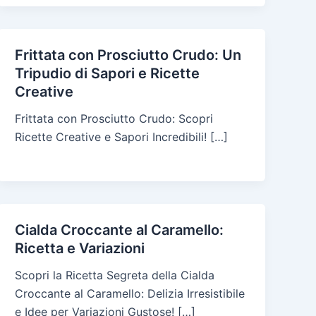
Frittata con Prosciutto Crudo: Un
Tripudio di Sapori e Ricette
Creative
Frittata con Prosciutto Crudo: Scopri
Ricette Creative e Sapori Incredibili! […]
Cialda Croccante al Caramello:
Ricetta e Variazioni
Scopri la Ricetta Segreta della Cialda
Croccante al Caramello: Delizia Irresistibile
e Idee per Variazioni Gustose! […]