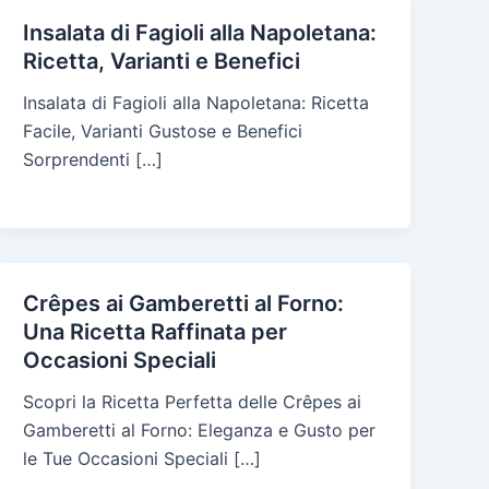
Insalata di Fagioli alla Napoletana:
Ricetta, Varianti e Benefici
Insalata di Fagioli alla Napoletana: Ricetta
Facile, Varianti Gustose e Benefici
Sorprendenti […]
Crêpes ai Gamberetti al Forno:
Una Ricetta Raffinata per
Occasioni Speciali
Scopri la Ricetta Perfetta delle Crêpes ai
Gamberetti al Forno: Eleganza e Gusto per
le Tue Occasioni Speciali […]