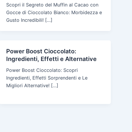
Scopri il Segreto del Muffin al Cacao con
Gocce di Cioccolato Bianco: Morbidezza e
Gusto Incredibili! […]
Power Boost Cioccolato:
Ingredienti, Effetti e Alternative
Power Boost Cioccolato: Scopri
Ingredienti, Effetti Sorprendenti e Le
Migliori Alternative! […]