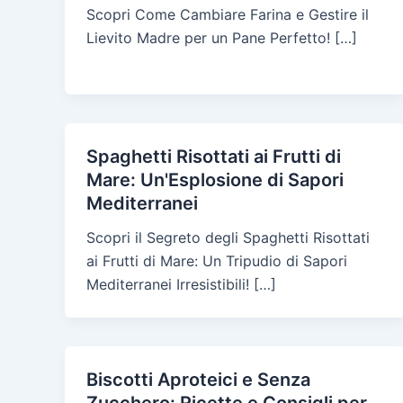
Scopri Come Cambiare Farina e Gestire il
Lievito Madre per un Pane Perfetto! […]
Spaghetti Risottati ai Frutti di
Mare: Un'Esplosione di Sapori
Mediterranei
Scopri il Segreto degli Spaghetti Risottati
ai Frutti di Mare: Un Tripudio di Sapori
Mediterranei Irresistibili! […]
Biscotti Aproteici e Senza