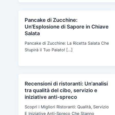
Pancake di Zucchine:
Un'Esplosione di Sapore in Chiave
Salata
Pancake di Zucchine: La Ricetta Salata Che
Stupirà il Tuo Palato! […]
Recensioni di ristoranti: Un'analisi
tra qualità del cibo, servizio e
iniziative anti-spreco
Scopri i Migliori Ristoranti: Qualità, Servizio
E Iniziative Anti-Spreco Che Stanno