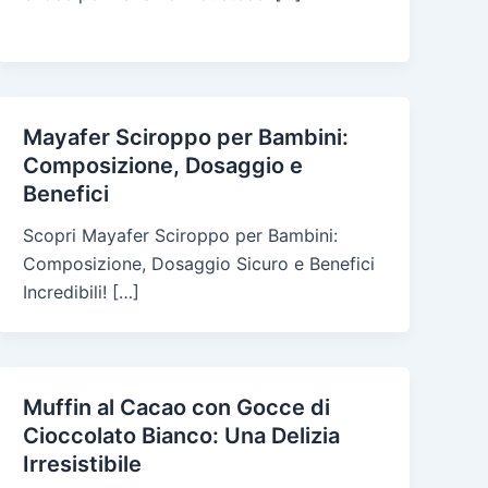
Mayafer Sciroppo per Bambini:
Composizione, Dosaggio e
Benefici
Scopri Mayafer Sciroppo per Bambini:
Composizione, Dosaggio Sicuro e Benefici
Incredibili! […]
Muffin al Cacao con Gocce di
Cioccolato Bianco: Una Delizia
Irresistibile