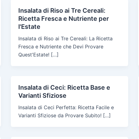
Insalata di Riso ai Tre Cereali:
Ricetta Fresca e Nutriente per
l'Estate
Insalata di Riso ai Tre Cereali: La Ricetta
Fresca e Nutriente che Devi Provare
Quest'Estate! […]
Insalata di Ceci: Ricetta Base e
Varianti Sfiziose
Insalata di Ceci Perfetta: Ricetta Facile e
Varianti Sfiziose da Provare Subito! […]