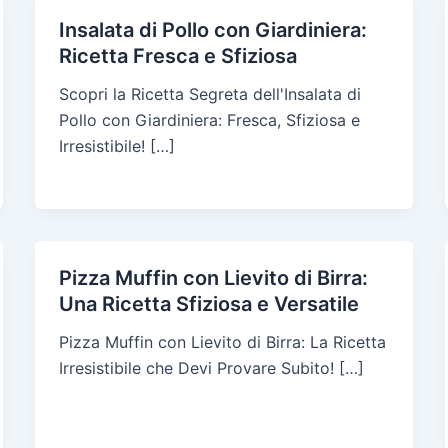
Insalata di Pollo con Giardiniera:
Ricetta Fresca e Sfiziosa
Scopri la Ricetta Segreta dell'Insalata di
Pollo con Giardiniera: Fresca, Sfiziosa e
Irresistibile! […]
Pizza Muffin con Lievito di Birra:
Una Ricetta Sfiziosa e Versatile
Pizza Muffin con Lievito di Birra: La Ricetta
Irresistibile che Devi Provare Subito! […]