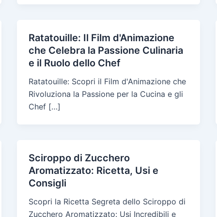
Ratatouille: Il Film d'Animazione
che Celebra la Passione Culinaria
e il Ruolo dello Chef
Ratatouille: Scopri il Film d'Animazione che
Rivoluziona la Passione per la Cucina e gli
Chef […]
Sciroppo di Zucchero
Aromatizzato: Ricetta, Usi e
Consigli
Scopri la Ricetta Segreta dello Sciroppo di
Zucchero Aromatizzato: Usi Incredibili e