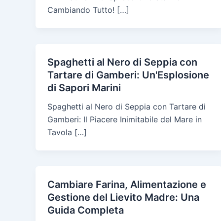
Cambiando Tutto! […]
Spaghetti al Nero di Seppia con
Tartare di Gamberi: Un'Esplosione
di Sapori Marini
Spaghetti al Nero di Seppia con Tartare di
Gamberi: Il Piacere Inimitabile del Mare in
Tavola […]
Cambiare Farina, Alimentazione e
Gestione del Lievito Madre: Una
Guida Completa