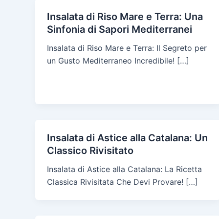
Insalata di Riso Mare e Terra: Una
Sinfonia di Sapori Mediterranei
Insalata di Riso Mare e Terra: Il Segreto per
un Gusto Mediterraneo Incredibile! […]
Insalata di Astice alla Catalana: Un
Classico Rivisitato
Insalata di Astice alla Catalana: La Ricetta
Classica Rivisitata Che Devi Provare! […]