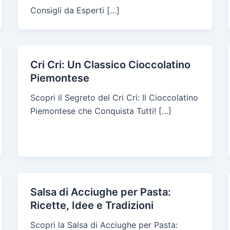
Consigli da Esperti […]
Cri Cri: Un Classico Cioccolatino
Piemontese
Scopri il Segreto del Cri Cri: Il Cioccolatino
Piemontese che Conquista Tutti! […]
Salsa di Acciughe per Pasta:
Ricette, Idee e Tradizioni
Scopri la Salsa di Acciughe per Pasta: