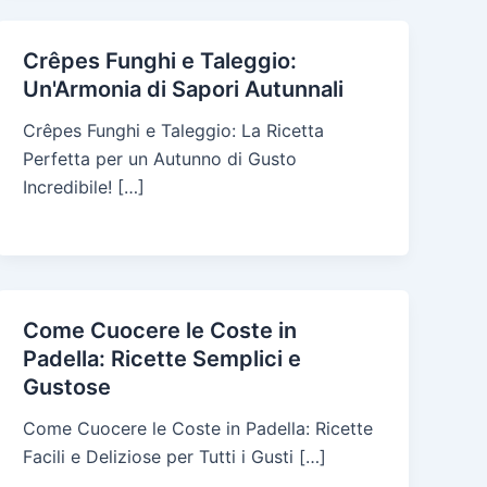
Crêpes Funghi e Taleggio:
Un'Armonia di Sapori Autunnali
Crêpes Funghi e Taleggio: La Ricetta
Perfetta per un Autunno di Gusto
Incredibile! […]
Come Cuocere le Coste in
Padella: Ricette Semplici e
Gustose
Come Cuocere le Coste in Padella: Ricette
Facili e Deliziose per Tutti i Gusti […]