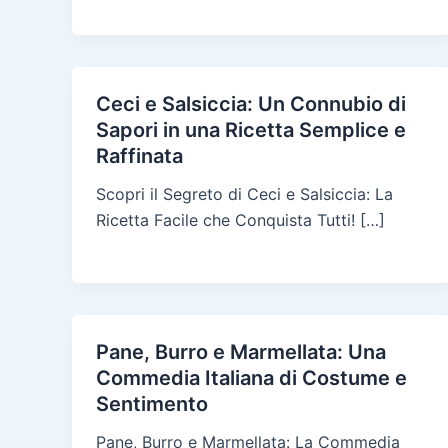
Ceci e Salsiccia: Un Connubio di
Sapori in una Ricetta Semplice e
Raffinata
Scopri il Segreto di Ceci e Salsiccia: La
Ricetta Facile che Conquista Tutti! […]
Pane, Burro e Marmellata: Una
Commedia Italiana di Costume e
Sentimento
Pane, Burro e Marmellata: La Commedia