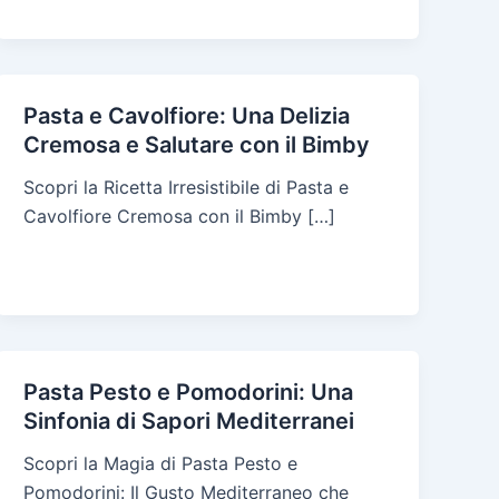
Pasta e Cavolfiore: Una Delizia
Cremosa e Salutare con il Bimby
Scopri la Ricetta Irresistibile di Pasta e
Cavolfiore Cremosa con il Bimby […]
Pasta Pesto e Pomodorini: Una
Sinfonia di Sapori Mediterranei
Scopri la Magia di Pasta Pesto e
Pomodorini: Il Gusto Mediterraneo che