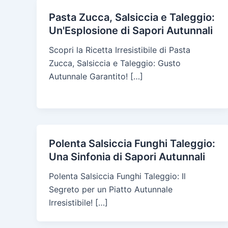
Pasta Zucca, Salsiccia e Taleggio:
Un'Esplosione di Sapori Autunnali
Scopri la Ricetta Irresistibile di Pasta
Zucca, Salsiccia e Taleggio: Gusto
Autunnale Garantito! […]
Polenta Salsiccia Funghi Taleggio:
Una Sinfonia di Sapori Autunnali
Polenta Salsiccia Funghi Taleggio: Il
Segreto per un Piatto Autunnale
Irresistibile! […]