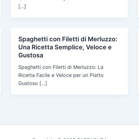
[…]
Spaghetti con Filetti di Merluzzo:
Una Ricetta Semplice, Veloce e
Gustosa
Spaghetti con Filetti di Merluzzo: La
Ricetta Facile e Veloce per un Piatto
Gustoso […]