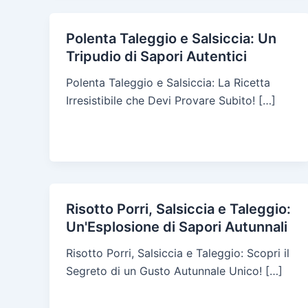
Polenta Taleggio e Salsiccia: Un
Tripudio di Sapori Autentici
Polenta Taleggio e Salsiccia: La Ricetta
Irresistibile che Devi Provare Subito! […]
Risotto Porri, Salsiccia e Taleggio:
Un'Esplosione di Sapori Autunnali
Risotto Porri, Salsiccia e Taleggio: Scopri il
Segreto di un Gusto Autunnale Unico! […]