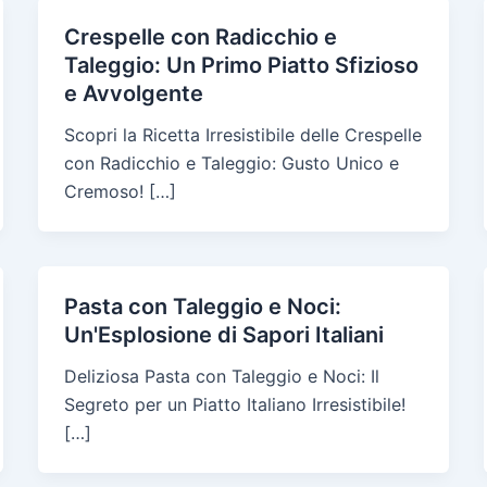
Crespelle con Radicchio e
Taleggio: Un Primo Piatto Sfizioso
e Avvolgente
Scopri la Ricetta Irresistibile delle Crespelle
con Radicchio e Taleggio: Gusto Unico e
Cremoso! […]
Pasta con Taleggio e Noci:
Un'Esplosione di Sapori Italiani
Deliziosa Pasta con Taleggio e Noci: Il
Segreto per un Piatto Italiano Irresistibile!
[…]