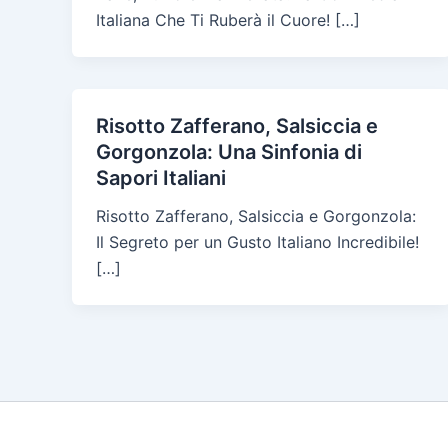
Italiana Che Ti Ruberà il Cuore! […]
Risotto Zafferano, Salsiccia e
Gorgonzola: Una Sinfonia di
Sapori Italiani
Risotto Zafferano, Salsiccia e Gorgonzola:
Il Segreto per un Gusto Italiano Incredibile!
[…]