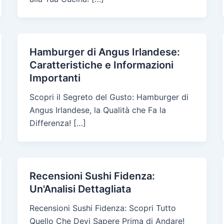
Hamburger di Angus Irlandese:
Caratteristiche e Informazioni
Importanti
Scopri il Segreto del Gusto: Hamburger di
Angus Irlandese, la Qualità che Fa la
Differenza! […]
Recensioni Sushi Fidenza:
Un'Analisi Dettagliata
Recensioni Sushi Fidenza: Scopri Tutto
Quello Che Devi Sapere Prima di Andare!