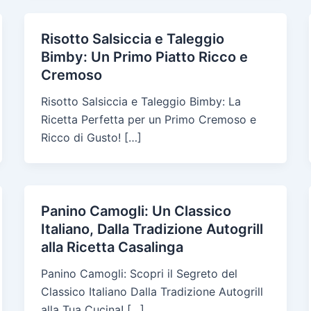
Risotto Salsiccia e Taleggio
Bimby: Un Primo Piatto Ricco e
Cremoso
Risotto Salsiccia e Taleggio Bimby: La
Ricetta Perfetta per un Primo Cremoso e
Ricco di Gusto! […]
Panino Camogli: Un Classico
Italiano, Dalla Tradizione Autogrill
alla Ricetta Casalinga
Panino Camogli: Scopri il Segreto del
Classico Italiano Dalla Tradizione Autogrill
alla Tua Cucina! […]