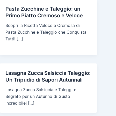
Pasta Zucchine e Taleggio: un
Primo Piatto Cremoso e Veloce
Scopri la Ricetta Veloce e Cremosa di
Pasta Zucchine e Taleggio che Conquista
Tutti! […]
Lasagna Zucca Salsiccia Taleggio:
Un Tripudio di Sapori Autunnali
Lasagna Zucca Salsiccia e Taleggio: Il
Segreto per un Autunno di Gusto
Incredibile! […]