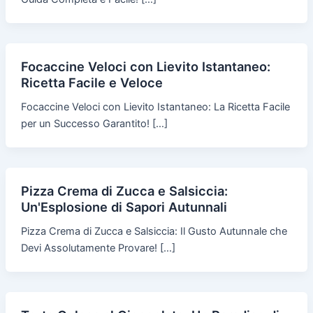
Focaccine Veloci con Lievito Istantaneo:
Ricetta Facile e Veloce
Focaccine Veloci con Lievito Istantaneo: La Ricetta Facile
per un Successo Garantito! […]
Pizza Crema di Zucca e Salsiccia:
Un'Esplosione di Sapori Autunnali
Pizza Crema di Zucca e Salsiccia: Il Gusto Autunnale che
Devi Assolutamente Provare! […]