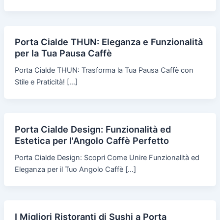
Porta Cialde THUN: Eleganza e Funzionalità
per la Tua Pausa Caffè
Porta Cialde THUN: Trasforma la Tua Pausa Caffè con
Stile e Praticità! […]
Porta Cialde Design: Funzionalità ed
Estetica per l'Angolo Caffè Perfetto
Porta Cialde Design: Scopri Come Unire Funzionalità ed
Eleganza per il Tuo Angolo Caffè […]
I Migliori Ristoranti di Sushi a Porta