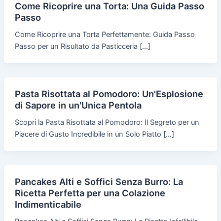
Come Ricoprire una Torta: Una Guida Passo
Passo
Come Ricoprire una Torta Perfettamente: Guida Passo
Passo per un Risultato da Pasticceria […]
Pasta Risottata al Pomodoro: Un'Esplosione
di Sapore in un'Unica Pentola
Scopri la Pasta Risottata al Pomodoro: Il Segreto per un
Piacere di Gusto Incredibile in un Solo Piatto […]
Pancakes Alti e Soffici Senza Burro: La
Ricetta Perfetta per una Colazione
Indimenticabile