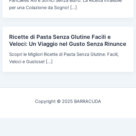
Pancakes Alti e Soffici Senza Burro: La Ricetta Infallibile
per una Colazione da Sogno! […]
Ricette di Pasta Senza Glutine Facili e
Veloci: Un Viaggio nel Gusto Senza Rinunce
Scopri le Migliori Ricette di Pasta Senza Glutine: Facili,
Veloci e Gustose! […]
Copyright © 2025 BARRACUDA