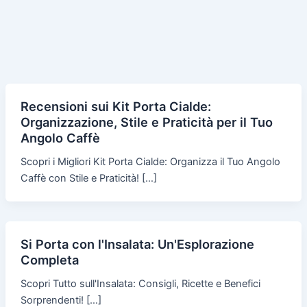
Recensioni sui Kit Porta Cialde:
Organizzazione, Stile e Praticità per il Tuo
Angolo Caffè
Scopri i Migliori Kit Porta Cialde: Organizza il Tuo Angolo
Caffè con Stile e Praticità! […]
Si Porta con l'Insalata: Un'Esplorazione
Completa
Scopri Tutto sull'Insalata: Consigli, Ricette e Benefici
Sorprendenti! […]