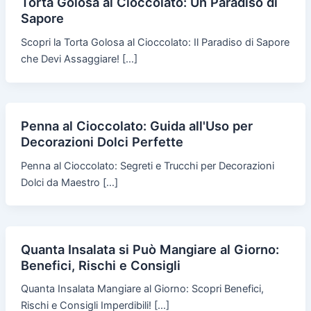
Torta Golosa al Cioccolato: Un Paradiso di
Sapore
Scopri la Torta Golosa al Cioccolato: Il Paradiso di Sapore
che Devi Assaggiare! […]
Penna al Cioccolato: Guida all'Uso per
Decorazioni Dolci Perfette
Penna al Cioccolato: Segreti e Trucchi per Decorazioni
Dolci da Maestro […]
Quanta Insalata si Può Mangiare al Giorno:
Benefici, Rischi e Consigli
Quanta Insalata Mangiare al Giorno: Scopri Benefici,
Rischi e Consigli Imperdibili! […]