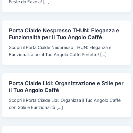
Feste da Favola! […]
Porta Cialde Nespresso THUN: Eleganza e
Funzionalità per il Tuo Angolo Caffè
Scopri il Porta Cialde Nespresso THUN: Eleganza e
Funzionalità per il Tuo Angolo Caffè Perfetto! […]
Porta Cialde Lidl: Organizzazione e Stile per
il Tuo Angolo Caffè
Scopri il Porta Cialde Lidl: Organizza il Tuo Angolo Caffè
con Stile e Funzionalità […]