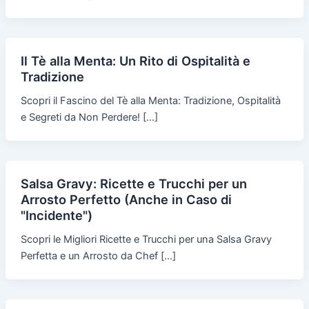
Il Tè alla Menta: Un Rito di Ospitalità e
Tradizione
Scopri il Fascino del Tè alla Menta: Tradizione, Ospitalità
e Segreti da Non Perdere! […]
Salsa Gravy: Ricette e Trucchi per un
Arrosto Perfetto (Anche in Caso di
"Incidente")
Scopri le Migliori Ricette e Trucchi per una Salsa Gravy
Perfetta e un Arrosto da Chef […]