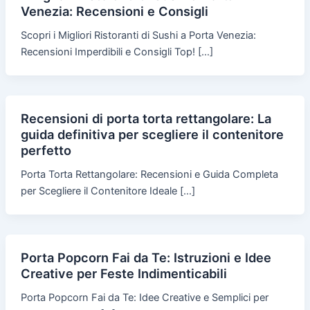
Venezia: Recensioni e Consigli
Scopri i Migliori Ristoranti di Sushi a Porta Venezia:
Recensioni Imperdibili e Consigli Top! […]
Recensioni di porta torta rettangolare: La
guida definitiva per scegliere il contenitore
perfetto
Porta Torta Rettangolare: Recensioni e Guida Completa
per Scegliere il Contenitore Ideale […]
Porta Popcorn Fai da Te: Istruzioni e Idee
Creative per Feste Indimenticabili
Porta Popcorn Fai da Te: Idee Creative e Semplici per