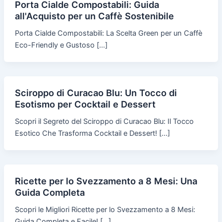
Porta Cialde Compostabili: Guida
all'Acquisto per un Caffè Sostenibile
Porta Cialde Compostabili: La Scelta Green per un Caffè
Eco-Friendly e Gustoso […]
Sciroppo di Curacao Blu: Un Tocco di
Esotismo per Cocktail e Dessert
Scopri il Segreto del Sciroppo di Curacao Blu: Il Tocco
Esotico Che Trasforma Cocktail e Dessert! […]
Ricette per lo Svezzamento a 8 Mesi: Una
Guida Completa
Scopri le Migliori Ricette per lo Svezzamento a 8 Mesi:
Guida Completa e Facile! […]