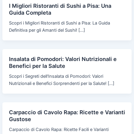
I Migliori Ristoranti di Sushi a Pisa: Una
Guida Completa
Scopri i Migliori Ristoranti di Sushi a Pisa: La Guida
Definitiva per gli Amanti del Sushi! […]
Insalata di Pomodori: Valori Nutrizionali e
Benefici per la Salute
Scopri i Segreti dell'Insalata di Pomodori: Valori
Nutrizionali e Benefici Sorprendenti per la Salute! […]
Carpaccio di Cavolo Rapa: Ricette e Varianti
Gustose
Carpaccio di Cavolo Rapa: Ricette Facili e Varianti