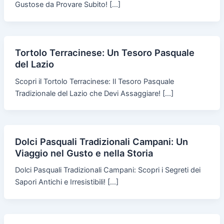
Gustose da Provare Subito! […]
Tortolo Terracinese: Un Tesoro Pasquale
del Lazio
Scopri il Tortolo Terracinese: Il Tesoro Pasquale
Tradizionale del Lazio che Devi Assaggiare! […]
Dolci Pasquali Tradizionali Campani: Un
Viaggio nel Gusto e nella Storia
Dolci Pasquali Tradizionali Campani: Scopri i Segreti dei
Sapori Antichi e Irresistibili! […]