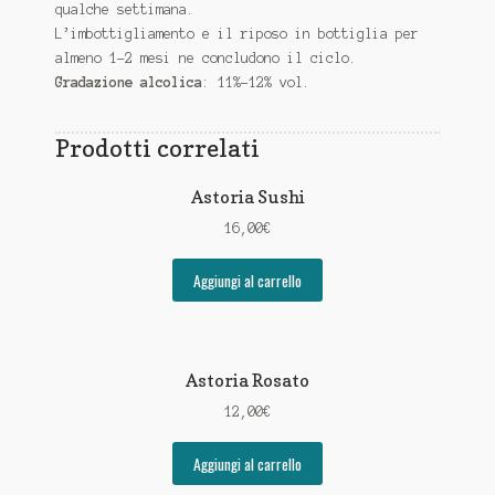
qualche settimana.
L’imbottigliamento e il riposo in bottiglia per
almeno 1-2 mesi ne concludono il ciclo.
Gradazione alcolica
: 11%-12% vol.
Prodotti correlati
Astoria Sushi
16,00
€
Aggiungi al carrello
Astoria Rosato
12,00
€
Aggiungi al carrello