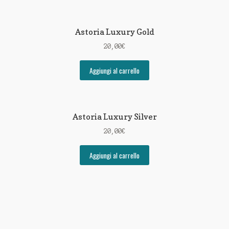
Astoria Luxury Gold
20,00
€
Aggiungi al carrello
Astoria Luxury Silver
20,00
€
Aggiungi al carrello