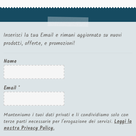
Inserisci la tua Email e rimani aggiornato su nuovi
prodotti, offerte, e promozioni!
Nome
Email
*
Manteniamo i tuoi dati privati e li condividiamo solo con
terze parti necessarie per l'erogazione dei servizi.
Leggi la
nostra Privacy Policy.