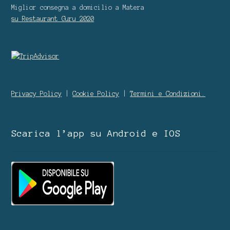
Miglior consegna a domicilio
a Matera
su Restaurant Guru
2020
Privacy Policy
|
Cookie Policy
|
Termini e Condizioni.
Scarica l’app su Android e IOS