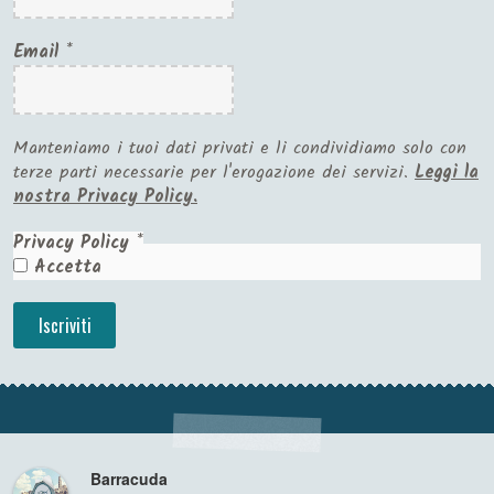
Email
*
Manteniamo i tuoi dati privati e li condividiamo solo con
terze parti necessarie per l'erogazione dei servizi.
Leggi la
nostra Privacy Policy.
Privacy Policy
*
Accetta
Barracuda