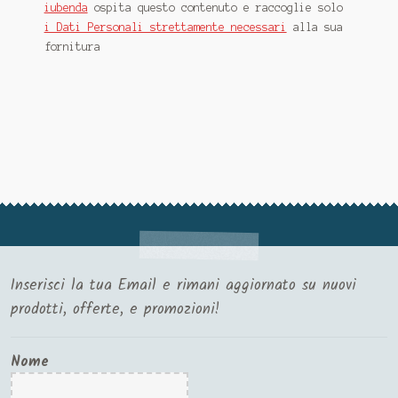
iubenda
ospita questo contenuto e raccoglie solo
i Dati Personali strettamente necessari
alla sua
fornitura
Inserisci la tua Email e rimani aggiornato su nuovi
prodotti, offerte, e promozioni!
Nome