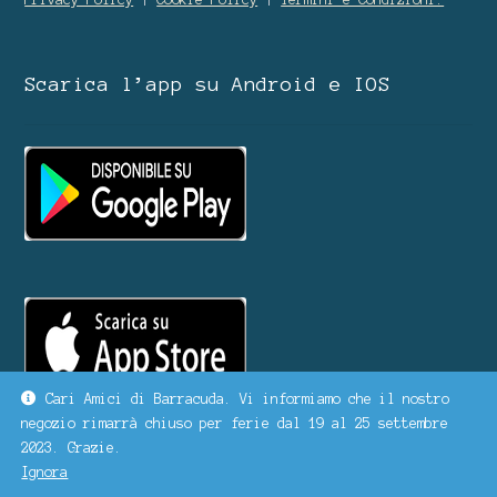
Scarica l’app su Android e IOS
Cari Amici di Barracuda. Vi informiamo che il nostro
negozio rimarrà chiuso per ferie dal 19 al 25 settembre
2023. Grazie.
Ignora