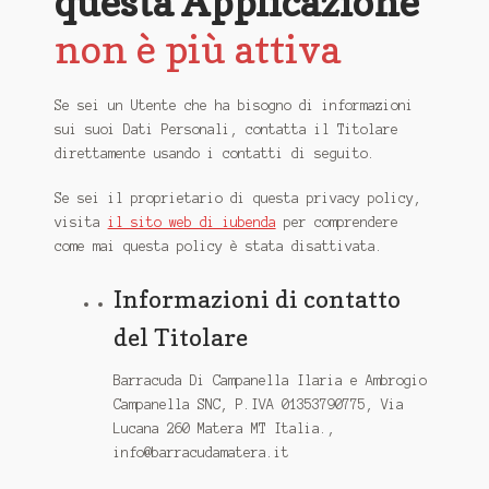
questa Applicazione
non è più attiva
Se sei un Utente che ha bisogno di informazioni
sui suoi Dati Personali, contatta il Titolare
direttamente usando i contatti di seguito.
Se sei il proprietario di questa privacy policy,
visita
il sito web di iubenda
per comprendere
come mai questa policy è stata disattivata.
Informazioni di contatto
del Titolare
Barracuda Di Campanella Ilaria e Ambrogio
Campanella SNC, P.IVA 01353790775, Via
Lucana 260 Matera MT Italia.,
info@barracudamatera.it