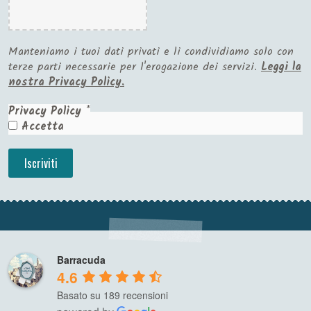
Manteniamo i tuoi dati privati e li condividiamo solo con
terze parti necessarie per l'erogazione dei servizi.
Leggi la
nostra Privacy Policy.
Privacy Policy
*
Accetta
Barracuda
4.6
Basato su 189 recensioni