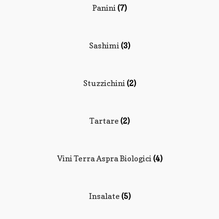
Panini
(7)
Sashimi
(3)
Stuzzichini
(2)
Tartare
(2)
Vini Terra Aspra Biologici
(4)
Insalate
(5)