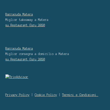
Barracuda Matera
Miglior takeaway
a Matera
su Restaurant Guru
2020
Barracuda Matera
Miglior consegna a domicilio
a Matera
su Restaurant Guru
2020
Privacy Policy
|
Cookie Policy
|
Termini e Condizioni.