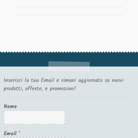
Inserisci la tua Email e rimani aggiornato su nuovi
prodotti, offerte, e promozioni!
Nome
Email
*