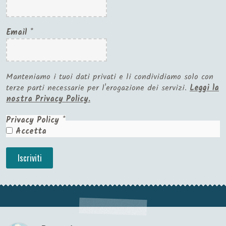
Email
*
Manteniamo i tuoi dati privati e li condividiamo solo con
terze parti necessarie per l'erogazione dei servizi.
Leggi la
nostra Privacy Policy.
Privacy Policy
*
Accetta