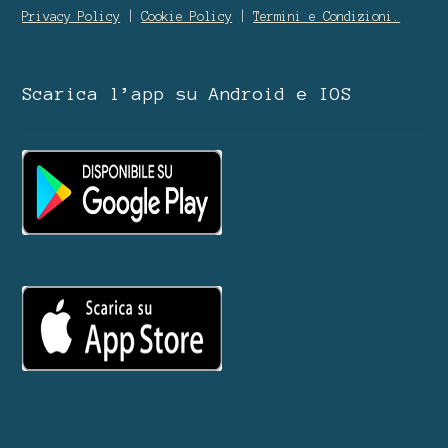
Privacy Policy
|
Cookie Policy
|
Termini e Condizioni.
Scarica l’app su Android e IOS