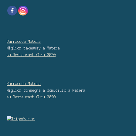
Barracuda Matera
Miglior takeaway
a Matera
su Restaurant Guru
2020
Barracuda Matera
Miglior consegna a domicilio
a Matera
su Restaurant Guru
2020