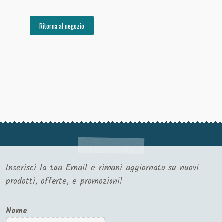
Ritorna al negozio
Inserisci la tua Email e rimani aggiornato su nuovi
prodotti, offerte, e promozioni!
Nome