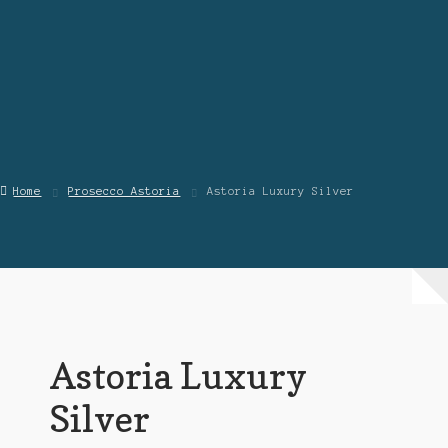
Contattaci
Chi Siamo
Home
Prosecco Astoria
Astoria Luxury Silver
Astoria Luxury
Silver