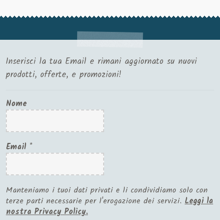
Inserisci la tua Email e rimani aggiornato su nuovi
prodotti, offerte, e promozioni!
Nome
Email
*
Manteniamo i tuoi dati privati e li condividiamo solo con
terze parti necessarie per l'erogazione dei servizi.
Leggi la
nostra Privacy Policy.