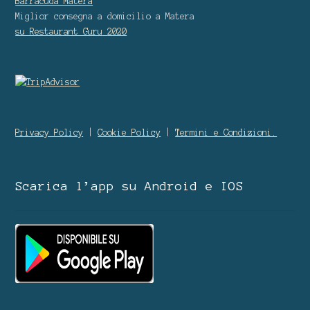
Barracuda Matera
Miglior consegna a domicilio
a Matera
su Restaurant Guru
2020
Privacy Policy
|
Cookie Policy
|
Termini e Condizioni.
Scarica l’app su Android e IOS