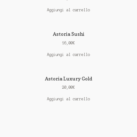
Aggiungi al carrello
Astoria Sushi
16,00
€
Aggiungi al carrello
Astoria Luxury Gold
20,00
€
Aggiungi al carrello