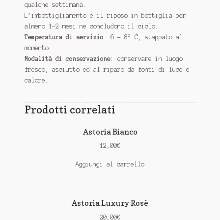
qualche settimana.
L’imbottigliamento e il riposo in bottiglia per
almeno 1-2 mesi ne concludono il ciclo.
Temperatura di servizio
: 6 – 8° C, stappato al
momento.
Modalità di conservazione
: conservare in luogo
fresco, asciutto ed al riparo da fonti di luce e
calore.
Prodotti correlati
Astoria Bianco
12,00
€
Aggiungi al carrello
Astoria Luxury Rosè
20,00
€