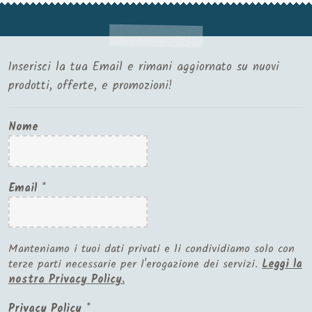
Inserisci la tua Email e rimani aggiornato su nuovi
prodotti, offerte, e promozioni!
Nome
Email
*
Manteniamo i tuoi dati privati e li condividiamo solo con
terze parti necessarie per l'erogazione dei servizi.
Leggi la
nostra Privacy Policy.
Privacy Policy
*