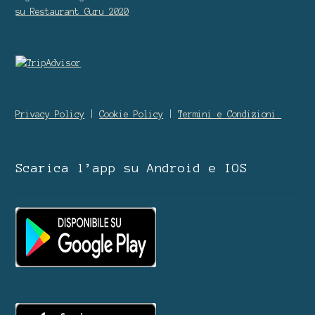
su Restaurant Guru
2020
Privacy Policy
|
Cookie Policy
|
Termini e Condizioni.
Scarica l’app su Android e IOS