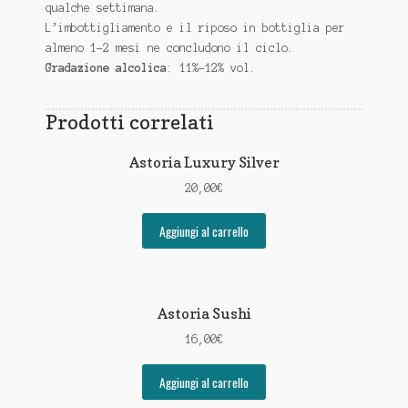
qualche settimana.
L’imbottigliamento e il riposo in bottiglia per
almeno 1-2 mesi ne concludono il ciclo.
Gradazione alcolica
: 11%-12% vol.
Prodotti correlati
Astoria Luxury Silver
20,00
€
Aggiungi al carrello
Astoria Sushi
16,00
€
Aggiungi al carrello