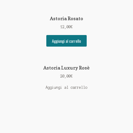
Astoria Rosato
12,00
€
Aggiungi al carrello
Astoria Luxury Rosè
20,00
€
Aggiungi al carrello