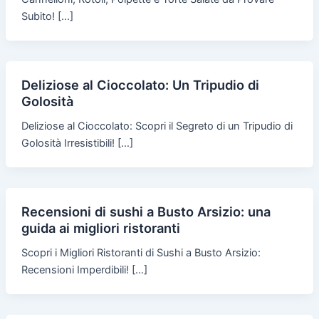
Subito! […]
Deliziose al Cioccolato: Un Tripudio di
Golosità
Deliziose al Cioccolato: Scopri il Segreto di un Tripudio di
Golosità Irresistibili! […]
Recensioni di sushi a Busto Arsizio: una
guida ai migliori ristoranti
Scopri i Migliori Ristoranti di Sushi a Busto Arsizio:
Recensioni Imperdibili! […]