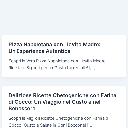
Pizza Napoletana con Lievito Madre:
Un'Esperienza Autentica
Scopri la Vera Pizza Napoletana con Lievito Madre:
Ricetta e Segreti per un Gusto Incredibile! […]
Deliziose Ricette Chetogeniche con Farina
di Cocco: Un Viaggio nel Gusto e nel
Benessere
Scopri le Migliori Ricette Chetogeniche con Farina di
Cocco: Gusto e Salute in Ogni Boccone! […]