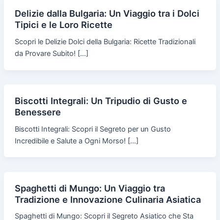
Delizie dalla Bulgaria: Un Viaggio tra i Dolci
Tipici e le Loro Ricette
Scopri le Delizie Dolci della Bulgaria: Ricette Tradizionali
da Provare Subito! […]
Biscotti Integrali: Un Tripudio di Gusto e
Benessere
Biscotti Integrali: Scopri il Segreto per un Gusto
Incredibile e Salute a Ogni Morso! […]
Spaghetti di Mungo: Un Viaggio tra
Tradizione e Innovazione Culinaria Asiatica
Spaghetti di Mungo: Scopri il Segreto Asiatico che Sta