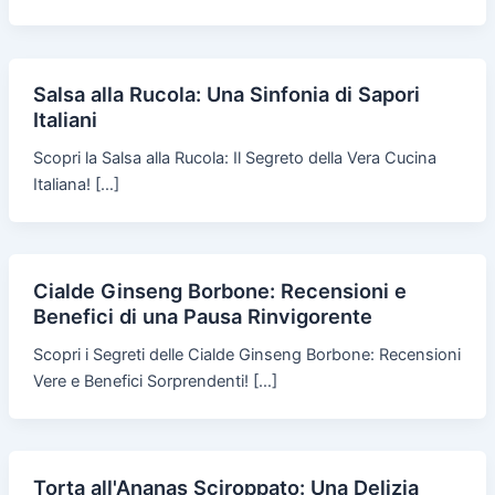
Salsa alla Rucola: Una Sinfonia di Sapori
Italiani
Scopri la Salsa alla Rucola: Il Segreto della Vera Cucina
Italiana! […]
Cialde Ginseng Borbone: Recensioni e
Benefici di una Pausa Rinvigorente
Scopri i Segreti delle Cialde Ginseng Borbone: Recensioni
Vere e Benefici Sorprendenti! […]
Torta all'Ananas Sciroppato: Una Delizia