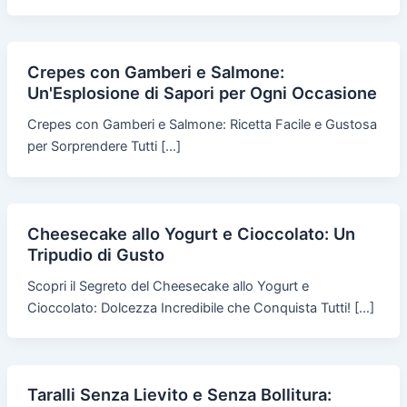
Crepes con Gamberi e Salmone:
Un'Esplosione di Sapori per Ogni Occasione
Crepes con Gamberi e Salmone: Ricetta Facile e Gustosa
per Sorprendere Tutti […]
Cheesecake allo Yogurt e Cioccolato: Un
Tripudio di Gusto
Scopri il Segreto del Cheesecake allo Yogurt e
Cioccolato: Dolcezza Incredibile che Conquista Tutti! […]
Taralli Senza Lievito e Senza Bollitura: