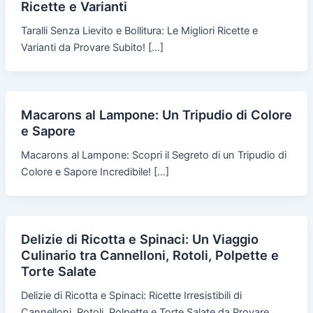
Ricette e Varianti
Taralli Senza Lievito e Bollitura: Le Migliori Ricette e
Varianti da Provare Subito! […]
Macarons al Lampone: Un Tripudio di Colore
e Sapore
Macarons al Lampone: Scopri il Segreto di un Tripudio di
Colore e Sapore Incredibile! […]
Delizie di Ricotta e Spinaci: Un Viaggio
Culinario tra Cannelloni, Rotoli, Polpette e
Torte Salate
Delizie di Ricotta e Spinaci: Ricette Irresistibili di
Cannelloni, Rotoli, Polpette e Torte Salate da Provare