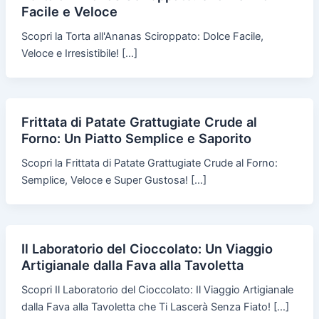
Facile e Veloce
Scopri la Torta all'Ananas Sciroppato: Dolce Facile,
Veloce e Irresistibile! […]
Frittata di Patate Grattugiate Crude al
Forno: Un Piatto Semplice e Saporito
Scopri la Frittata di Patate Grattugiate Crude al Forno:
Semplice, Veloce e Super Gustosa! […]
Il Laboratorio del Cioccolato: Un Viaggio
Artigianale dalla Fava alla Tavoletta
Scopri Il Laboratorio del Cioccolato: Il Viaggio Artigianale
dalla Fava alla Tavoletta che Ti Lascerà Senza Fiato! […]