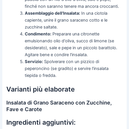
finché non saranno tenere ma ancora croccanti.
Assemblaggio dell'Insalata:
In una ciotola
capiente, unire il grano saraceno cotto e le
zucchine saltate.
Condimento:
Preparare una citronette
emulsionando olio d'oliva, succo di limone (se
desiderato), sale e pepe in un piccolo barattolo.
Agitare bene e condire l'insalata.
Servizio:
Spolverare con un pizzico di
peperoncino (se gradito) e servire l'insalata
tiepida o fredda.
Varianti più elaborate
Insalata di Grano Saraceno con Zucchine,
Fave e Carote
Ingredienti aggiuntivi: