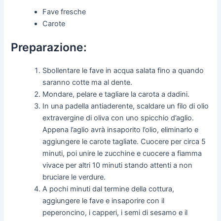
Fave fresche
Carote
Preparazione:
Sbollentare le fave in acqua salata fino a quando
saranno cotte ma al dente.
Mondare, pelare e tagliare la carota a dadini.
In una padella antiaderente, scaldare un filo di olio
extravergine di oliva con uno spicchio d’aglio.
Appena l’aglio avrà insaporito l’olio, eliminarlo e
aggiungere le carote tagliate. Cuocere per circa 5
minuti, poi unire le zucchine e cuocere a fiamma
vivace per altri 10 minuti stando attenti a non
bruciare le verdure.
A pochi minuti dal termine della cottura,
aggiungere le fave e insaporire con il
peperoncino, i capperi, i semi di sesamo e il