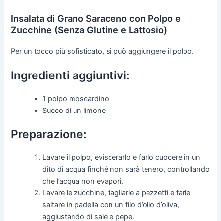
Insalata di Grano Saraceno con Polpo e
Zucchine (Senza Glutine e Lattosio)
Per un tocco più sofisticato, si può aggiungere il polpo.
Ingredienti aggiuntivi:
1 polpo moscardino
Succo di un limone
Preparazione:
Lavare il polpo, eviscerarlo e farlo cuocere in un
dito di acqua finché non sarà tenero, controllando
che l’acqua non evapori.
Lavare le zucchine, tagliarle a pezzetti e farle
saltare in padella con un filo d’olio d’oliva,
aggiustando di sale e pepe.