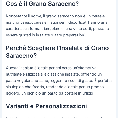
Cos'è il Grano Saraceno?
Nonostante il nome, il grano saraceno non è un cereale,
ma uno pseudocereale. I suoi semi decorticati hanno una
caratteristica forma triangolare e, una volta cotti, possono
essere gustati in insalate o altre preparazioni.
Perché Scegliere l'Insalata di Grano
Saraceno?
Questa insalata è ideale per chi cerca un'alternativa
nutriente e sfiziosa alle classiche insalate, offrendo un
pasto vegetariano sano, leggero e ricco di gusto. È perfetta
sia tiepida che fredda, rendendola ideale per un pranzo
leggero, un picnic o un pasto da portare in ufficio.
Varianti e Personalizzazioni