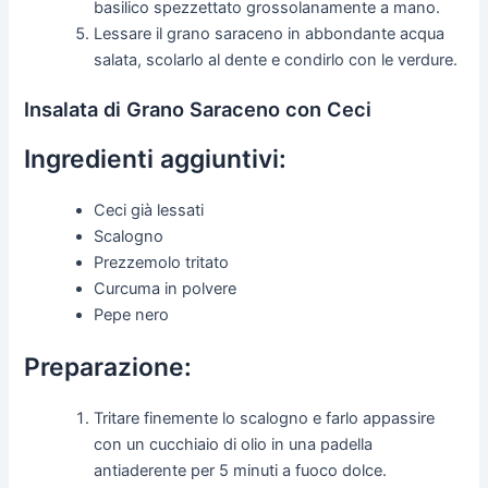
basilico spezzettato grossolanamente a mano.
Lessare il grano saraceno in abbondante acqua
salata, scolarlo al dente e condirlo con le verdure.
Insalata di Grano Saraceno con Ceci
Ingredienti aggiuntivi:
Ceci già lessati
Scalogno
Prezzemolo tritato
Curcuma in polvere
Pepe nero
Preparazione:
Tritare finemente lo scalogno e farlo appassire
con un cucchiaio di olio in una padella
antiaderente per 5 minuti a fuoco dolce.