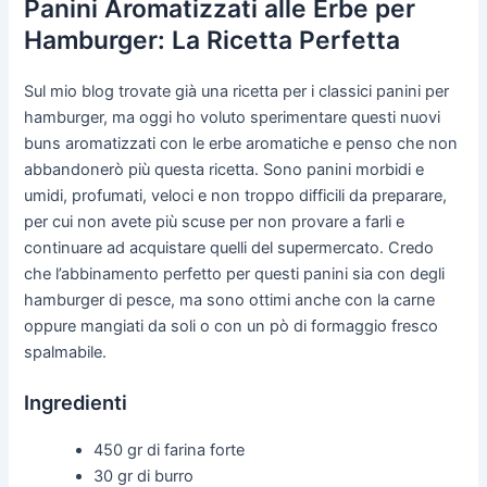
Panini Aromatizzati alle Erbe per
Hamburger: La Ricetta Perfetta
Sul mio blog trovate già una ricetta per i classici panini per
hamburger, ma oggi ho voluto sperimentare questi nuovi
buns aromatizzati con le erbe aromatiche e penso che non
abbandonerò più questa ricetta. Sono panini morbidi e
umidi, profumati, veloci e non troppo difficili da preparare,
per cui non avete più scuse per non provare a farli e
continuare ad acquistare quelli del supermercato. Credo
che l’abbinamento perfetto per questi panini sia con degli
hamburger di pesce, ma sono ottimi anche con la carne
oppure mangiati da soli o con un pò di formaggio fresco
spalmabile.
Ingredienti
450 gr di farina forte
30 gr di burro