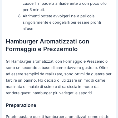
cuocerli in padella antiaderente o con poco olio
per 5 minuti.
Altrimenti potete avvolgerli nella pellicola
singolarmente e congelarli per essere pronti
all’uso.
Hamburger Aromatizzati con
Formaggio e Prezzemolo
Gli Hamburger aromatizzati con Formaggio e Prezzemolo
sono un secondo a base di carne davvero gustoso. Oltre
ad essere semplici da realizzare, sono ottimi da gustare per
farcire un panino. Ho deciso di utilizzare un mix di carne
macinata di maiale di suino e di salsiccia in modo da
rendere questi hamburger più variegati e saporiti.
Preparazione
Potete gustare questi hamburger aromatizzati come piatto