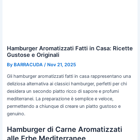
Hamburger Aromatizzati Fatti in Casa: Ricette
Gustose e Originali
By
BARRACUDA
/
Nov 21, 2025
Gli hamburger aromatizzati fatti in casa rappresentano una
deliziosa alternativa ai classici hamburger, perfetti per chi
desidera un secondo piatto ricco di sapore e profumi
mediterranei. La preparazione è semplice e veloce,
permettendo a chiunque di creare un piatto gustoso e
genuino.
Hamburger di Carne Aromatizzati
alle Erbe Mediterranee