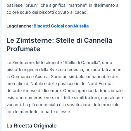
basilese "bruun", che significa "marrone", in riferimento al
colore scuro dei biscotti dovuto al cacao.
Leggi anche:
Biscotti Golosi con Nutella
Le Zimtsterne: Stelle di Cannella
Profumate
Le Zimtsterne, letteralmente "Stelle di Cannella", sono
biscotti originari della Svizzera tedesca, poi adottati anche
in Germania e Austria. Sono un simbolo immancabile dei
mercatini di Natale e delle pasticcerie del Nord Europa
durante il mese di dicembre. Come ogni ricetta tradizionale,
esistono numerose versioni, tutte simili tra loro, con alcune
varianti. La più conosciuta è la sostituzione delle nocciole
con le mandorle, o parte di esse.
La Ricetta Originale