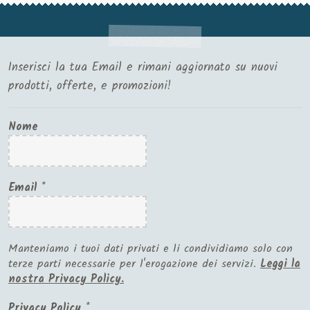
Inserisci la tua Email e rimani aggiornato su nuovi
prodotti, offerte, e promozioni!
Nome
Email
*
Manteniamo i tuoi dati privati e li condividiamo solo con
terze parti necessarie per l'erogazione dei servizi.
Leggi la
nostra Privacy Policy.
Privacy Policy
*