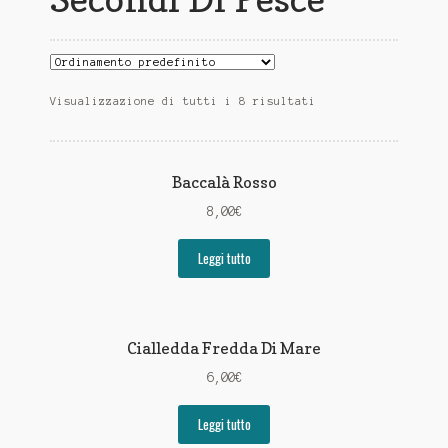
Visualizzazione di tutti i 8 risultati
Baccalà Rosso
8,00
€
Leggi tutto
Cialledda Fredda Di Mare
6,00
€
Leggi tutto