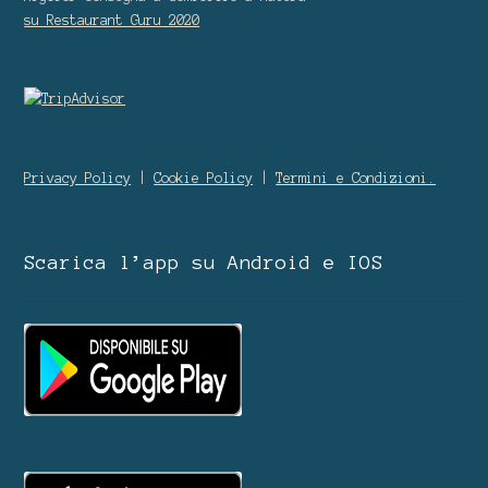
su Restaurant Guru
2020
Privacy Policy
|
Cookie Policy
|
Termini e Condizioni.
Scarica l’app su Android e IOS