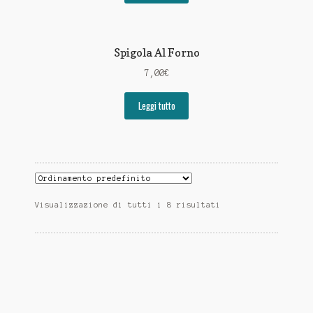
Spigola Al Forno
7,00
€
Leggi tutto
Visualizzazione di tutti i 8 risultati