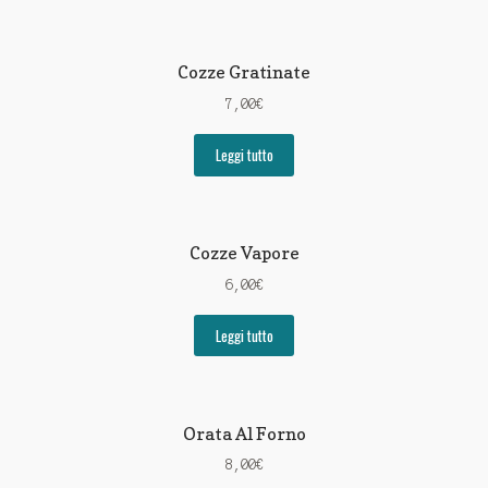
Cozze Gratinate
7,00
€
Leggi tutto
Cozze Vapore
6,00
€
Leggi tutto
Orata Al Forno
8,00
€