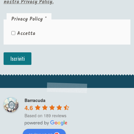
nostra Privacy Policy.
Privacy Policy
*
Accetta
Barracuda
4.6
Based on 189 reviews