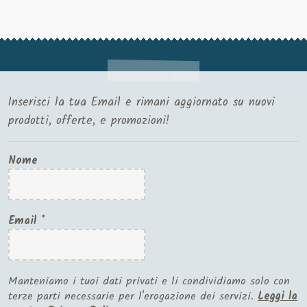
Inserisci la tua Email e rimani aggiornato su nuovi
prodotti, offerte, e promozioni!
Nome
Email
*
Manteniamo i tuoi dati privati e li condividiamo solo con
terze parti necessarie per l'erogazione dei servizi.
Leggi la