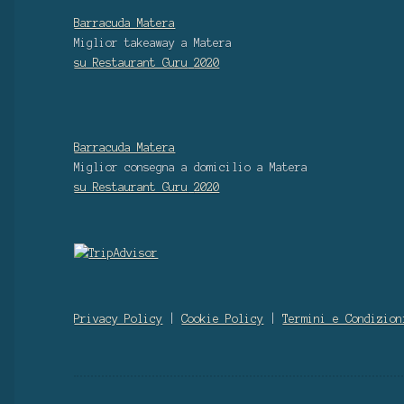
Barracuda Matera
Miglior takeaway
a Matera
su Restaurant Guru
2020
Barracuda Matera
Miglior consegna a domicilio
a Matera
su Restaurant Guru
2020
Privacy Policy
|
Cookie Policy
|
Termini e Condizion