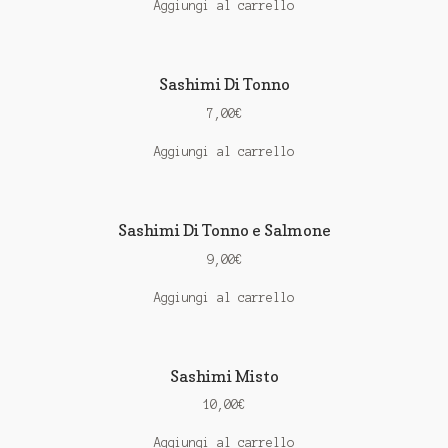
Aggiungi al carrello
Sashimi Di Tonno
7,00
€
Aggiungi al carrello
Sashimi Di Tonno e Salmone
9,00
€
Aggiungi al carrello
Sashimi Misto
10,00
€
Aggiungi al carrello