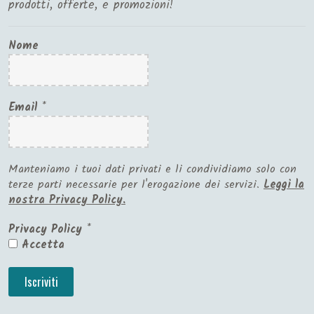
prodotti, offerte, e promozioni!
Nome
Email
*
Manteniamo i tuoi dati privati e li condividiamo solo con
terze parti necessarie per l'erogazione dei servizi.
Leggi la
nostra Privacy Policy.
Privacy Policy
*
Accetta