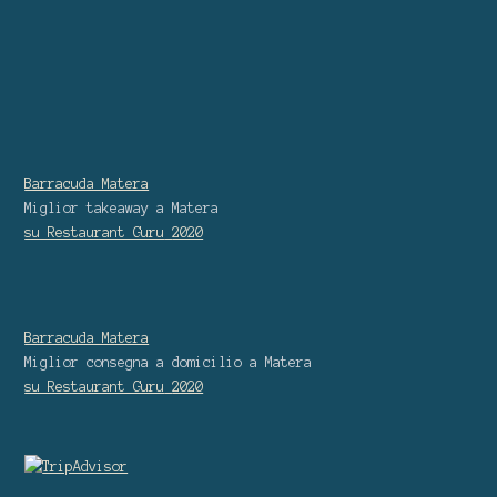
Barracuda Matera
Miglior takeaway
a Matera
su Restaurant Guru
2020
Barracuda Matera
Miglior consegna a domicilio
a Matera
su Restaurant Guru
2020