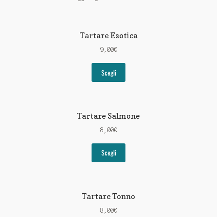
Tartare Esotica
9,00
€
Scegli
Tartare Salmone
8,00
€
Scegli
Tartare Tonno
8,00
€