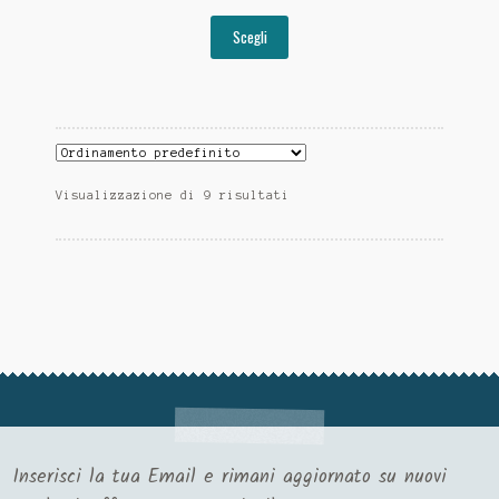
Scegli
Visualizzazione di 9 risultati
Inserisci la tua Email e rimani aggiornato su nuovi