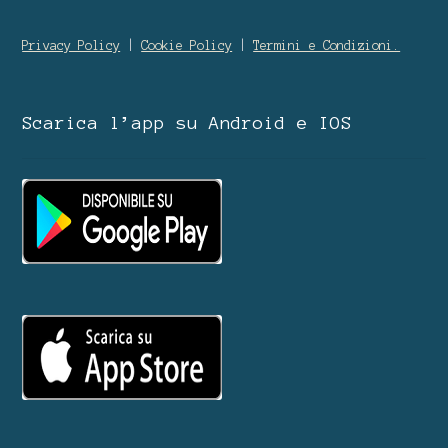
Privacy Policy
|
Cookie Policy
|
Termini e Condizioni.
Scarica l’app su Android e IOS