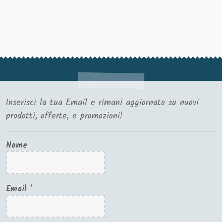
Inserisci la tua Email e rimani aggiornato su nuovi
prodotti, offerte, e promozioni!
Nome
Email
*