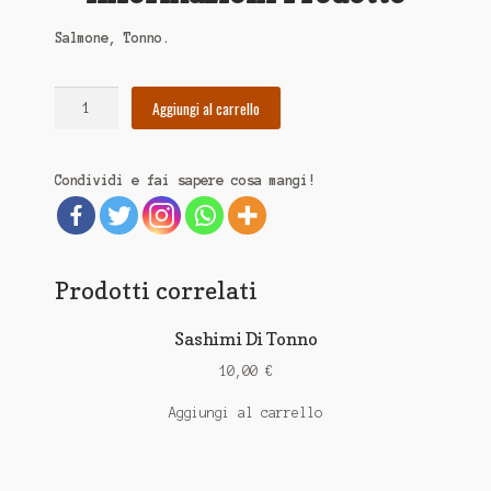
Salmone, Tonno.
Aggiungi al carrello
Condividi e fai sapere cosa mangi!
Prodotti correlati
Sashimi Di Tonno
10,00
€
Aggiungi al carrello