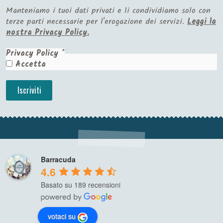
Manteniamo i tuoi dati privati e li condividiamo solo con
terze parti necessarie per l'erogazione dei servizi.
Leggi la
nostra Privacy Policy.
Privacy Policy
*
Accetta
Barracuda
4.6
Basato su 189 recensioni
votaci su