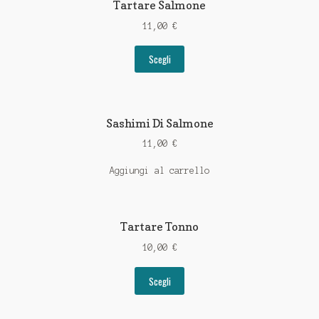
Tartare Salmone
11,00
€
Scegli
Sashimi Di Salmone
11,00
€
Aggiungi al carrello
Tartare Tonno
10,00
€
Scegli