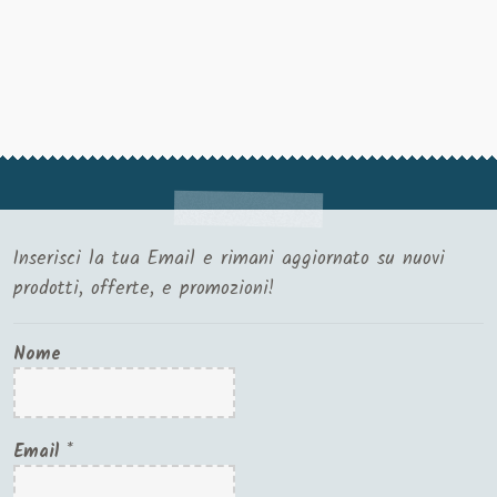
Inserisci la tua Email e rimani aggiornato su nuovi
prodotti, offerte, e promozioni!
Nome
Email
*