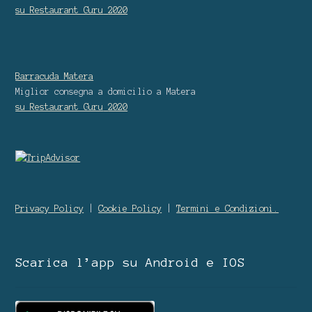
su Restaurant Guru
2020
Barracuda Matera
Miglior consegna a domicilio
a Matera
su Restaurant Guru
2020
Privacy Policy
|
Cookie Policy
|
Termini e Condizioni.
Scarica l’app su Android e IOS