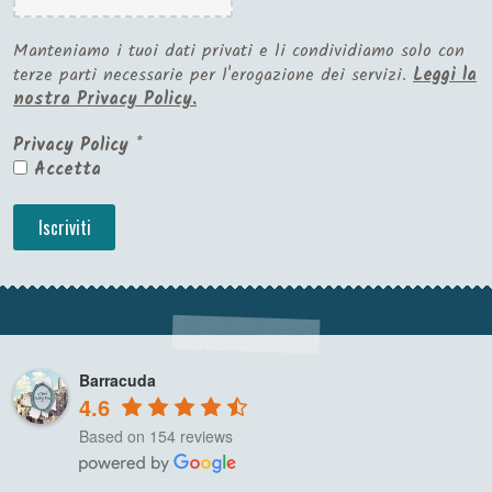
Manteniamo i tuoi dati privati e li condividiamo solo con
terze parti necessarie per l'erogazione dei servizi.
Leggi la
nostra Privacy Policy.
Privacy Policy
*
Accetta
Barracuda
4.6
Based on 154 reviews