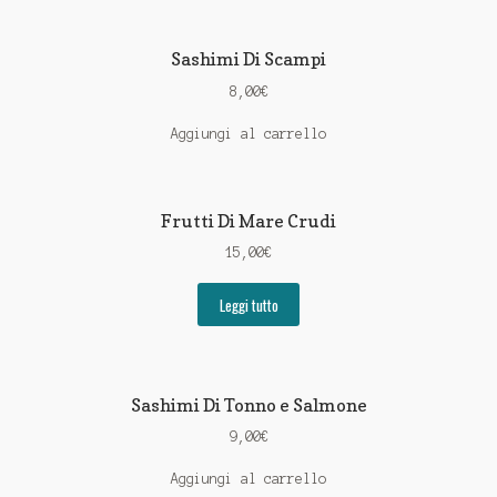
Sashimi Di Scampi
8,00
€
Aggiungi al carrello
Frutti Di Mare Crudi
15,00
€
Leggi tutto
Sashimi Di Tonno e Salmone
9,00
€
Aggiungi al carrello