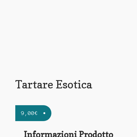
Tartare Esotica
9,00
€
Informazioni Prodotto