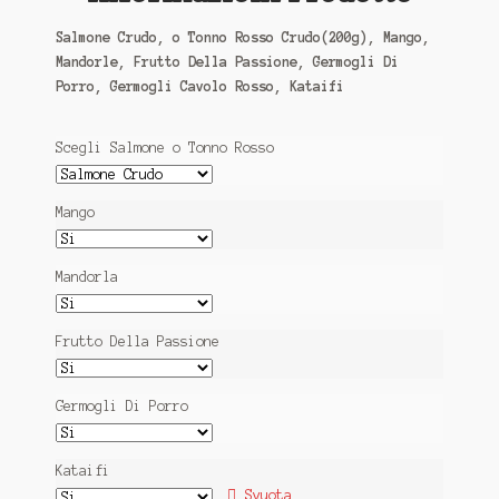
Salmone Crudo, o Tonno Rosso Crudo(200g), Mango,
Mandorle, Frutto Della Passione, Germogli Di
Porro, Germogli Cavolo Rosso, Kataifi
Scegli Salmone o Tonno Rosso
Mango
Mandorla
Frutto Della Passione
Germogli Di Porro
Kataifi
Svuota