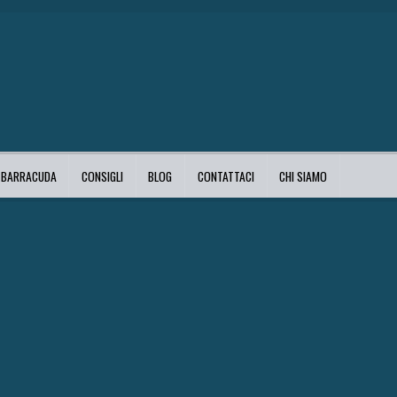
I BARRACUDA
CONSIGLI
BLOG
CONTATTACI
CHI SIAMO