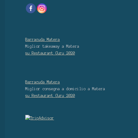
Barracuda Matera
Miglior takeaway
a Matera
su Restaurant Guru
2020
Barracuda Matera
Miglior consegna a domicilio
a Matera
su Restaurant Guru
2020