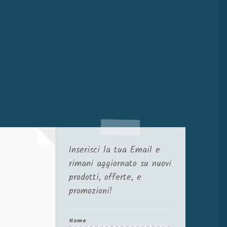
Inserisci la tua Email e
rimani aggiornato su nuovi
prodotti, offerte, e
promozioni!
Nome