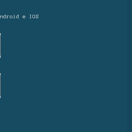
ndroid e IOS