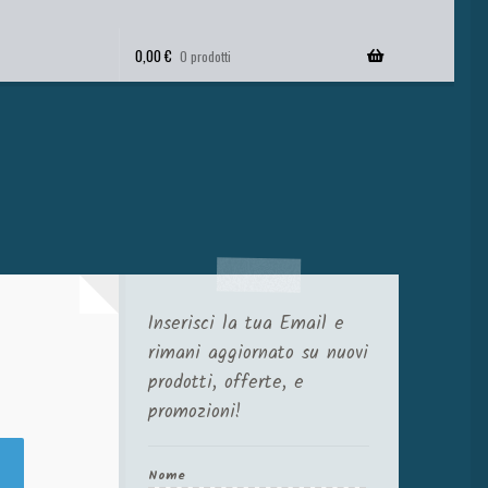
0,00
€
0 prodotti
Inserisci la tua Email e
rimani aggiornato su nuovi
prodotti, offerte, e
promozioni!
Nome