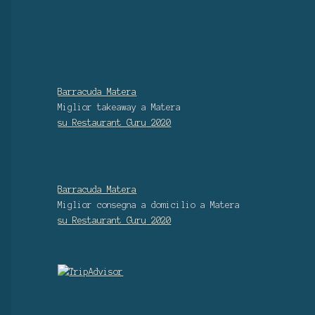
Barracuda Matera
Miglior takeaway
a Matera
su Restaurant Guru
2020
Barracuda Matera
Miglior consegna a domicilio
a Matera
su Restaurant Guru
2020