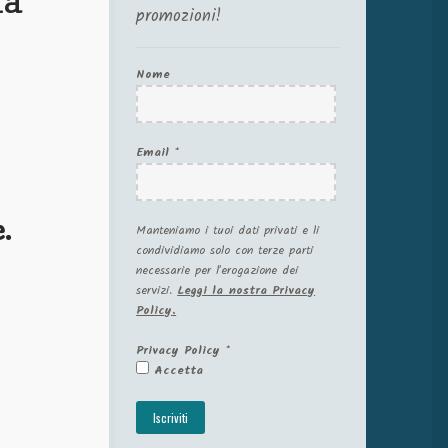
promozioni!
Nome
Email
*
.
Manteniamo i tuoi dati privati e li
condividiamo solo con terze parti
necessarie per l'erogazione dei
servizi.
Leggi la nostra Privacy
Policy.
Privacy Policy
*
Accetta