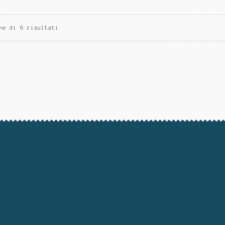
ne di 6 risultati