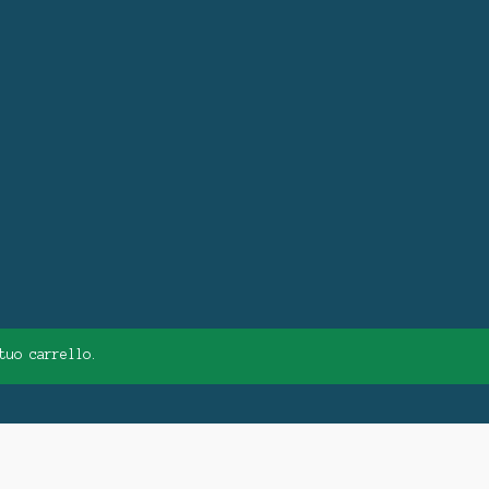
tuo carrello.