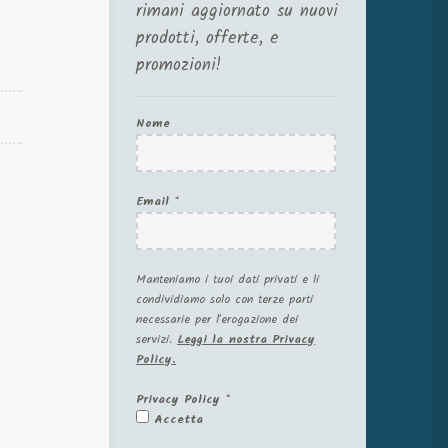
rimani aggiornato su nuovi
prodotti, offerte, e
promozioni!
Nome
Email
*
Manteniamo i tuoi dati privati e li
condividiamo solo con terze parti
necessarie per l'erogazione dei
servizi.
Leggi la nostra Privacy
Policy.
Privacy Policy
*
Accetta