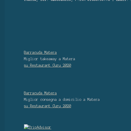
Barracuda Matera
Miglior takeaway
a Matera
su Restaurant Guru
2020
Barracuda Matera
Miglior consegna a domicilio
a Matera
su Restaurant Guru
2020