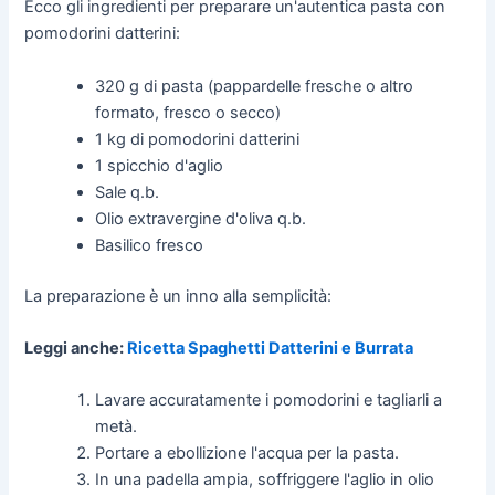
Ecco gli ingredienti per preparare un'autentica pasta con
pomodorini datterini:
320 g di pasta (pappardelle fresche o altro
formato, fresco o secco)
1 kg di pomodorini datterini
1 spicchio d'aglio
Sale q.b.
Olio extravergine d'oliva q.b.
Basilico fresco
La preparazione è un inno alla semplicità:
Leggi anche:
Ricetta Spaghetti Datterini e Burrata
Lavare accuratamente i pomodorini e tagliarli a
metà.
Portare a ebollizione l'acqua per la pasta.
In una padella ampia, soffriggere l'aglio in olio