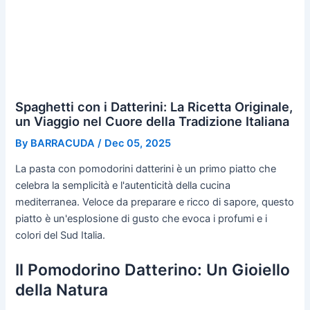
Spaghetti con i Datterini: La Ricetta Originale,
un Viaggio nel Cuore della Tradizione Italiana
By
BARRACUDA
/
Dec 05, 2025
La pasta con pomodorini datterini è un primo piatto che
celebra la semplicità e l'autenticità della cucina
mediterranea. Veloce da preparare e ricco di sapore, questo
piatto è un'esplosione di gusto che evoca i profumi e i
colori del Sud Italia.
Il Pomodorino Datterino: Un Gioiello
della Natura