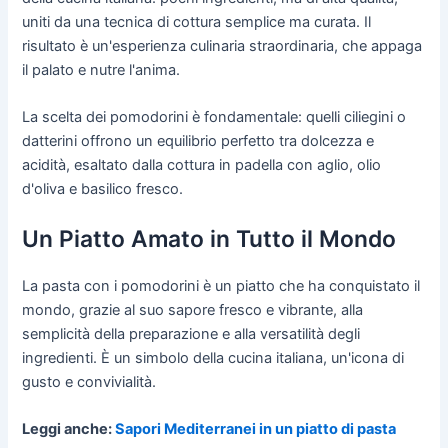
uniti da una tecnica di cottura semplice ma curata. Il
risultato è un'esperienza culinaria straordinaria, che appaga
il palato e nutre l'anima.
La scelta dei pomodorini è fondamentale: quelli ciliegini o
datterini offrono un equilibrio perfetto tra dolcezza e
acidità, esaltato dalla cottura in padella con aglio, olio
d'oliva e basilico fresco.
Un Piatto Amato in Tutto il Mondo
La pasta con i pomodorini è un piatto che ha conquistato il
mondo, grazie al suo sapore fresco e vibrante, alla
semplicità della preparazione e alla versatilità degli
ingredienti. È un simbolo della cucina italiana, un'icona di
gusto e convivialità.
Leggi anche:
Sapori Mediterranei in un piatto di pasta