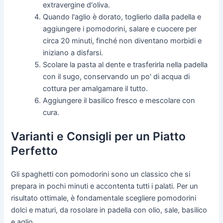
extravergine d'oliva.
Quando l'aglio è dorato, toglierlo dalla padella e
aggiungere i pomodorini, salare e cuocere per
circa 20 minuti, finché non diventano morbidi e
iniziano a disfarsi.
Scolare la pasta al dente e trasferirla nella padella
con il sugo, conservando un po' di acqua di
cottura per amalgamare il tutto.
Aggiungere il basilico fresco e mescolare con
cura.
Varianti e Consigli per un Piatto
Perfetto
Gli spaghetti con pomodorini sono un classico che si
prepara in pochi minuti e accontenta tutti i palati. Per un
risultato ottimale, è fondamentale scegliere pomodorini
dolci e maturi, da rosolare in padella con olio, sale, basilico
e aglio.