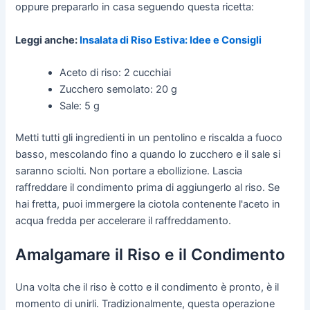
oppure prepararlo in casa seguendo questa ricetta:
Leggi anche:
Insalata di Riso Estiva: Idee e Consigli
Aceto di riso: 2 cucchiai
Zucchero semolato: 20 g
Sale: 5 g
Metti tutti gli ingredienti in un pentolino e riscalda a fuoco
basso, mescolando fino a quando lo zucchero e il sale si
saranno sciolti. Non portare a ebollizione. Lascia
raffreddare il condimento prima di aggiungerlo al riso. Se
hai fretta, puoi immergere la ciotola contenente l'aceto in
acqua fredda per accelerare il raffreddamento.
Amalgamare il Riso e il Condimento
Una volta che il riso è cotto e il condimento è pronto, è il
momento di unirli. Tradizionalmente, questa operazione