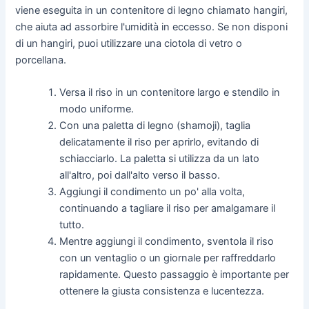
viene eseguita in un contenitore di legno chiamato hangiri,
che aiuta ad assorbire l'umidità in eccesso. Se non disponi
di un hangiri, puoi utilizzare una ciotola di vetro o
porcellana.
Versa il riso in un contenitore largo e stendilo in
modo uniforme.
Con una paletta di legno (shamoji), taglia
delicatamente il riso per aprirlo, evitando di
schiacciarlo. La paletta si utilizza da un lato
all'altro, poi dall'alto verso il basso.
Aggiungi il condimento un po' alla volta,
continuando a tagliare il riso per amalgamare il
tutto.
Mentre aggiungi il condimento, sventola il riso
con un ventaglio o un giornale per raffreddarlo
rapidamente. Questo passaggio è importante per
ottenere la giusta consistenza e lucentezza.