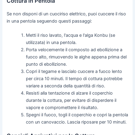
Cottura in Pentola
Se non disponi di un cuociriso elettrico, puoi cuocere il riso
in una pentola seguendo questi passaggi:
Metti il riso lavato, l'acqua e l'alga Konbu (se
utilizzata) in una pentola.
Porta velocemente il composto ad ebollizione a
fuoco alto, rimuovendo le alghe appena prima del
punto di ebollizione.
Copri il tegame e lascialo cuocere a fuoco lento
per circa 10 minuti. Il tempo di cottura potrebbe
variare a seconda della quantità di riso.
Resisti alla tentazione di alzare il coperchio
durante la cottura, per evitare di disperdere il
vapore e compromettere il risultato.
Spegni il fuoco, togli il coperchio e copri la pentola
con un canovaccio. Lascia riposare per 10 minuti.