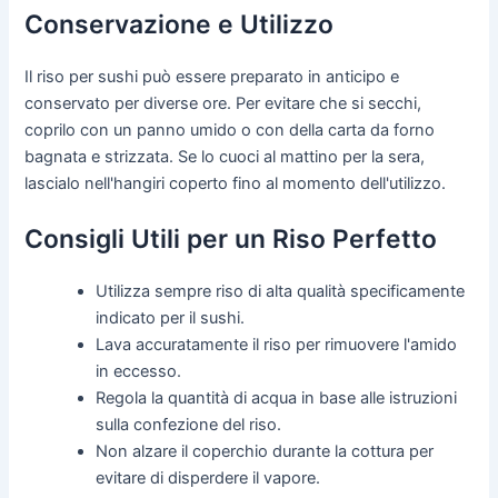
Conservazione e Utilizzo
Il riso per sushi può essere preparato in anticipo e
conservato per diverse ore. Per evitare che si secchi,
coprilo con un panno umido o con della carta da forno
bagnata e strizzata. Se lo cuoci al mattino per la sera,
lascialo nell'hangiri coperto fino al momento dell'utilizzo.
Consigli Utili per un Riso Perfetto
Utilizza sempre riso di alta qualità specificamente
indicato per il sushi.
Lava accuratamente il riso per rimuovere l'amido
in eccesso.
Regola la quantità di acqua in base alle istruzioni
sulla confezione del riso.
Non alzare il coperchio durante la cottura per
evitare di disperdere il vapore.