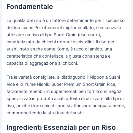
Fondamentale
La qualità del riso è un fattore determinante per il successo
del tuo sushi. Per ottenere il miglior risultato, è essenziale
utilizzare un riso di tipo Short Grain (riso corto),
caratterizzato da chicchi rotondi e cristallini. Il riso per
sushi, noto anche come Kome, è ricco di amido, una
caratteristica che conferisce la giusta consistenza e
capacità di aggregazione ai chicchi.
Tra le varietà consigliate, si distinguono il Nipponia Sushi
Rice e lo Yume Nishiki Super Premium Short Grain Rice,
facilmente reperibili in supermercati ben forniti o in negozi
specializzati in prodotti asiatici. Evita di utilizzare altri tipi di
riso, poiché i loro chicchi non si attaccano adeguatamente,
compromettendo la struttura del sushi.
Ingredienti Essenziali per un Riso