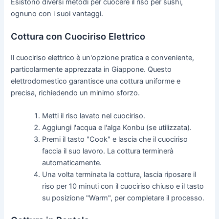
Esistono diversi metodi per cuocere il riso per sushi,
ognuno con i suoi vantaggi.
Cottura con Cuociriso Elettrico
Il cuociriso elettrico è un'opzione pratica e conveniente,
particolarmente apprezzata in Giappone. Questo
elettrodomestico garantisce una cottura uniforme e
precisa, richiedendo un minimo sforzo.
Metti il riso lavato nel cuociriso.
Aggiungi l'acqua e l'alga Konbu (se utilizzata).
Premi il tasto "Cook" e lascia che il cuociriso
faccia il suo lavoro. La cottura terminerà
automaticamente.
Una volta terminata la cottura, lascia riposare il
riso per 10 minuti con il cuociriso chiuso e il tasto
su posizione "Warm", per completare il processo.