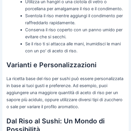
Utilizza un hangiri o una ciotola di vetro o
porcellana per amalgamare il riso e il condimento.
Sventola il riso mentre aggiungi il condimento per
raffreddarlo rapidamente.
Conserva il riso coperto con un panno umido per
evitare che si secchi.
Se il riso ti si attacca alle mani, inumidisci le mani
con un po' di aceto di riso.
Varianti e Personalizzazioni
La ricetta base del riso per sushi può essere personalizzata
in base ai tuoi gusti e preferenze. Ad esempio, puoi
aggiungere una maggiore quantità di aceto di riso per un
sapore più acidulo, oppure utilizzare diversi tipi di zucchero
o sale per variare il profilo aromatico.
Dal Riso al Sushi: Un Mondo di
Possibilità