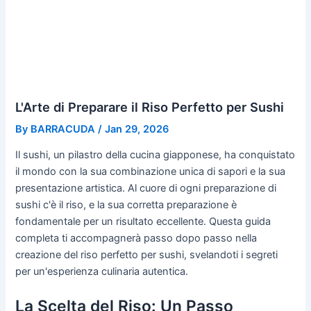
L'Arte di Preparare il Riso Perfetto per Sushi
By
BARRACUDA
/
Jan 29, 2026
Il sushi, un pilastro della cucina giapponese, ha conquistato
il mondo con la sua combinazione unica di sapori e la sua
presentazione artistica. Al cuore di ogni preparazione di
sushi c'è il riso, e la sua corretta preparazione è
fondamentale per un risultato eccellente. Questa guida
completa ti accompagnerà passo dopo passo nella
creazione del riso perfetto per sushi, svelandoti i segreti
per un'esperienza culinaria autentica.
La Scelta del Riso: Un Passo