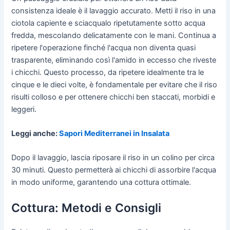
consistenza ideale è il lavaggio accurato. Metti il riso in una
ciotola capiente e sciacqualo ripetutamente sotto acqua
fredda, mescolando delicatamente con le mani. Continua a
ripetere l'operazione finché l'acqua non diventa quasi
trasparente, eliminando così l'amido in eccesso che riveste
i chicchi. Questo processo, da ripetere idealmente tra le
cinque e le dieci volte, è fondamentale per evitare che il riso
risulti colloso e per ottenere chicchi ben staccati, morbidi e
leggeri.
Leggi anche:
Sapori Mediterranei in Insalata
Dopo il lavaggio, lascia riposare il riso in un colino per circa
30 minuti. Questo permetterà ai chicchi di assorbire l'acqua
in modo uniforme, garantendo una cottura ottimale.
Cottura: Metodi e Consigli