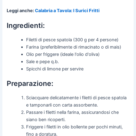
Leggi anche:
Calabria a Tavola: I Surici Fritti
Ingredienti:
Filetti di pesce spatola (300 g per 4 persone)
Farina (preferibilmente di rimacinato o di mais)
Olio per friggere (ideale l'olio d'oliva)
Sale e pepe q.b.
Spicchi di limone per servire
Preparazione:
Sciacquare delicatamente i filetti di pesce spatola
e tamponarli con carta assorbente.
Passare i filetti nella farina, assicurandosi che
siano ben ricoperti.
Friggere i filetti in olio bollente per pochi minuti,
fino a doratura.