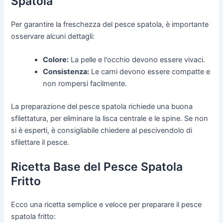
Spatola
Per garantire la freschezza del pesce spatola, è importante
osservare alcuni dettagli:
Colore:
La pelle e l'occhio devono essere vivaci.
Consistenza:
Le carni devono essere compatte e
non rompersi facilmente.
La preparazione del pesce spatola richiede una buona
sfilettatura, per eliminare la lisca centrale e le spine. Se non
si è esperti, è consigliabile chiedere al pescivendolo di
sfilettare il pesce.
Ricetta Base del Pesce Spatola
Fritto
Ecco una ricetta semplice e veloce per preparare il pesce
spatola fritto: