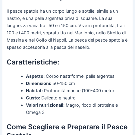
Il pesce spatola ha un corpo lungo e sottile, simile a un
nastro, e una pelle argentea priva di squame. La sua
lunghezza varia tra i 50 e i 150 cm. Vive in profondità, tra i
100 e i 400 metri, soprattutto nel Mar Ionio, nello Stretto di
Messina e nel Golfo di Napoli. La pesca del pesce spatola è
spesso accessoria alla pesca del nasello.
Caratteristiche:
Aspetto:
Corpo nastriforme, pelle argentea
Dimensioni:
50-150 cm
Habitat:
Profondità marine (100-400 metri)
Gusto:
Delicato e neutro
Valori nutrizionali:
Magro, ricco di proteine e
Omega 3
Come Scegliere e Preparare il Pesce