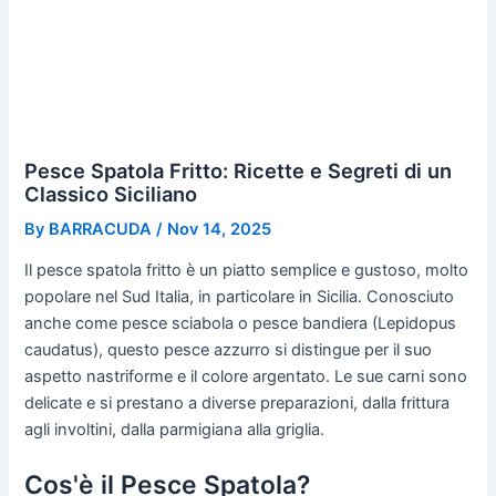
Pesce Spatola Fritto: Ricette e Segreti di un
Classico Siciliano
By
BARRACUDA
/
Nov 14, 2025
Il pesce spatola fritto è un piatto semplice e gustoso, molto
popolare nel Sud Italia, in particolare in Sicilia. Conosciuto
anche come pesce sciabola o pesce bandiera (Lepidopus
caudatus), questo pesce azzurro si distingue per il suo
aspetto nastriforme e il colore argentato. Le sue carni sono
delicate e si prestano a diverse preparazioni, dalla frittura
agli involtini, dalla parmigiana alla griglia.
Cos'è il Pesce Spatola?