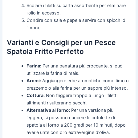
Scolare i filetti su carta assorbente per eliminare
l'olio in eccesso.
Condire con sale e pepe e servire con spicchi di
limone.
Varianti e Consigli per un Pesce
Spatola Fritto Perfetto
Farina:
Per una panatura più croccante, si può
utilizzare la farina di mais.
Aromi:
Aggiungere erbe aromatiche come timo o
prezzemolo alla farina per un sapore più intenso.
Cottura:
Non friggere troppo a lungo i filetti,
altrimenti risulteranno secchi.
Alternativa al forno:
Per una versione più
leggera, si possono cuocere le cotolette di
spatola al forno a 200 gradi per 10 minuti, dopo
averle unte con olio extravergine d'oliva.