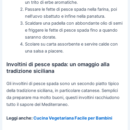
un trito di erbe aromatiche.
Passare le fette di pesce spada nella farina, poi
nell'uovo sbattuto e infine nella panatura.
Scaldare una padella con abbondante olio di semi
e friggere le fette di pesce spada fino a quando
saranno dorate.
Scolare su carta assorbente e servire calde con
una salsa a piacere.
Involtini di pesce spada: un omaggio alla
tradizione siciliana
Gli involtini di pesce spada sono un secondo piatto tipico
della tradizione siciliana, in particolare catanese. Semplici
da preparare ma molto buoni, questi involtini racchiudono
tutto il sapore del Mediterraneo.
Leggi anche:
Cucina Vegetariana Facile per Bambini