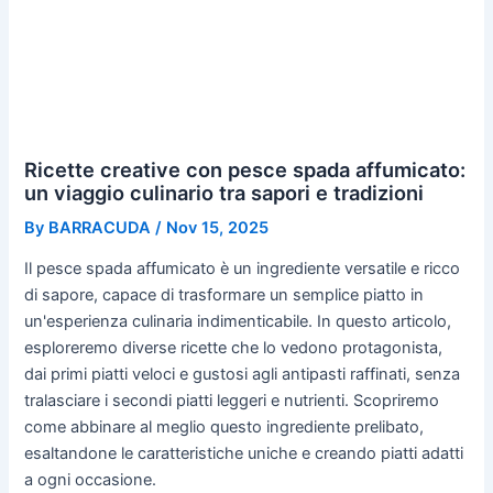
Ricette creative con pesce spada affumicato:
un viaggio culinario tra sapori e tradizioni
By
BARRACUDA
/
Nov 15, 2025
Il pesce spada affumicato è un ingrediente versatile e ricco
di sapore, capace di trasformare un semplice piatto in
un'esperienza culinaria indimenticabile. In questo articolo,
esploreremo diverse ricette che lo vedono protagonista,
dai primi piatti veloci e gustosi agli antipasti raffinati, senza
tralasciare i secondi piatti leggeri e nutrienti. Scopriremo
come abbinare al meglio questo ingrediente prelibato,
esaltandone le caratteristiche uniche e creando piatti adatti
a ogni occasione.