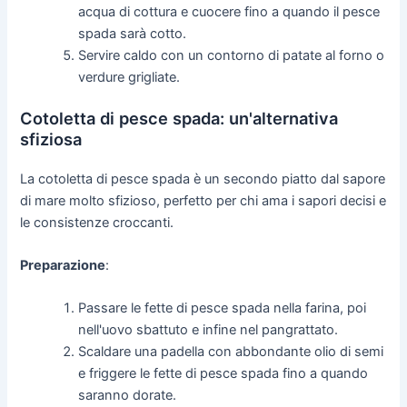
acqua di cottura e cuocere fino a quando il pesce
spada sarà cotto.
Servire caldo con un contorno di patate al forno o
verdure grigliate.
Cotoletta di pesce spada: un'alternativa
sfiziosa
La cotoletta di pesce spada è un secondo piatto dal sapore
di mare molto sfizioso, perfetto per chi ama i sapori decisi e
le consistenze croccanti.
Preparazione
:
Passare le fette di pesce spada nella farina, poi
nell'uovo sbattuto e infine nel pangrattato.
Scaldare una padella con abbondante olio di semi
e friggere le fette di pesce spada fino a quando
saranno dorate.