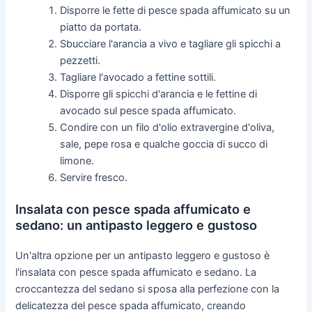
Disporre le fette di pesce spada affumicato su un
piatto da portata.
Sbucciare l'arancia a vivo e tagliare gli spicchi a
pezzetti.
Tagliare l'avocado a fettine sottili.
Disporre gli spicchi d'arancia e le fettine di
avocado sul pesce spada affumicato.
Condire con un filo d'olio extravergine d'oliva,
sale, pepe rosa e qualche goccia di succo di
limone.
Servire fresco.
Insalata con pesce spada affumicato e
sedano: un antipasto leggero e gustoso
Un'altra opzione per un antipasto leggero e gustoso è
l'insalata con pesce spada affumicato e sedano. La
croccantezza del sedano si sposa alla perfezione con la
delicatezza del pesce spada affumicato, creando