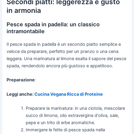
Secondi piatti: leggerezza e gusto
in armonia
Pesce spada in padella: un classico
intramontabile
Il pesce spada in padella è un secondo piatto semplice e
veloce da preparare, perfetto per un pranzo o una cena
leggera. Una marinatura al limone esalta il sapore del pesce
spada, rendendolo ancora più gustoso e appetitoso.
Preparazione
:
Leggi anche:
Cucina Vegana Ricca di Proteine
Preparare la marinatura: in una ciotola, mescolare
succo di limone, olio extravergine d'oliva, sale,
pepe e un trito di erbe aromatiche.
Immergere le fette di pesce spada nella