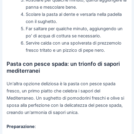
panna e mescolare bene.
Scolare la pasta al dente e versarla nella padella
con il sughetto.
Far saltare per qualche minuto, aggiungendo un
po' di acqua di cottura se necessario.
Servire calda con una spolverata di prezzemolo
fresco tritato e un pizzico di pepe nero.
Pasta con pesce spada: un trionfo di sapori
mediterranei
Un'altra opzione deliziosa è la pasta con pesce spada
fresco, un primo piatto che celebra i sapori del
Mediterraneo. Un sughetto di pomodorini freschi e olive si
sposa alla perfezione con la delicatezza del pesce spada,
creando un'armonia di sapori unica.
Preparazione
: