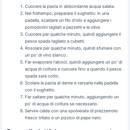
Cuocere la pasta in abbondante acqua salata.
Nel frattempo, preparare il sughetto: in una
padella, scaldare un filo d'olio e aggiungere i
pomodorini tagliati a pezzetti e le olive.
Cuocere per qualche minuto, quindi aggiungere il
pesce spada tagliato a cubetti.
Rosolare per qualche minuto, quindi sfumare con
un po' di vino bianco.
Far evaporare l'alcool, quindi aggiungere un po' di
acqua di cottura e cuocere fino a quando il pesce
spada sarà cotto.
Scolare la pasta al dente e versarla nella padella
con il sughetto.
Far saltare per qualche minuto, aggiungendo un
po' di acqua di cottura se necessario.
Servire calda con una spolverata di prezzemolo
fresco tritato e un pizzico di pepe nero.