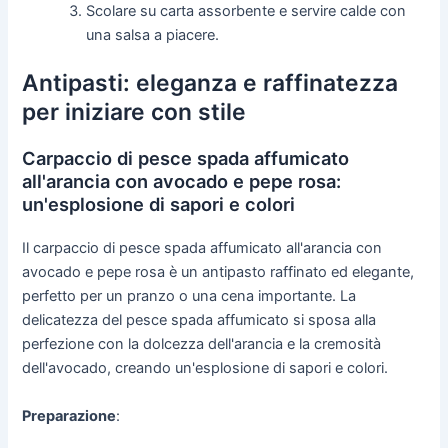
Scolare su carta assorbente e servire calde con
una salsa a piacere.
Antipasti: eleganza e raffinatezza
per iniziare con stile
Carpaccio di pesce spada affumicato
all'arancia con avocado e pepe rosa:
un'esplosione di sapori e colori
Il carpaccio di pesce spada affumicato all'arancia con
avocado e pepe rosa è un antipasto raffinato ed elegante,
perfetto per un pranzo o una cena importante. La
delicatezza del pesce spada affumicato si sposa alla
perfezione con la dolcezza dell'arancia e la cremosità
dell'avocado, creando un'esplosione di sapori e colori.
Preparazione
: