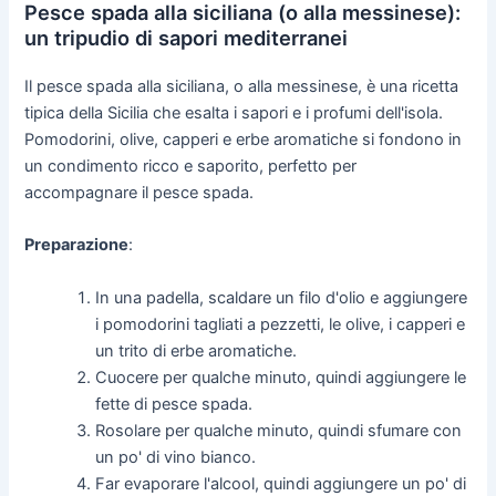
Pesce spada alla siciliana (o alla messinese):
un tripudio di sapori mediterranei
Il pesce spada alla siciliana, o alla messinese, è una ricetta
tipica della Sicilia che esalta i sapori e i profumi dell'isola.
Pomodorini, olive, capperi e erbe aromatiche si fondono in
un condimento ricco e saporito, perfetto per
accompagnare il pesce spada.
Preparazione
:
In una padella, scaldare un filo d'olio e aggiungere
i pomodorini tagliati a pezzetti, le olive, i capperi e
un trito di erbe aromatiche.
Cuocere per qualche minuto, quindi aggiungere le
fette di pesce spada.
Rosolare per qualche minuto, quindi sfumare con
un po' di vino bianco.
Far evaporare l'alcool, quindi aggiungere un po' di