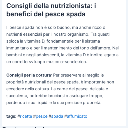
Consigli della nutrizionista: i
benefici del pesce spada
Il pesce spada non è solo buono, ma anche ricco di
nutrienti essenziali per il nostro organismo. Tra questi,
spicca la vitamina D, fondamentale per il sistema
immunitario e per il mantenimento del tono dell'umore. Nei
bambini e negli adolescenti, la vitamina D è inoltre legata a
un corretto sviluppo muscolo-scheletrico.
Consigli per la cottura
: Per preservare al meglio le
proprietà nutrizionali del pesce spada, è importante non
eccedere nella cottura. La carne del pesce, delicata e
succulenta, potrebbe bruciarsi o asciugare troppo,
perdendo i suoi liquidi e le sue preziose proprietà.
tags:
#
ricette
#
pesce
#
spada
#
affumicato