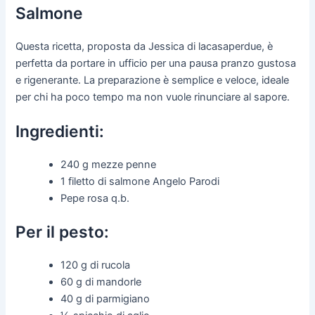
Salmone
Questa ricetta, proposta da Jessica di lacasaperdue, è
perfetta da portare in ufficio per una pausa pranzo gustosa
e rigenerante. La preparazione è semplice e veloce, ideale
per chi ha poco tempo ma non vuole rinunciare al sapore.
Ingredienti:
240 g mezze penne
1 filetto di salmone Angelo Parodi
Pepe rosa q.b.
Per il pesto:
120 g di rucola
60 g di mandorle
40 g di parmigiano