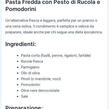
Pasta Fredda con Pesto di Rucola e
Pomodorini
Un'alternativa fresca e leggera, perfetta per un pranzo o
una cena estiva. Il condimento è semplice e veloce da
preparare, ideale anche per chi segue una dieta ipocalorica.
Ingredienti:
Pasta corta (fusilli, penne, rigatoni, farfalle)
Rucola fresca
Parmigiano
Olio di oliva
Pinoli (o mandorle, noci)
Pomodorini
Olive nere denocciolate
Sale
Preparazione: