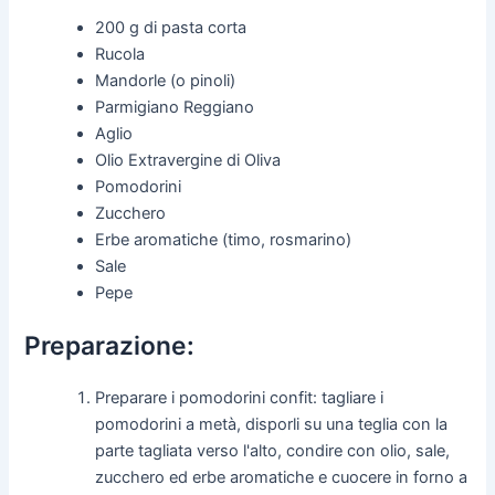
200 g di pasta corta
Rucola
Mandorle (o pinoli)
Parmigiano Reggiano
Aglio
Olio Extravergine di Oliva
Pomodorini
Zucchero
Erbe aromatiche (timo, rosmarino)
Sale
Pepe
Preparazione:
Preparare i pomodorini confit: tagliare i
pomodorini a metà, disporli su una teglia con la
parte tagliata verso l'alto, condire con olio, sale,
zucchero ed erbe aromatiche e cuocere in forno a