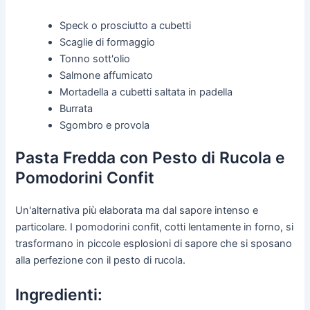
Speck o prosciutto a cubetti
Scaglie di formaggio
Tonno sott'olio
Salmone affumicato
Mortadella a cubetti saltata in padella
Burrata
Sgombro e provola
Pasta Fredda con Pesto di Rucola e
Pomodorini Confit
Un'alternativa più elaborata ma dal sapore intenso e
particolare. I pomodorini confit, cotti lentamente in forno, si
trasformano in piccole esplosioni di sapore che si sposano
alla perfezione con il pesto di rucola.
Ingredienti: