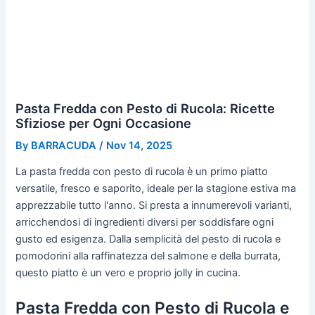
Pasta Fredda con Pesto di Rucola: Ricette
Sfiziose per Ogni Occasione
By
BARRACUDA
/
Nov 14, 2025
La pasta fredda con pesto di rucola è un primo piatto
versatile, fresco e saporito, ideale per la stagione estiva ma
apprezzabile tutto l'anno. Si presta a innumerevoli varianti,
arricchendosi di ingredienti diversi per soddisfare ogni
gusto ed esigenza. Dalla semplicità del pesto di rucola e
pomodorini alla raffinatezza del salmone e della burrata,
questo piatto è un vero e proprio jolly in cucina.
Pasta Fredda con Pesto di Rucola e