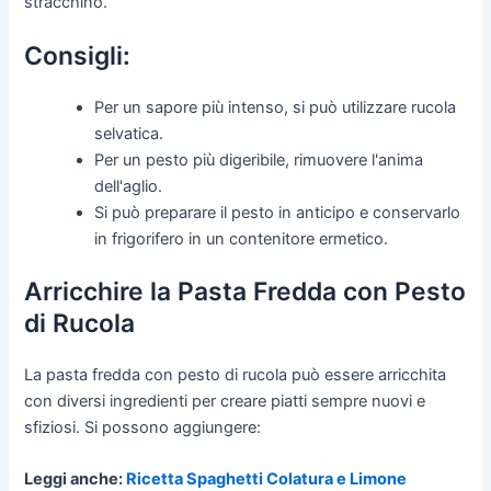
stracchino.
Consigli:
Per un sapore più intenso, si può utilizzare rucola
selvatica.
Per un pesto più digeribile, rimuovere l'anima
dell'aglio.
Si può preparare il pesto in anticipo e conservarlo
in frigorifero in un contenitore ermetico.
Arricchire la Pasta Fredda con Pesto
di Rucola
La pasta fredda con pesto di rucola può essere arricchita
con diversi ingredienti per creare piatti sempre nuovi e
sfiziosi. Si possono aggiungere:
Leggi anche:
Ricetta Spaghetti Colatura e Limone