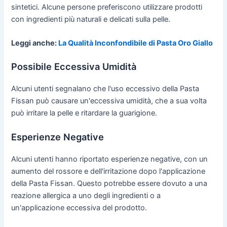
sintetici. Alcune persone preferiscono utilizzare prodotti
con ingredienti più naturali e delicati sulla pelle.
Leggi anche:
La Qualità Inconfondibile di Pasta Oro Giallo
Possibile Eccessiva Umidità
Alcuni utenti segnalano che l'uso eccessivo della Pasta
Fissan può causare un'eccessiva umidità, che a sua volta
può irritare la pelle e ritardare la guarigione.
Esperienze Negative
Alcuni utenti hanno riportato esperienze negative, con un
aumento del rossore e dell'irritazione dopo l'applicazione
della Pasta Fissan. Questo potrebbe essere dovuto a una
reazione allergica a uno degli ingredienti o a
un'applicazione eccessiva del prodotto.