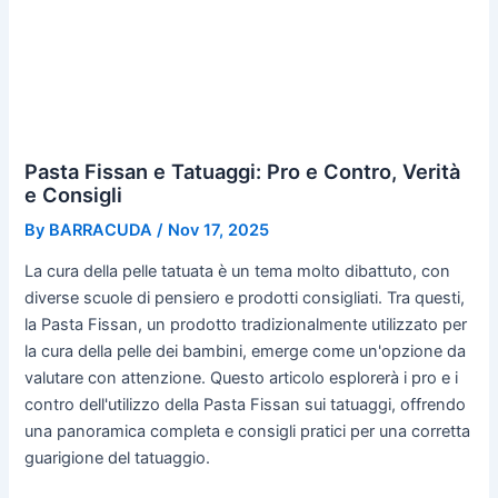
Pasta Fissan e Tatuaggi: Pro e Contro, Verità
e Consigli
By
BARRACUDA
/
Nov 17, 2025
La cura della pelle tatuata è un tema molto dibattuto, con
diverse scuole di pensiero e prodotti consigliati. Tra questi,
la Pasta Fissan, un prodotto tradizionalmente utilizzato per
la cura della pelle dei bambini, emerge come un'opzione da
valutare con attenzione. Questo articolo esplorerà i pro e i
contro dell'utilizzo della Pasta Fissan sui tatuaggi, offrendo
una panoramica completa e consigli pratici per una corretta
guarigione del tatuaggio.