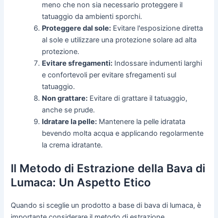
meno che non sia necessario proteggere il
tatuaggio da ambienti sporchi.
Proteggere dal sole:
Evitare l'esposizione diretta
al sole e utilizzare una protezione solare ad alta
protezione.
Evitare sfregamenti:
Indossare indumenti larghi
e confortevoli per evitare sfregamenti sul
tatuaggio.
Non grattare:
Evitare di grattare il tatuaggio,
anche se prude.
Idratare la pelle:
Mantenere la pelle idratata
bevendo molta acqua e applicando regolarmente
la crema idratante.
Il Metodo di Estrazione della Bava di
Lumaca: Un Aspetto Etico
Quando si sceglie un prodotto a base di bava di lumaca, è
importante considerare il metodo di estrazione.