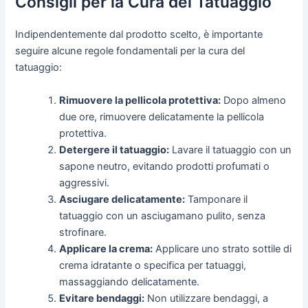
Consigli per la Cura del Tatuaggio
Indipendentemente dal prodotto scelto, è importante
seguire alcune regole fondamentali per la cura del
tatuaggio:
Rimuovere la pellicola protettiva:
Dopo almeno
due ore, rimuovere delicatamente la pellicola
protettiva.
Detergere il tatuaggio:
Lavare il tatuaggio con un
sapone neutro, evitando prodotti profumati o
aggressivi.
Asciugare delicatamente:
Tamponare il
tatuaggio con un asciugamano pulito, senza
strofinare.
Applicare la crema:
Applicare uno strato sottile di
crema idratante o specifica per tatuaggi,
massaggiando delicatamente.
Evitare bendaggi:
Non utilizzare bendaggi, a