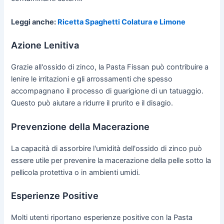
Leggi anche:
Ricetta Spaghetti Colatura e Limone
Azione Lenitiva
Grazie all'ossido di zinco, la Pasta Fissan può contribuire a
lenire le irritazioni e gli arrossamenti che spesso
accompagnano il processo di guarigione di un tatuaggio.
Questo può aiutare a ridurre il prurito e il disagio.
Prevenzione della Macerazione
La capacità di assorbire l'umidità dell'ossido di zinco può
essere utile per prevenire la macerazione della pelle sotto la
pellicola protettiva o in ambienti umidi.
Esperienze Positive
Molti utenti riportano esperienze positive con la Pasta