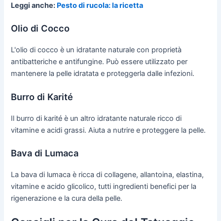
Leggi anche:
Pesto di rucola: la ricetta
Olio di Cocco
L'olio di cocco è un idratante naturale con proprietà
antibatteriche e antifungine. Può essere utilizzato per
mantenere la pelle idratata e proteggerla dalle infezioni.
Burro di Karité
Il burro di karité è un altro idratante naturale ricco di
vitamine e acidi grassi. Aiuta a nutrire e proteggere la pelle.
Bava di Lumaca
La bava di lumaca è ricca di collagene, allantoina, elastina,
vitamine e acido glicolico, tutti ingredienti benefici per la
rigenerazione e la cura della pelle.