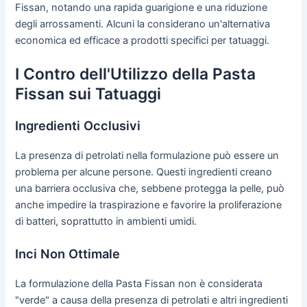
Fissan, notando una rapida guarigione e una riduzione
degli arrossamenti. Alcuni la considerano un'alternativa
economica ed efficace a prodotti specifici per tatuaggi.
I Contro dell'Utilizzo della Pasta
Fissan sui Tatuaggi
Ingredienti Occlusivi
La presenza di petrolati nella formulazione può essere un
problema per alcune persone. Questi ingredienti creano
una barriera occlusiva che, sebbene protegga la pelle, può
anche impedire la traspirazione e favorire la proliferazione
di batteri, soprattutto in ambienti umidi.
Inci Non Ottimale
La formulazione della Pasta Fissan non è considerata
"verde" a causa della presenza di petrolati e altri ingredienti