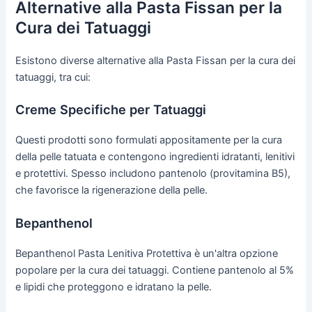
Alternative alla Pasta Fissan per la
Cura dei Tatuaggi
Esistono diverse alternative alla Pasta Fissan per la cura dei
tatuaggi, tra cui:
Creme Specifiche per Tatuaggi
Questi prodotti sono formulati appositamente per la cura
della pelle tatuata e contengono ingredienti idratanti, lenitivi
e protettivi. Spesso includono pantenolo (provitamina B5),
che favorisce la rigenerazione della pelle.
Bepanthenol
Bepanthenol Pasta Lenitiva Protettiva è un'altra opzione
popolare per la cura dei tatuaggi. Contiene pantenolo al 5%
e lipidi che proteggono e idratano la pelle.