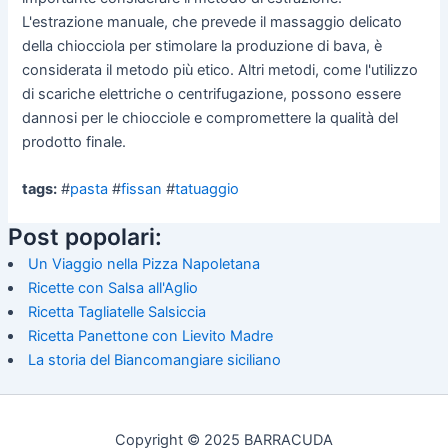
L'estrazione manuale, che prevede il massaggio delicato
della chiocciola per stimolare la produzione di bava, è
considerata il metodo più etico. Altri metodi, come l'utilizzo
di scariche elettriche o centrifugazione, possono essere
dannosi per le chiocciole e compromettere la qualità del
prodotto finale.
tags:
#
pasta
#
fissan
#
tatuaggio
Post popolari:
Un Viaggio nella Pizza Napoletana
Ricette con Salsa all'Aglio
Ricetta Tagliatelle Salsiccia
Ricetta Panettone con Lievito Madre
La storia del Biancomangiare siciliano
Copyright © 2025 BARRACUDA