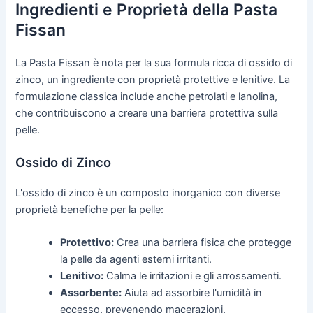
Ingredienti e Proprietà della Pasta
Fissan
La Pasta Fissan è nota per la sua formula ricca di ossido di
zinco, un ingrediente con proprietà protettive e lenitive. La
formulazione classica include anche petrolati e lanolina,
che contribuiscono a creare una barriera protettiva sulla
pelle.
Ossido di Zinco
L'ossido di zinco è un composto inorganico con diverse
proprietà benefiche per la pelle:
Protettivo:
Crea una barriera fisica che protegge
la pelle da agenti esterni irritanti.
Lenitivo:
Calma le irritazioni e gli arrossamenti.
Assorbente:
Aiuta ad assorbire l'umidità in
eccesso, prevenendo macerazioni.