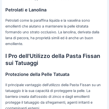
Petrolati e Lanolina
Petrolati come la paraffina liquida e la vaselina sono
emollienti che aiutano a mantenere la pelle idratata
formando uno strato occlusivo. La lanolina, derivata dalla
lana di pecora, ha proprietà simili ed è anche un buon
emolliente.
I Pro dell'Utilizzo della Pasta Fissan
sui Tatuaggi
Protezione della Pelle Tatuata
Il principale vantaggio dell'utilizzo della Pasta Fissan su un
tatuaggio è la sua capacità di proteggere la pelle. La
barriera creata dall'ossido di zinco e dagli emollienti
protegge il tatuaggio da sfregamenti, agenti irritanti e
contaminanti esterni.