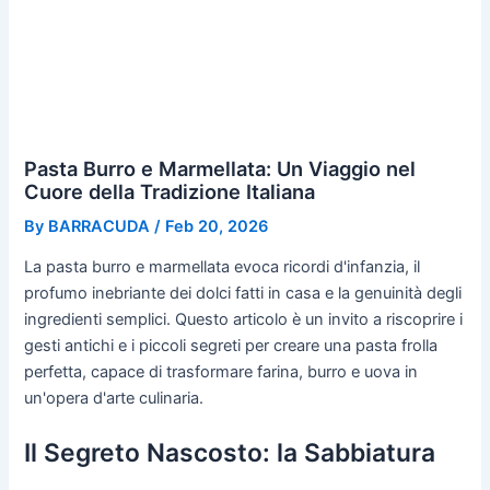
Pasta Burro e Marmellata: Un Viaggio nel
Cuore della Tradizione Italiana
By
BARRACUDA
/
Feb 20, 2026
La pasta burro e marmellata evoca ricordi d'infanzia, il
profumo inebriante dei dolci fatti in casa e la genuinità degli
ingredienti semplici. Questo articolo è un invito a riscoprire i
gesti antichi e i piccoli segreti per creare una pasta frolla
perfetta, capace di trasformare farina, burro e uova in
un'opera d'arte culinaria.
Il Segreto Nascosto: la Sabbiatura