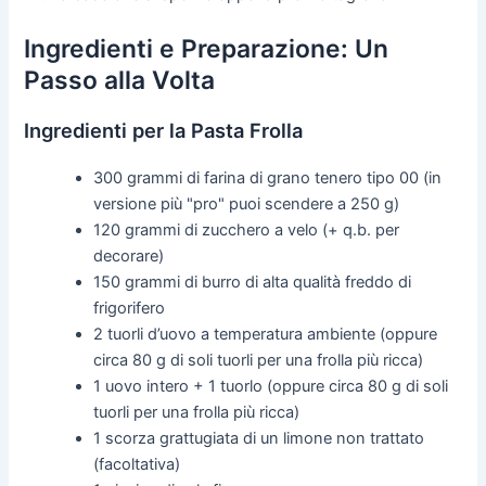
Ingredienti e Preparazione: Un
Passo alla Volta
Ingredienti per la Pasta Frolla
300 grammi di farina di grano tenero tipo 00 (in
versione più "pro" puoi scendere a 250 g)
120 grammi di zucchero a velo (+ q.b. per
decorare)
150 grammi di burro di alta qualità freddo di
frigorifero
2 tuorli d’uovo a temperatura ambiente (oppure
circa 80 g di soli tuorli per una frolla più ricca)
1 uovo intero + 1 tuorlo (oppure circa 80 g di soli
tuorli per una frolla più ricca)
1 scorza grattugiata di un limone non trattato
(facoltativa)