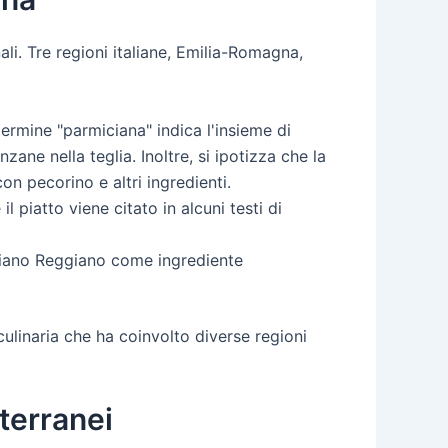
ali. Tre regioni italiane, Emilia-Romagna,
 termine "parmiciana" indica l'insieme di
ane nella teglia. Inoltre, si ipotizza che la
on pecorino e altri ingredienti.
 piatto viene citato in alcuni testi di
giano Reggiano come ingrediente
culinaria che ha coinvolto diverse regioni
terranei