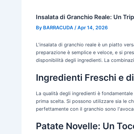
Insalata di Granchio Reale: Un Trip
By
BARRACUDA
/
Apr 14, 2026
L'insalata di granchio reale è un piatto ver
preparazione è semplice e veloce, e si prest
disponibilità degli ingredienti. La combinaz
Ingredienti Freschi e d
La qualità degli ingredienti è fondamentale 
prima scelta. Si possono utilizzare sia le c
perfettamente con il granchio sono l'avocad
Patate Novelle: Un Toc