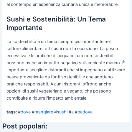
al contempo un'esperienza culinaria unica e memorabile.
Sushi e Sostenibilità: Un Tema
Importante
La sostenibilità è un tema sempre più importante nel
settore alimentare, e il sushi non fa eccezione. La pesca
eccessiva e le pratiche di acquacoltura non sostenibili
possono avere un impatto negativo sull'ambiente marino. È
importante scegliere ristoranti che si impegnano a utilizzare
pesce proveniente da fonti sostenibili e che adottano
pratiche responsabili. Alcuni ristoranti offrono anche
opzioni di sushi vegetariano e vegano, che possono
contribuire a ridurre l'impatto ambientale.
tags:
#
dove
#
mangiare
#
sushi
#
a
#
padova
Post popolari: