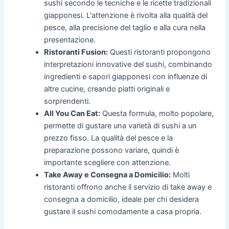
sushi secondo le tecniche e le ricette tradizionali
giapponesi. L'attenzione è rivolta alla qualità del
pesce, alla precisione del taglio e alla cura nella
presentazione.
Ristoranti Fusion:
Questi ristoranti propongono
interpretazioni innovative del sushi, combinando
ingredienti e sapori giapponesi con influenze di
altre cucine, creando piatti originali e
sorprendenti.
All You Can Eat:
Questa formula, molto popolare,
permette di gustare una varietà di sushi a un
prezzo fisso. La qualità del pesce e la
preparazione possono variare, quindi è
importante scegliere con attenzione.
Take Away e Consegna a Domicilio:
Molti
ristoranti offrono anche il servizio di take away e
consegna a domicilio, ideale per chi desidera
gustare il sushi comodamente a casa propria.