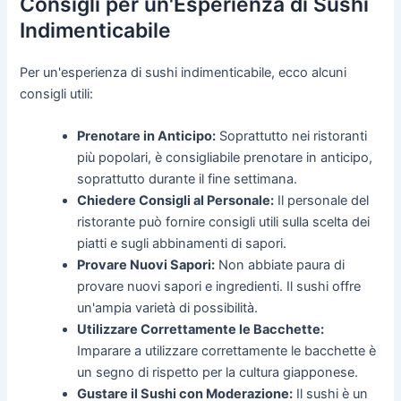
Consigli per un'Esperienza di Sushi
Indimenticabile
Per un'esperienza di sushi indimenticabile, ecco alcuni
consigli utili:
Prenotare in Anticipo:
Soprattutto nei ristoranti
più popolari, è consigliabile prenotare in anticipo,
soprattutto durante il fine settimana.
Chiedere Consigli al Personale:
Il personale del
ristorante può fornire consigli utili sulla scelta dei
piatti e sugli abbinamenti di sapori.
Provare Nuovi Sapori:
Non abbiate paura di
provare nuovi sapori e ingredienti. Il sushi offre
un'ampia varietà di possibilità.
Utilizzare Correttamente le Bacchette:
Imparare a utilizzare correttamente le bacchette è
un segno di rispetto per la cultura giapponese.
Gustare il Sushi con Moderazione:
Il sushi è un