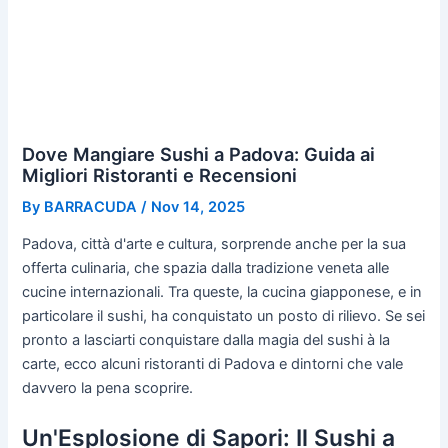
Dove Mangiare Sushi a Padova: Guida ai
Migliori Ristoranti e Recensioni
By
BARRACUDA
/
Nov 14, 2025
Padova, città d'arte e cultura, sorprende anche per la sua
offerta culinaria, che spazia dalla tradizione veneta alle
cucine internazionali. Tra queste, la cucina giapponese, e in
particolare il sushi, ha conquistato un posto di rilievo. Se sei
pronto a lasciarti conquistare dalla magia del sushi à la
carte, ecco alcuni ristoranti di Padova e dintorni che vale
davvero la pena scoprire.
Un'Esplosione di Sapori: Il Sushi a