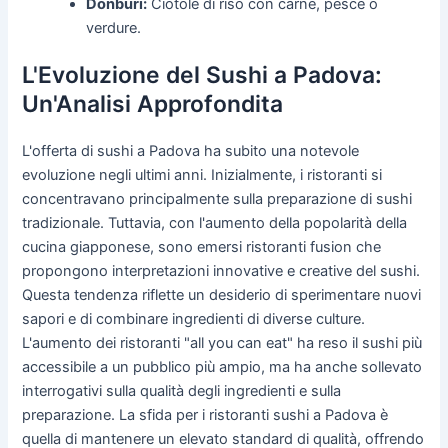
Donburi:
Ciotole di riso con carne, pesce o
verdure.
L'Evoluzione del Sushi a Padova:
Un'Analisi Approfondita
L'offerta di sushi a Padova ha subito una notevole
evoluzione negli ultimi anni. Inizialmente, i ristoranti si
concentravano principalmente sulla preparazione di sushi
tradizionale. Tuttavia, con l'aumento della popolarità della
cucina giapponese, sono emersi ristoranti fusion che
propongono interpretazioni innovative e creative del sushi.
Questa tendenza riflette un desiderio di sperimentare nuovi
sapori e di combinare ingredienti di diverse culture.
L'aumento dei ristoranti "all you can eat" ha reso il sushi più
accessibile a un pubblico più ampio, ma ha anche sollevato
interrogativi sulla qualità degli ingredienti e sulla
preparazione. La sfida per i ristoranti sushi a Padova è
quella di mantenere un elevato standard di qualità, offrendo