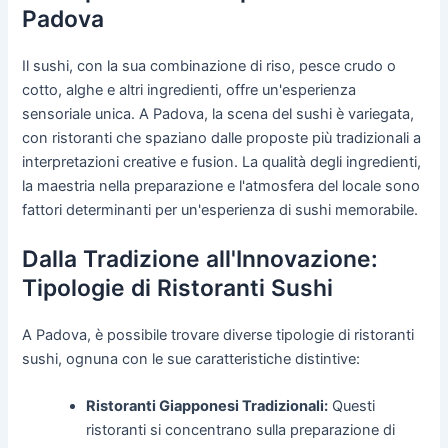
Padova
Il sushi, con la sua combinazione di riso, pesce crudo o
cotto, alghe e altri ingredienti, offre un'esperienza
sensoriale unica. A Padova, la scena del sushi è variegata,
con ristoranti che spaziano dalle proposte più tradizionali a
interpretazioni creative e fusion. La qualità degli ingredienti,
la maestria nella preparazione e l'atmosfera del locale sono
fattori determinanti per un'esperienza di sushi memorabile.
Dalla Tradizione all'Innovazione:
Tipologie di Ristoranti Sushi
A Padova, è possibile trovare diverse tipologie di ristoranti
sushi, ognuna con le sue caratteristiche distintive:
Ristoranti Giapponesi Tradizionali:
Questi
ristoranti si concentrano sulla preparazione di