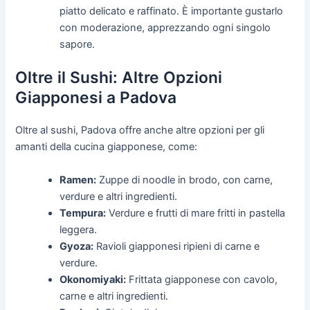
piatto delicato e raffinato. È importante gustarlo
con moderazione, apprezzando ogni singolo
sapore.
Oltre il Sushi: Altre Opzioni
Giapponesi a Padova
Oltre al sushi, Padova offre anche altre opzioni per gli
amanti della cucina giapponese, come:
Ramen:
Zuppe di noodle in brodo, con carne,
verdure e altri ingredienti.
Tempura:
Verdure e frutti di mare fritti in pastella
leggera.
Gyoza:
Ravioli giapponesi ripieni di carne e
verdure.
Okonomiyaki:
Frittata giapponese con cavolo,
carne e altri ingredienti.