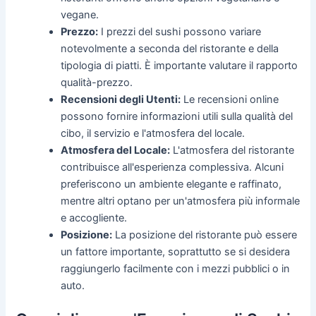
vegane.
Prezzo:
I prezzi del sushi possono variare
notevolmente a seconda del ristorante e della
tipologia di piatti. È importante valutare il rapporto
qualità-prezzo.
Recensioni degli Utenti:
Le recensioni online
possono fornire informazioni utili sulla qualità del
cibo, il servizio e l'atmosfera del locale.
Atmosfera del Locale:
L'atmosfera del ristorante
contribuisce all'esperienza complessiva. Alcuni
preferiscono un ambiente elegante e raffinato,
mentre altri optano per un'atmosfera più informale
e accogliente.
Posizione:
La posizione del ristorante può essere
un fattore importante, soprattutto se si desidera
raggiungerlo facilmente con i mezzi pubblici o in
auto.