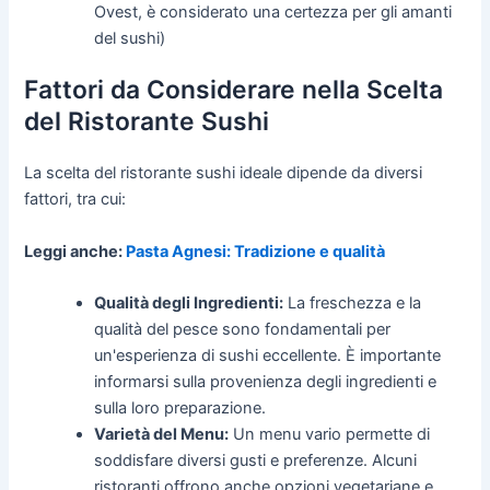
Ovest, è considerato una certezza per gli amanti
del sushi)
Fattori da Considerare nella Scelta
del Ristorante Sushi
La scelta del ristorante sushi ideale dipende da diversi
fattori, tra cui:
Leggi anche:
Pasta Agnesi: Tradizione e qualità
Qualità degli Ingredienti:
La freschezza e la
qualità del pesce sono fondamentali per
un'esperienza di sushi eccellente. È importante
informarsi sulla provenienza degli ingredienti e
sulla loro preparazione.
Varietà del Menu:
Un menu vario permette di
soddisfare diversi gusti e preferenze. Alcuni
ristoranti offrono anche opzioni vegetariane e