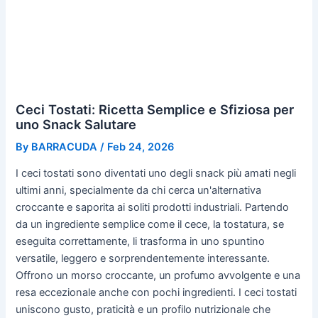
Ceci Tostati: Ricetta Semplice e Sfiziosa per
uno Snack Salutare
By
BARRACUDA
/
Feb 24, 2026
I ceci tostati sono diventati uno degli snack più amati negli
ultimi anni, specialmente da chi cerca un'alternativa
croccante e saporita ai soliti prodotti industriali. Partendo
da un ingrediente semplice come il cece, la tostatura, se
eseguita correttamente, li trasforma in uno spuntino
versatile, leggero e sorprendentemente interessante.
Offrono un morso croccante, un profumo avvolgente e una
resa eccezionale anche con pochi ingredienti. I ceci tostati
uniscono gusto, praticità e un profilo nutrizionale che