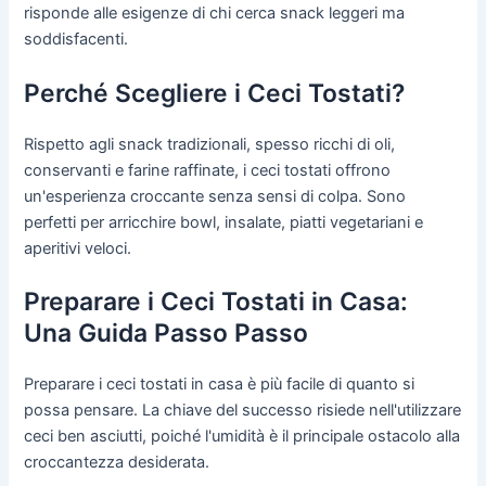
risponde alle esigenze di chi cerca snack leggeri ma
soddisfacenti.
Perché Scegliere i Ceci Tostati?
Rispetto agli snack tradizionali, spesso ricchi di oli,
conservanti e farine raffinate, i ceci tostati offrono
un'esperienza croccante senza sensi di colpa. Sono
perfetti per arricchire bowl, insalate, piatti vegetariani e
aperitivi veloci.
Preparare i Ceci Tostati in Casa:
Una Guida Passo Passo
Preparare i ceci tostati in casa è più facile di quanto si
possa pensare. La chiave del successo risiede nell'utilizzare
ceci ben asciutti, poiché l'umidità è il principale ostacolo alla
croccantezza desiderata.