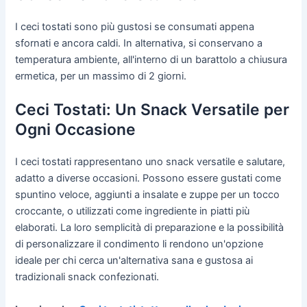
I ceci tostati sono più gustosi se consumati appena
sfornati e ancora caldi. In alternativa, si conservano a
temperatura ambiente, all'interno di un barattolo a chiusura
ermetica, per un massimo di 2 giorni.
Ceci Tostati: Un Snack Versatile per
Ogni Occasione
I ceci tostati rappresentano uno snack versatile e salutare,
adatto a diverse occasioni. Possono essere gustati come
spuntino veloce, aggiunti a insalate e zuppe per un tocco
croccante, o utilizzati come ingrediente in piatti più
elaborati. La loro semplicità di preparazione e la possibilità
di personalizzare il condimento li rendono un'opzione
ideale per chi cerca un'alternativa sana e gustosa ai
tradizionali snack confezionati.