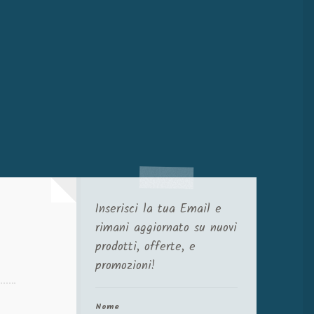
Inserisci la tua Email e
rimani aggiornato su nuovi
prodotti, offerte, e
promozioni!
Nome