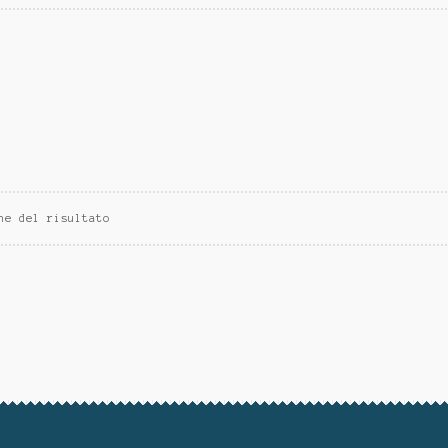
ne del risultato