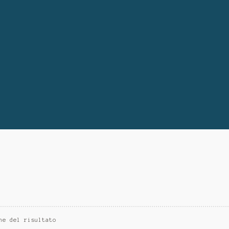
ne del risultato