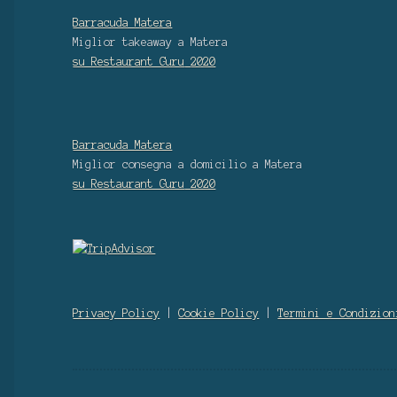
Barracuda Matera
Miglior takeaway
a Matera
su Restaurant Guru
2020
Barracuda Matera
Miglior consegna a domicilio
a Matera
su Restaurant Guru
2020
Privacy Policy
|
Cookie Policy
|
Termini e Condizion