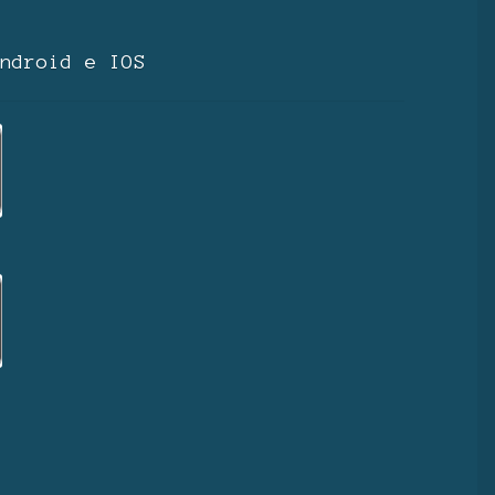
ndroid e IOS