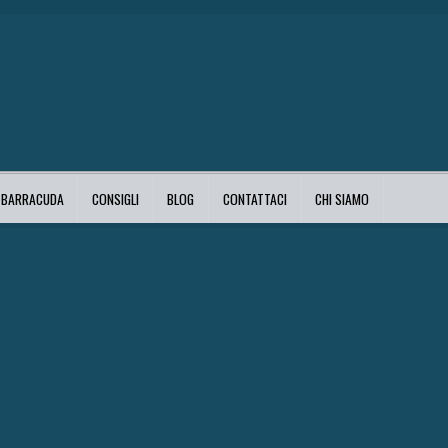
I BARRACUDA
CONSIGLI
BLOG
CONTATTACI
CHI SIAMO