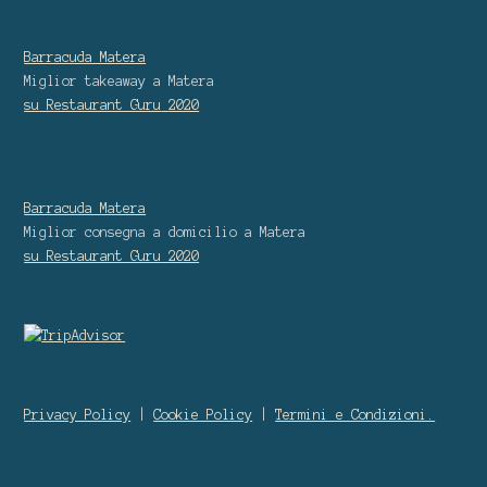
Barracuda Matera
Miglior takeaway
a Matera
su Restaurant Guru
2020
Barracuda Matera
Miglior consegna a domicilio
a Matera
su Restaurant Guru
2020
Privacy Policy
|
Cookie Policy
|
Termini e Condizioni.