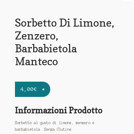
Sorbetto Di Limone,
Zenzero,
Barbabietola
Manteco
4,00
€
Informazioni Prodotto
Sorbetto al gusto di limone, zenzero e
barbabietola. Senza Glutine.