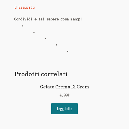
Esaurito
Condividi e fai sapere cosa mangi!
Prodotti correlati
Gelato Crema Di Grom
4,00
€
Leggi tutto