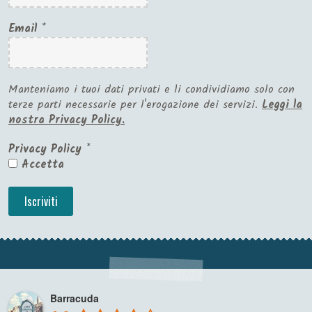
Email
*
Manteniamo i tuoi dati privati e li condividiamo solo con
terze parti necessarie per l'erogazione dei servizi.
Leggi la
nostra Privacy Policy.
Privacy Policy
*
Accetta
Barracuda