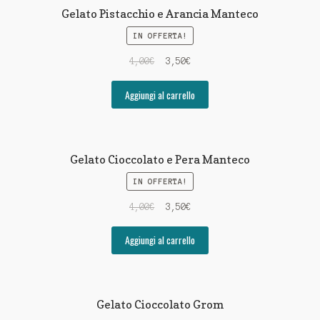
Gelato Pistacchio e Arancia Manteco
IN OFFERTA!
4,00
€
3,50
€
Aggiungi al carrello
Gelato Cioccolato e Pera Manteco
IN OFFERTA!
4,00
€
3,50
€
Aggiungi al carrello
Gelato Cioccolato Grom