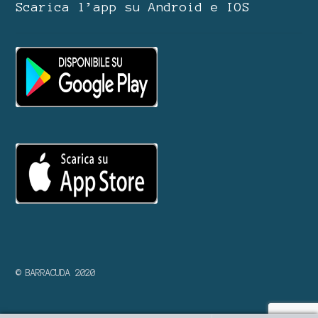
Scarica l’app su Android e IOS
© BARRACUDA 2020