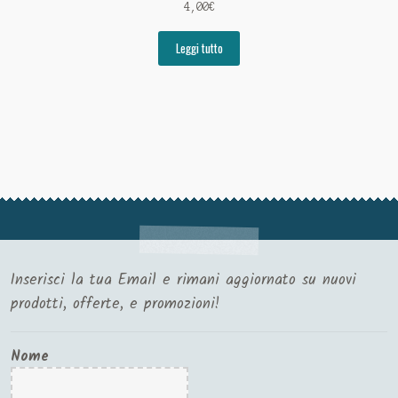
4,00
€
Leggi tutto
Inserisci la tua Email e rimani aggiornato su nuovi
prodotti, offerte, e promozioni!
Nome