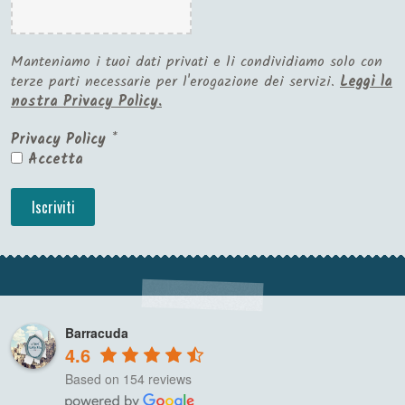
Manteniamo i tuoi dati privati e li condividiamo solo con
terze parti necessarie per l'erogazione dei servizi.
Leggi la
nostra Privacy Policy.
Privacy Policy
*
Accetta
Barracuda
4.6
Based on 154 reviews