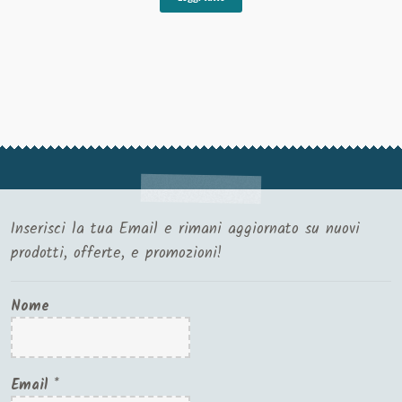
Inserisci la tua Email e rimani aggiornato su nuovi
prodotti, offerte, e promozioni!
Nome
Email
*