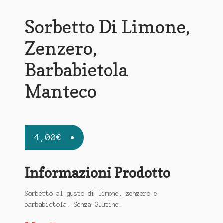
Sorbetto Di Limone,
Zenzero,
Barbabietola
Manteco
4,00
€
Informazioni Prodotto
Sorbetto al gusto di limone, zenzero e
barbabietola. Senza Glutine.