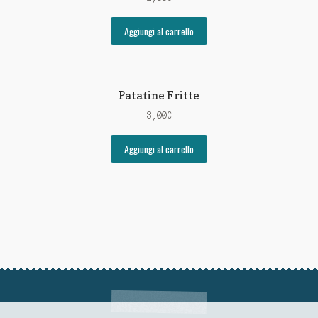
Aggiungi al carrello
Patatine Fritte
3,00
€
Aggiungi al carrello