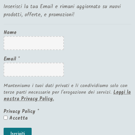
Inserisci la tua Email e rimani aggiornato su nuovi
prodotti, offerte, e promozioni!
Nome
Email
*
Manteniamo i tuoi dati privati e li condividiamo solo con
terze parti necessarie per l'erogazione dei servizi.
Leggi la
nostra Privacy Policy.
Privacy Policy
*
Accetta