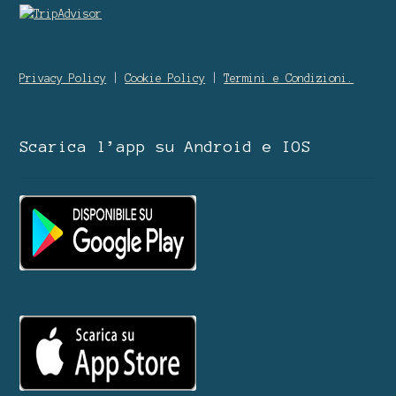
Privacy Policy
|
Cookie Policy
|
Termini e Condizioni.
Scarica l’app su Android e IOS