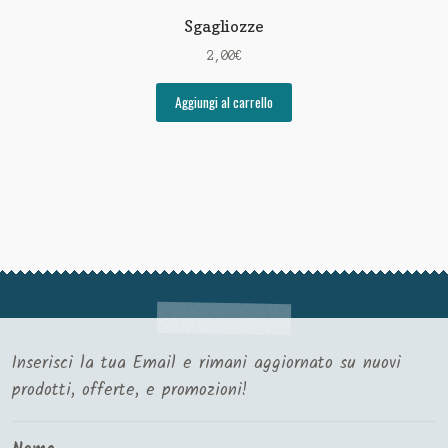
Sgagliozze
2,00
€
Aggiungi al carrello
Inserisci la tua Email e rimani aggiornato su nuovi
prodotti, offerte, e promozioni!