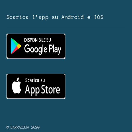
Scarica l’app su Android e IOS
© BARRACUDA 2020