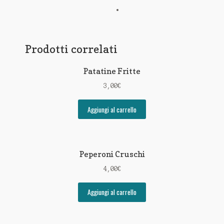
Prodotti correlati
Patatine Fritte
3,00
€
Aggiungi al carrello
Peperoni Cruschi
4,00
€
Aggiungi al carrello