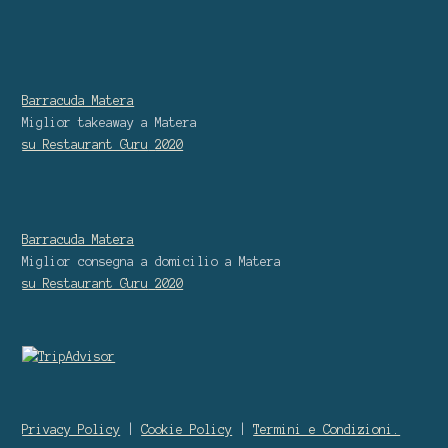
Barracuda Matera
Miglior takeaway
a Matera
su Restaurant Guru
2020
Barracuda Matera
Miglior consegna a domicilio
a Matera
su Restaurant Guru
2020
Privacy Policy
|
Cookie Policy
|
Termini e Condizioni.