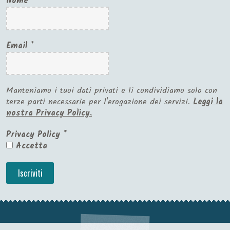
Nome
Email
*
Manteniamo i tuoi dati privati e li condividiamo solo con
terze parti necessarie per l'erogazione dei servizi.
Leggi la
nostra Privacy Policy.
Privacy Policy
*
Accetta