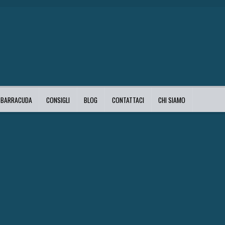
I BARRACUDA
CONSIGLI
BLOG
CONTATTACI
CHI SIAMO