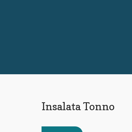
Insalata Tonno