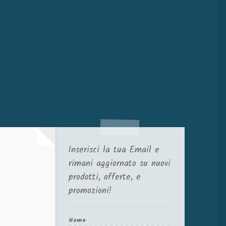
Inserisci la tua Email e
rimani aggiornato su nuovi
prodotti, offerte, e
promozioni!
Nome