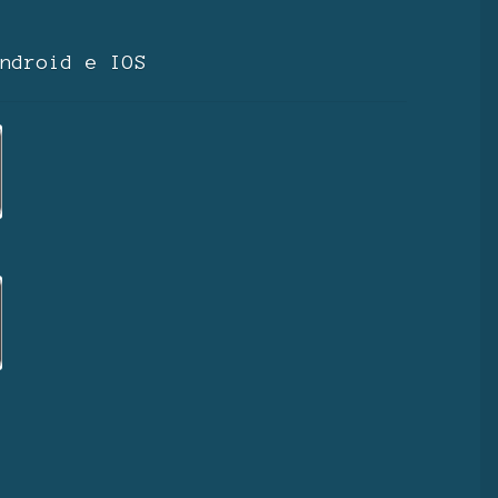
ndroid e IOS