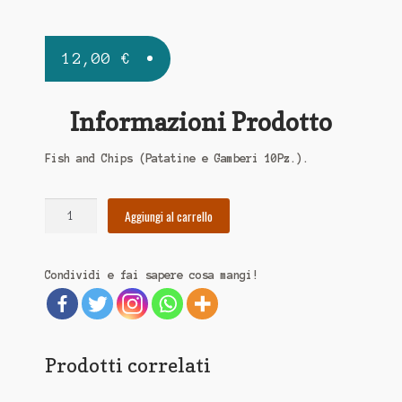
12,00
€
Informazioni Prodotto
Fish and Chips (Patatine e Gamberi 10Pz.).
Aggiungi al carrello
Condividi e fai sapere cosa mangi!
Prodotti correlati