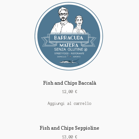
Fish and Chips Baccalà
12,00
€
Aggiungi al carrello
Fish and Chips Seppioline
13,00
€