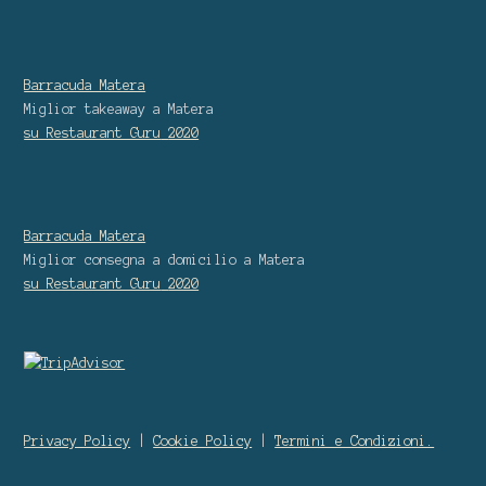
Barracuda Matera
Miglior takeaway
a Matera
su Restaurant Guru
2020
Barracuda Matera
Miglior consegna a domicilio
a Matera
su Restaurant Guru
2020
Privacy Policy
|
Cookie Policy
|
Termini e Condizioni.