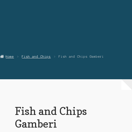
Chi Siamo
Contattaci
Home
Fish and Chips
Fish and Chips Gamberi
Fish and Chips
Gamberi