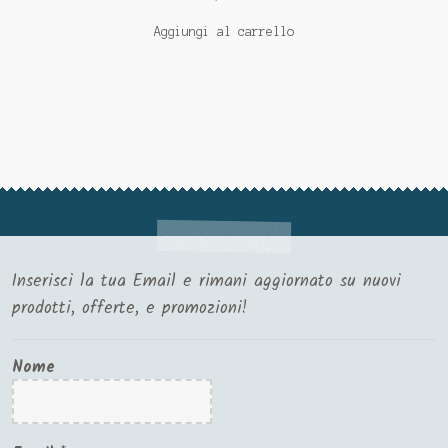
Aggiungi al carrello
Inserisci la tua Email e rimani aggiornato su nuovi
prodotti, offerte, e promozioni!
Nome