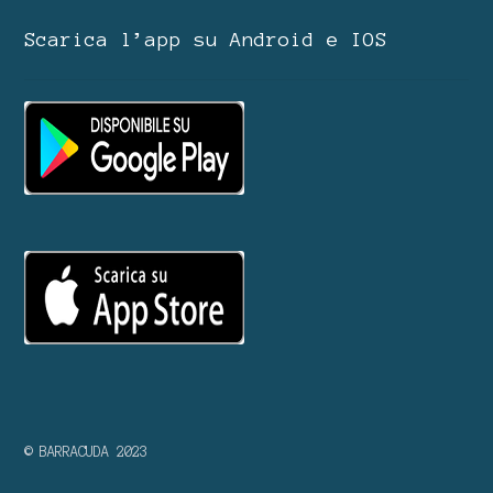
Scarica l’app su Android e IOS
© BARRACUDA 2023