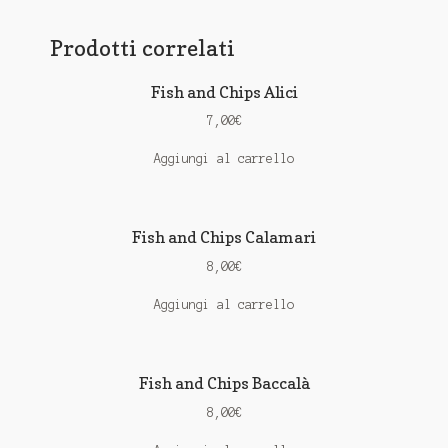
Prodotti correlati
Fish and Chips Alici
7,00
€
Aggiungi al carrello
Fish and Chips Calamari
8,00
€
Aggiungi al carrello
Fish and Chips Baccalà
8,00
€