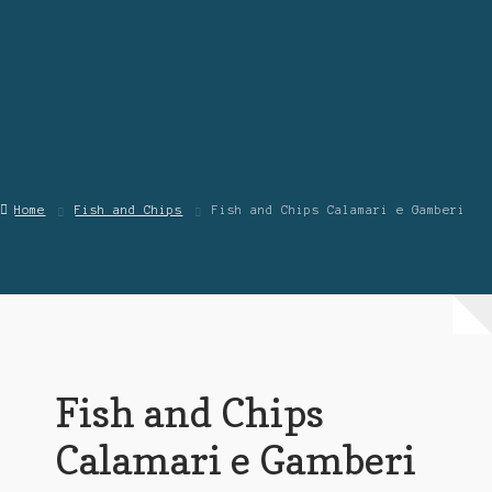
Blog
Contattaci
Chi Siamo
Home
Fish and Chips
Fish and Chips Calamari e Gamberi
Fish and Chips
Calamari e Gamberi