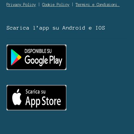
Privacy Policy
|
Cookie Policy
|
Termini e Condizioni.
Scarica l’app su Android e IOS