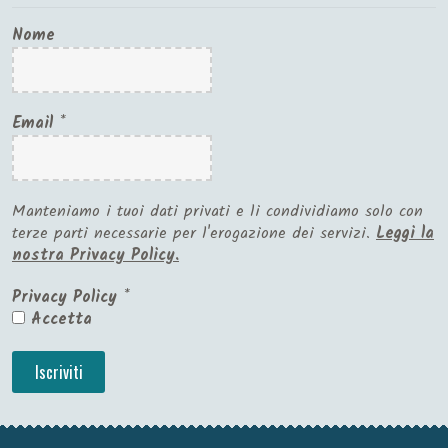
Nome
Email
*
Manteniamo i tuoi dati privati e li condividiamo solo con
terze parti necessarie per l'erogazione dei servizi.
Leggi la
nostra Privacy Policy.
Privacy Policy
*
Accetta