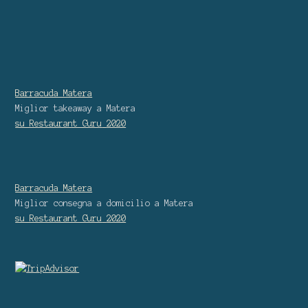
Barracuda Matera
Miglior takeaway
a Matera
su Restaurant Guru
2020
Barracuda Matera
Miglior consegna a domicilio
a Matera
su Restaurant Guru
2020