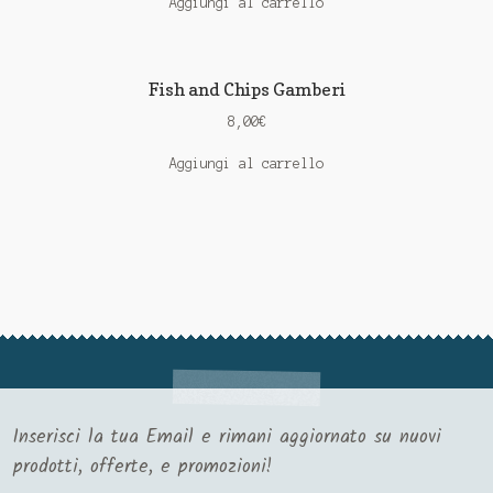
Aggiungi al carrello
Fish and Chips Gamberi
8,00
€
Aggiungi al carrello
Inserisci la tua Email e rimani aggiornato su nuovi
prodotti, offerte, e promozioni!