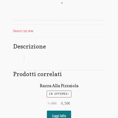
Descrizione
Descrizione
Prodotti correlati
Razza Alla Pizzaiola
IN OFFERTA!
7,00
€
6,50
€
Leggi tutto