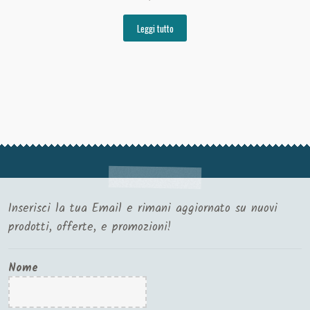
Leggi tutto
Inserisci la tua Email e rimani aggiornato su nuovi
prodotti, offerte, e promozioni!
Nome