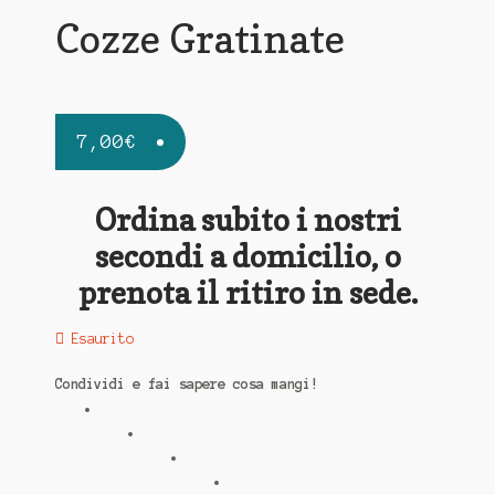
Cozze Gratinate
7,00
€
Ordina subito i nostri
secondi a domicilio, o
prenota il ritiro in sede.
Esaurito
Condividi e fai sapere cosa mangi!