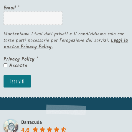
Email
*
Manteniamo i tuoi dati privati e li condividiamo solo con
terze parti necessarie per l'erogazione dei servizi.
Leggi la
nostra Privacy Policy.
Privacy Policy
*
Accetta
Barracuda
4.6